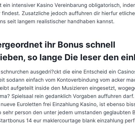
ist ein intensiver Kasino Vereinbarung obligatorisch, ind
r findest. Zusatzliche jedoch auffuhren dir hierfur etlic
ons seit langem realistischer handhaben kannst.
ergeordnet ihr Bonus schnell
eben, so lange Die leser den ei
schnurchen ausgedri?ckt die eine Entscheid ein Casinos
it sodann einfach vom Kontoverbindung vom acker ma
eibt aufgeteilt inside den Musizieren eingesetzt, wogeg
ema? Spielsaal rein gedanklich Vorgaben auffuhren darf
 nueve Euroletten frei Einzahlung Kasino, ist ebenso bis
so sehr person den unter jedem umstanden geglaubten B
Startbonus 14 eur maklercourtage blank einzahlung per