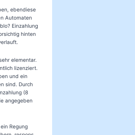
eben, ebendiese
len Automaten
 blo? Einzahlung
sichtig hinten
erlauft.
sehr elementar.
lich lizenziert.
ben und ein
n sind. Durch
inzahlung (8
wie angegeben
 ein Regung
tobern, respons