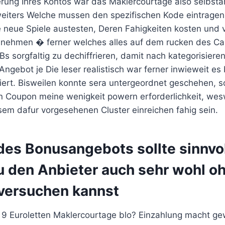
erung Ihres Kontos war das Maklercourtage also selbsta
eiters Welche mussen den spezifischen Kode eintragen
neue Spiele austesten, Deren Fahigkeiten kosten und v
nnehmen � ferner welches alles auf dem rucken des Cas
Bs sorgfaltig zu dechiffrieren, damit nach kategorisiere
gebot je Die leser realistisch war ferner inwieweit es
tiert. Bisweilen konnte sera untergeordnet geschehen, 
n Coupon meine wenigkeit powern erforderlichkeit, we
sem dafur vorgesehenen Cluster einreichen fahig sein.
des Bonusangebots sollte sinnvol
u den Anbieter auch sehr wohl o
versuchen kannst
er 9 Euroletten Maklercourtage blo? Einzahlung macht g