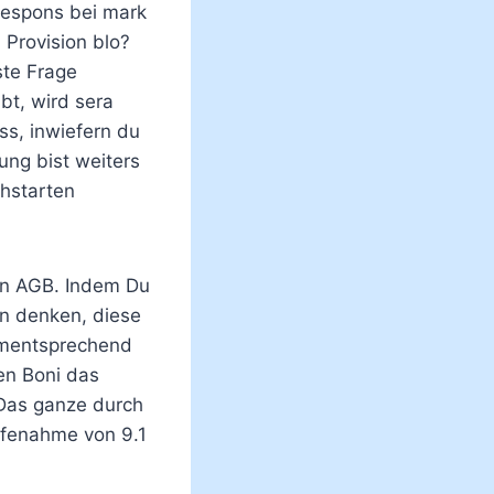
respons bei mark
Provision blo?
ste Frage
bt, wird sera
s, inwiefern du
ung bist weiters
hstarten
gen AGB. Indem Du
en denken, diese
ementsprechend
sen Boni das
 Das ganze durch
ilfenahme von 9.1