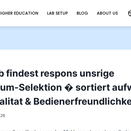
HIGHER EDUCATION
LAB SETUP
BLOG
ABOUT US
b findest respons unsrige
um-Selektion � sortiert auf
litat & Bedienerfreundlichke
026