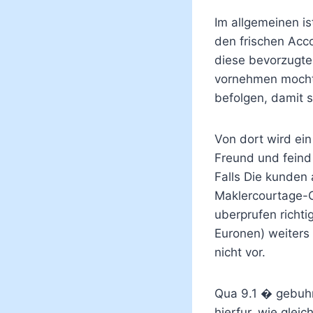
Im allgemeinen i
den frischen Acc
diese bevorzugte
vornehmen mochte
befolgen, damit s
Von dort wird ei
Freund und feind 
Falls Die kunden
Maklercourtage-C
uberprufen richti
Euronen) weiters
nicht vor.
Qua 9.1 � gebuhr
hierfur, wie glei