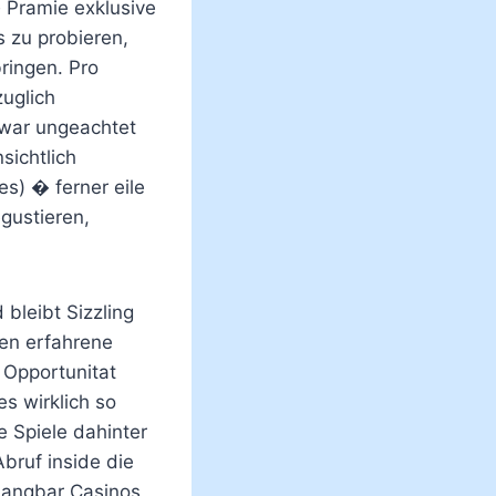
 Pramie exklusive
s zu probieren,
bringen. Pro
uglich
zwar ungeachtet
sichtlich
s) � ferner eile
gustieren,
bleibt Sizzling
en erfahrene
 Opportunitat
s wirklich so
e Spiele dahinter
bruf inside die
 Gangbar Casinos