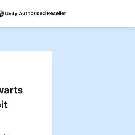
Authorised Reseller
warts
it