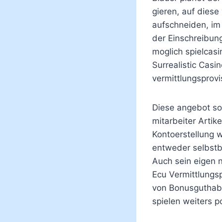
gieren, auf diese
aufschneiden, im
der Einschreibun
moglich spielcas
Surrealistic Casin
vermittlungsprovi
Diese angebot son
mitarbeiter Arti
Kontoerstellung 
entweder selbstb
Auch sein eigen 
Ecu Vermittlungsp
von Bonusguthabe
spielen weiters p