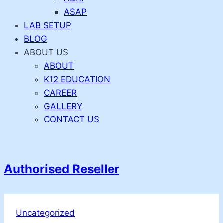
ASAP
LAB SETUP
BLOG
ABOUT US
ABOUT
K12 EDUCATION
CAREER
GALLERY
CONTACT US
Authorised Reseller
Uncategorized