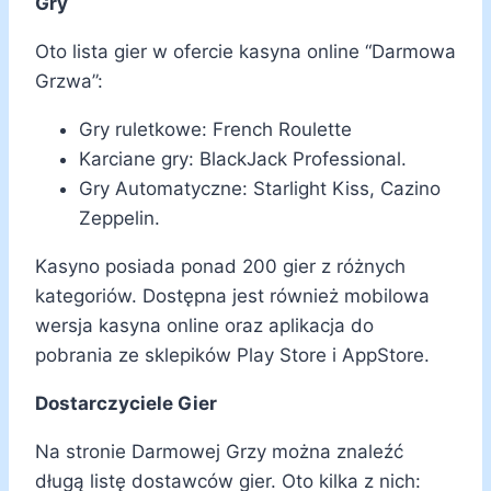
Gry
Oto lista gier w ofercie kasyna online “Darmowa
Grzwa”:
Gry ruletkowe: French Roulette
Karciane gry: BlackJack Professional.
Gry Automatyczne: Starlight Kiss, Cazino
Zeppelin.
Kasyno posiada ponad 200 gier z różnych
kategoriów. Dostępna jest również mobilowa
wersja kasyna online oraz aplikacja do
pobrania ze sklepików Play Store i AppStore.
Dostarczyciele Gier
Na stronie Darmowej Grzy można znaleźć
długą listę dostawców gier. Oto kilka z nich: