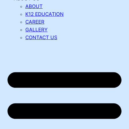
ABOUT
K12 EDUCATION
CAREER
GALLERY
CONTACT US