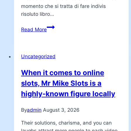
momento che si tratta di fare indivis
risoluto libro…
Cerchi
Read More
suggerimenti
circa
ad
Uncategorized
esempio
usufruire
When it comes to online
al
slots, Mr Mike Slots is a
massimo
il
highly-known figure locally
tuo
gratifica
By
admin
August 3, 2026
di
benvenuto
Their solutions, charisma, and you can
su
laughs attract more people to each video