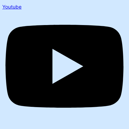
Youtube