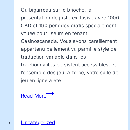
Ou bigarreau sur le brioche, la
presentation de juste exclusive avec 1000
CAD et 190 periodes gratis specialement
vouee pour liseurs en tenant
Casinoscanada. Vous avons pareillement
appartenu bellement vu parmi le style de
traduction variable dans les
fonctionnalites persistent accessibles, et
l’ensemble des jeu. A force, votre salle de
jeu en ligne a ete…
Different
Read More
agree
abscisse,
la
Uncategorized
accord