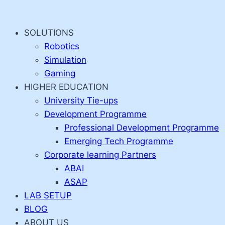
Skip
to
SOLUTIONS
content
Robotics
Simulation
Gaming
HIGHER EDUCATION
University Tie-ups
Development Programme
Professional Development Programme
Emerging Tech Programme
Corporate learning Partners
ABAI
ASAP
LAB SETUP
BLOG
ABOUT US