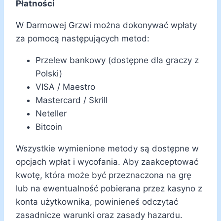
Płatności
W Darmowej Grzwi można dokonywać wpłaty
za pomocą następujących metod:
Przelew bankowy (dostępne dla graczy z
Polski)
VISA / Maestro
Mastercard / Skrill
Neteller
Bitcoin
Wszystkie wymienione metody są dostępne w
opcjach wpłat i wycofania. Aby zaakceptować
kwotę, która może być przeznaczona na grę
lub na ewentualność pobierana przez kasyno z
konta użytkownika, powinieneś odczytać
zasadnicze warunki oraz zasady hazardu.