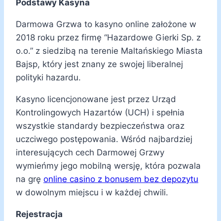
Podstawy Kasyna
Darmowa Grzwa to kasyno online założone w
2018 roku przez firmę “Hazardowe Gierki Sp. z
o.o.” z siedzibą na terenie Maltańskiego Miasta
Bajsp, który jest znany ze swojej liberalnej
polityki hazardu.
Kasyno licencjonowane jest przez Urząd
Kontrolingowych Hazartów (UCH) i spełnia
wszystkie standardy bezpieczeństwa oraz
uczciwego postępowania. Wśród najbardziej
interesujących cech Darmowej Grzwy
wymieńmy jego mobilną wersję, która pozwala
na grę
online casino z bonusem bez depozytu
w dowolnym miejscu i w każdej chwili.
Rejestracja