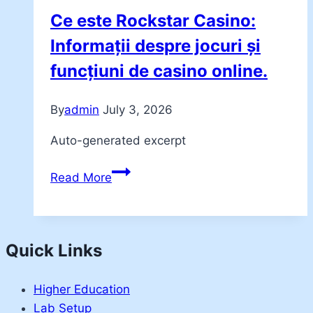
avec
Ce este Rockstar Casino:
Chartreuse
Informații despre jocuri și
qui
garantit
funcțiuni de casino online.
tout
mon
By
admin
July 3, 2026
connaissance
de
Auto-generated excerpt
jeu
Ce
securisee
Read More
este
Rockstar
Casino:
Informații
Quick Links
despre
jocuri
Higher Education
și
Lab Setup