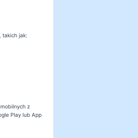
takich jak:
 mobilnych z
ogle Play lub App