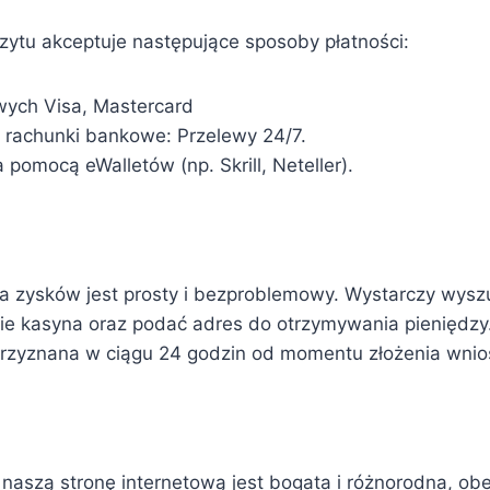
ytu akceptuje następujące sposoby płatności:
wych Visa, Mastercard
e rachunki bankowe: Przelewy 24/7.
 pomocą eWalletów (np. Skrill, Neteller).
a zysków jest prosty i bezproblemowy. Wystarczy wysz
nie kasyna oraz podać adres do otrzymywania pieniędzy
rzyznana w ciągu 24 godzin od momentu złożenia wnio
naszą stronę internetową jest bogata i różnorodna, ob