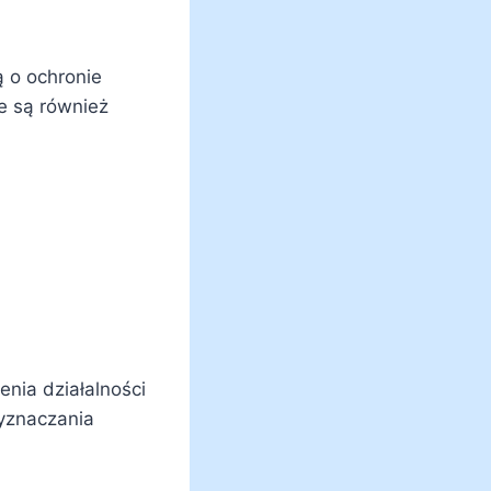
 o ochronie
e są również
nia działalności
yznaczania