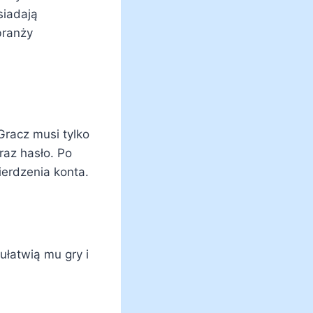
siadają
ranży
Gracz musi tylko
raz hasło. Po
ierdzenia konta.
ułatwią mu gry i