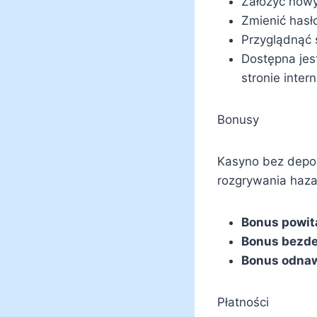
Założyć nowy
Zmienić hasł
Przyglądnąć 
Dostępna jes
stronie inter
Bonusy
Kasyno bez depoz
rozgrywania hazar
Bonus powit
Bonus bezd
Bonus odna
Płatności