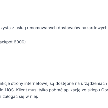
zysta z usług renomowanych dostawców hazardowych, 
Jackpot 6000)
unkcje strony internetowej są dostępne na urządzeniach
 i iOS. Klient musi tylko pobrać aplikację ze sklepu Go
e załogać się w niej.