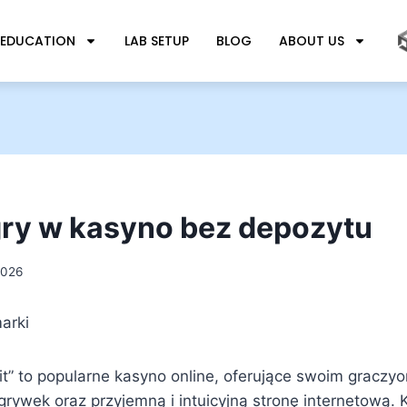
 EDUCATION
LAB SETUP
BLOG
ABOUT US
ry w kasyno bez depozytu
2026
arki
t” to popularne kasyno online, oferujące swoim gracz
rywek oraz przyjemną i intuicyjną stronę internetową. 