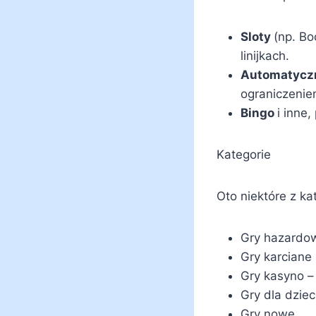
Sloty
(np. Bo
linijkach.
Automatyczn
ograniczenie
Bingo
i inne,
Kategorie
Oto niektóre z ka
Gry hazardo
Gry karciane 
Gry kasyno – 
Gry dla dziec
Gry nowe.