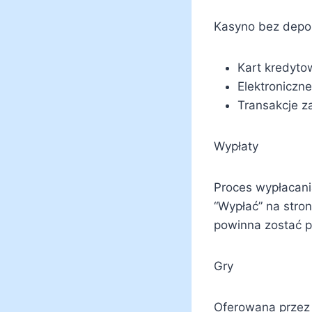
Kasyno bez depoz
Kart kredyto
Elektroniczn
Transakcje za
Wypłaty
Proces wypłacani
“Wypłać” na stro
powinna zostać p
Gry
Oferowana przez 