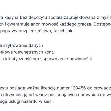
wa kasyna bez depozytu została zaprojektowana z myślą
h i gwarantuje anonimowość każdego gracza. Dostępn
 poprawy bezpieczeństwa, takich jak:
e szyfrowanie danych
stkowe wewnętrznych kont.
a identyczność oraz sprawdzenie powinności.
ytu posiada ważną licencję numer 123456 do prowadze
a otrzymała ją od władz posiadających uprawnień do w
ugę usługi hazardu w sieci.