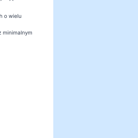
h o wielu
z minimalnym