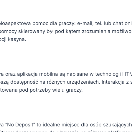
loaspektowa pomoc dla graczy: e-mail, tel. lub chat onl
pomocy skierowany był pod kątem zrozumienia możliwo
cji kasyna.
wa oraz aplikacja mobilna są napisane w technologii HT
pszą dostępność na różnych urządzeniach. Interakcja z s
otowana pod potrzeby wielu graczy.
wa “No Deposit” to idealne miejsce dla osób szukający