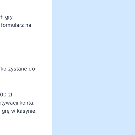
h gry
 formularz na
ykorzystane do
00 zł
tywacji konta.
 grę w kasynie.