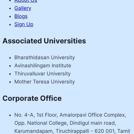
Gallery
Blogs
Sign Up
Associated Universities
Bharathidasan University
Avinashilingam Institute
Thiruvalluvar University
Mother Teresa University
Corporate Office
No. 4-A, 1st Floor, Amalorpavi Office Complex,
Opp. National College, Dindigul main road,
Karumandapam, Tiruchirappalli - 620 001, Tamil