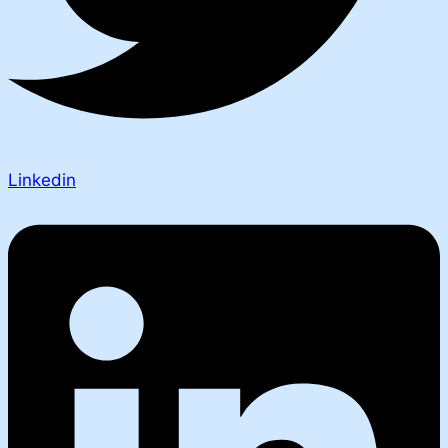
Linkedin