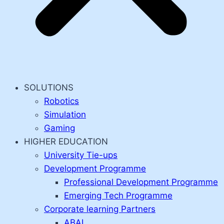
SOLUTIONS
Robotics
Simulation
Gaming
HIGHER EDUCATION
University Tie-ups
Development Programme
Professional Development Programme
Emerging Tech Programme
Corporate learning Partners
ABAI