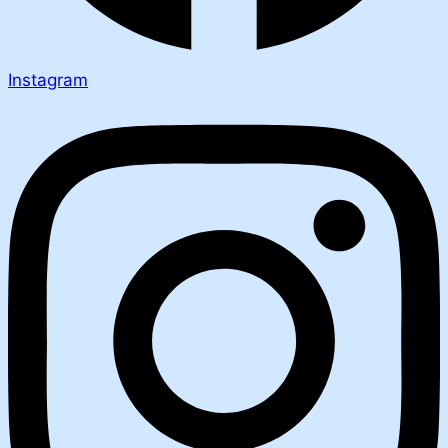
Instagram