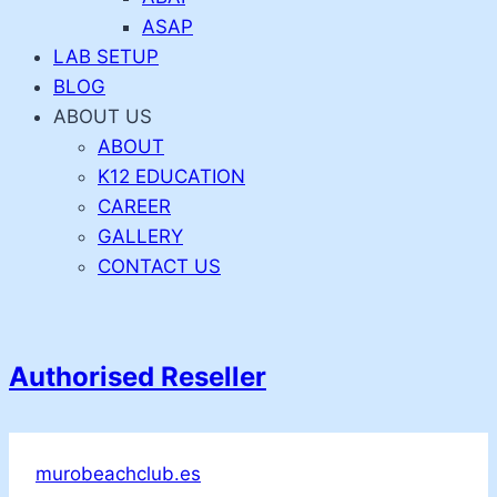
ASAP
LAB SETUP
BLOG
ABOUT US
ABOUT
K12 EDUCATION
CAREER
GALLERY
CONTACT US
Authorised Reseller
murobeachclub.es