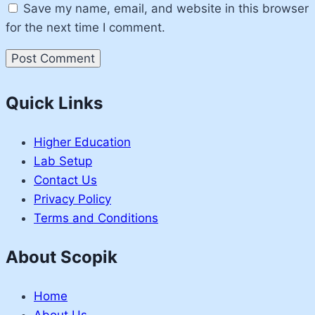
Save my name, email, and website in this browser
for the next time I comment.
Quick Links
Higher Education
Lab Setup
Contact Us
Privacy Policy
Terms and Conditions
About Scopik
Home
About Us