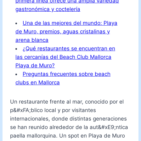
primera línea ofrece una amplia variedad
gastronómica y coctelería
Una de las mejores del mundo: Playa
de Muro, premios, aguas cristalinas y
arena blanca
¿Qué restaurantes se encuentran en
las cercanías del Beach Club Mallorca
Playa de Muro?
Preguntas frecuentes sobre beach
clubs en Mallorca
Un restaurante frente al mar, conocido por el
p&#xFA;blico local y por visitantes
internacionales, donde distintas generaciones
se han reunido alrededor de la aut&#xE9;ntica
paella mallorquina. Un spot en Playa de Muro