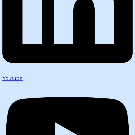
Youtube