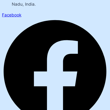
Nadu, India.
Facebook