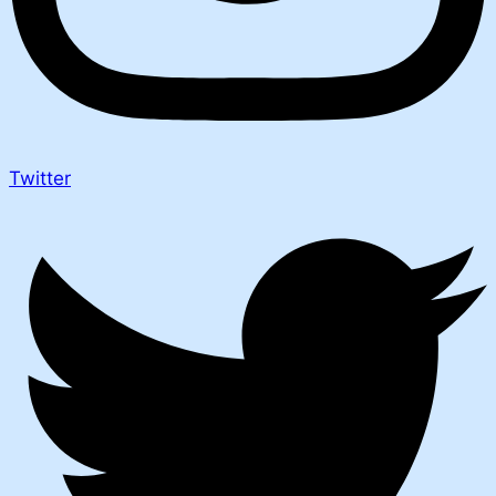
Twitter