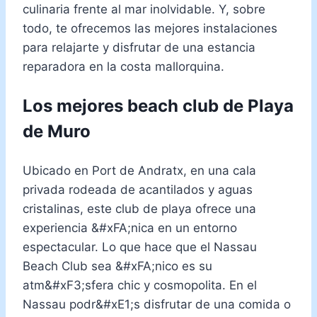
culinaria frente al mar inolvidable. Y, sobre
todo, te ofrecemos las mejores instalaciones
para relajarte y disfrutar de una estancia
reparadora en la costa mallorquina.
Los mejores beach club de Playa
de Muro
Ubicado en Port de Andratx, en una cala
privada rodeada de acantilados y aguas
cristalinas, este club de playa ofrece una
experiencia &#xFA;nica en un entorno
espectacular. Lo que hace que el Nassau
Beach Club sea &#xFA;nico es su
atm&#xF3;sfera chic y cosmopolita. En el
Nassau podr&#xE1;s disfrutar de una comida o