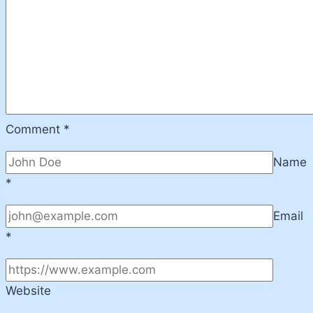
Different
Purposes!
Comment
*
Name
*
Email
*
Website