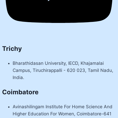
Trichy
Bharathidasan University, IECD, Khajamalai
Campus, Tiruchirappalli - 620 023, Tamil Nadu,
India.
Coimbatore
Avinashilingam Institute For Home Science And
Higher Education For Women, Coimbatore-641