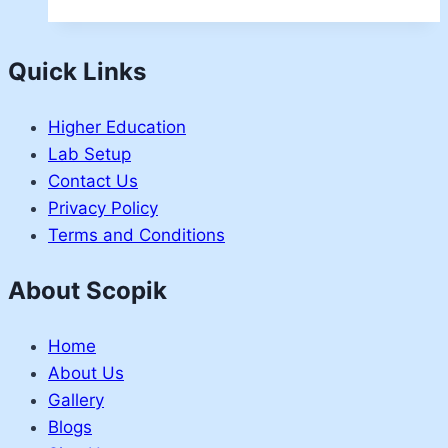
is
simply
not
Quick Links
you’ll
be
Higher Education
able
Lab Setup
to
Contact Us
to
Privacy Policy
help
Terms and Conditions
you
allege
About Scopik
a
similar
Home
bonus
About Us
many
Gallery
times
Blogs