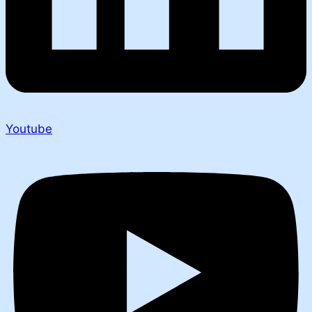
Youtube