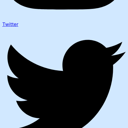
Twitter