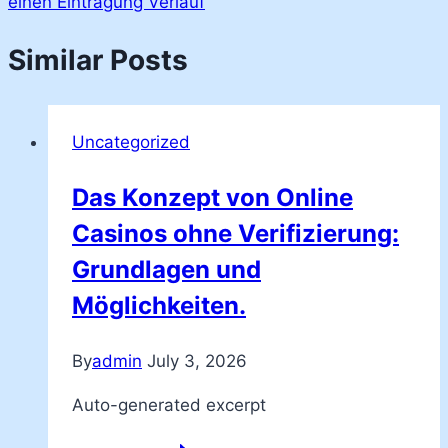
einen Eintragung Verlauf
Similar Posts
Uncategorized
Das Konzept von Online
Casinos ohne Verifizierung:
Grundlagen und
Möglichkeiten.
By
admin
July 3, 2026
Auto-generated excerpt
Das