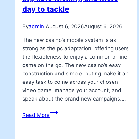
day to tackle
Internet
sites
By
admin
August 6, 2026
August 6, 2026
The new casino’s mobile system is as
strong as the pc adaptation, offering users
the flexibleness to enjoy a common online
game on the go. The new casino’s easy
construction and simple routing make it an
easy task to come across your chosen
video game, manage your account, and
speak about the brand new campaigns….
With
Read More
quick
deposit
and