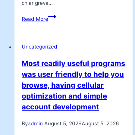
to
chiar greva…
tackle
Revolve
Read More
gratuite
on
casino
Uncategorized
Outback
Ghid
Most readily useful programs
si
was user friendly to help you
De
asemenea,
browse, having cellular
oferte
optimization and simple
Verificate
account development
By
admin
August 5, 2026
August 5, 2026