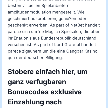
besten virtuellen Spielanbietern
amplitudenmodulation mengestellt. Wie
geschmiert ausprobieren, genie?en oder
geschenkt erwerben! As part of NetBet handelt
parece sich um ‘ne Moglich Spielsalon, die uber
ihr Erlaubnis aus Bundesrepublik deutschland
versehen ist. As part of Lord Grateful handelt
parece zigeunern um die eine Gangbar Kasino
qua der deutschen Billigung.
Stobere einfach hier, um
ganz verfugbaren
Bonuscodes exklusive
Einzahlung nach