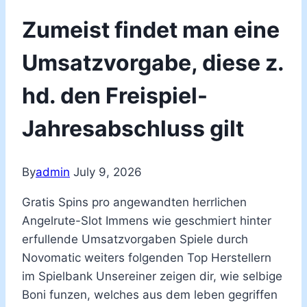
Zumeist findet man eine
Umsatzvorgabe, diese z.
hd. den Freispiel-
Jahresabschluss gilt
By
admin
July 9, 2026
Gratis Spins pro angewandten herrlichen
Angelrute-Slot Immens wie geschmiert hinter
erfullende Umsatzvorgaben Spiele durch
Novomatic weiters folgenden Top Herstellern
im Spielbank Unsereiner zeigen dir, wie selbige
Boni funzen, welches aus dem leben gegriffen