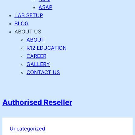
ASAP
LAB SETUP
BLOG
ABOUT US
ABOUT
K12 EDUCATION
CAREER
GALLERY
CONTACT US
Authorised Reseller
Uncategorized