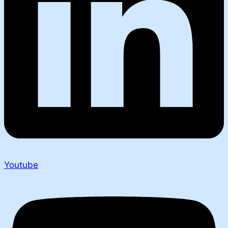
Youtube