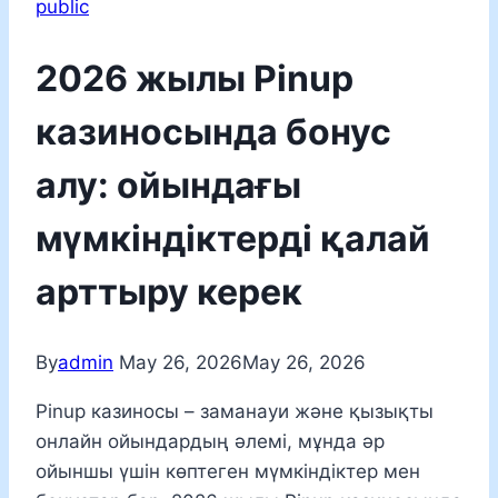
public
2026 жылы Pinup
казиносында бонус
алу: ойындағы
мүмкіндіктерді қалай
арттыру керек
By
admin
May 26, 2026
May 26, 2026
Pinup казиносы – заманауи және қызықты
онлайн ойындардың әлемі, мұнда әр
ойыншы үшін көптеген мүмкіндіктер мен