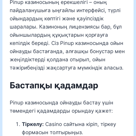
Pinup казиносының ерекшелігі – оның
пайдаланушыға ыңғайлы интерфейсі, түрлі
ойындардың көптігі және қауіпсіздік
шаралары. Казиноның лицензиясы бар, бұл
ойыншылардың құқықтарын қорғауға
кепілдік береді. Сіз Pinup казиносында ойын
ойнауды бастағанда, алғашқы бонустар мен
жеңілдіктерді қолдана отырып, ойын
тәжірибеңізді жақсартуға мүмкіндік аласыз.
Бастапқы қадамдар
Pinup казиносында ойнауды бастау үшін
төмендегі қадамдарды орындау қажет:
Тіркелу:
Casino сайтына кіріп, тіркеу
формасын толтырыңыз.