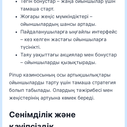
Тегін бонустар – жаңа ойыншылар үшін
тамаша старт.
Жоғары жеңіс мүмкіндіктері –
ойыншылардың шансы артады.
Пайдаланушыларға ыңғайлы интерфейс
– кез келген жастағы ойыншыларға
түсінікті.
Таяу уақыттағы акциялар мен бонустар
– ойыншыларды қызықтырады.
Pinup казиносының осы артықшылықтары
ойыншыларды тарту үшін тамаша стратегия
болып табылады. Олардың тәжірибесі мен
жеңістерінің артуына көмек береді.
Сенімділік және
қауіпсіздік