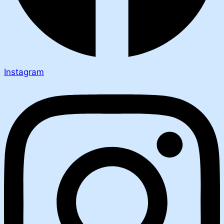
Instagram