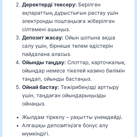
Деректерді тексеру:
Берілген
ақпараттың дұрыстығын растау үшін
электронды поштаңызға жіберілген
сілтемені ашыңыз.
Депозит жасау:
Ойын шотына ақша
салу үшін, бірнеше төлем әдістерін
пайдалана аласыз.
Ойынды таңдау:
Слоттар, карточкалық
ойындар немесе тікелей казино бөлімін
таңдап, ойынды бастаңыз.
Ойнай бастау:
Тәжірибеңізді арттыру
үшін, таңдаған ойындарыңызды
ойнаңыз.
Жылдам тіркелу – уақытты үнемдейді.
Алғашқы депозитіңізге бонус алу
мүмкіндігі.