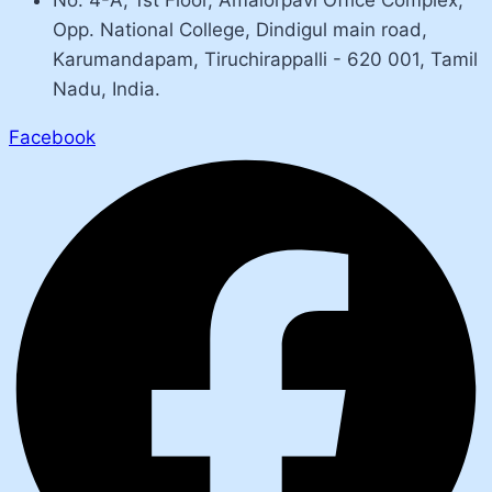
Opp. National College, Dindigul main road,
Karumandapam, Tiruchirappalli - 620 001, Tamil
Nadu, India.
Facebook