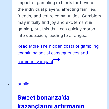
impact of gambling extends far beyond
the individual players, affecting families,
friends, and entire communities. Gamblers
may initially find joy and excitement in
gaming, but this thrill can quickly morph
into obsession, leading to a range…
Read More
The hidden costs of gambling
examining social consequences and
community impact
public
Sweet bonanza’da
kazançlarını artırmanın