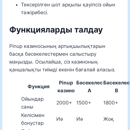
Тексерілген шот арқылы қауіпсіз ойын
тәжірибесі.
Функцияларды талдау
Pinup казиносының артықшылықтарын
басқа бәсекелестермен салыстыру
маңызды. Осылайша, сіз казиноның
қаншалықты тиімді екенін бағалай аласыз.
Pinup
Бәсекелес
Бәсекелес
Функция
казино
A
B
Ойындар
2000+
1500+
1800+
саны
Келісімен
Иә
Иә
Жоқ
бонустар