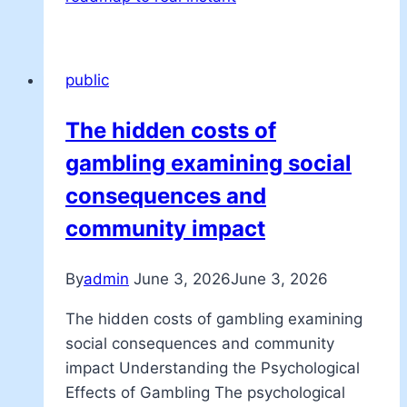
public
The hidden costs of
gambling examining social
consequences and
community impact
By
admin
June 3, 2026
June 3, 2026
The hidden costs of gambling examining
social consequences and community
impact Understanding the Psychological
Effects of Gambling The psychological