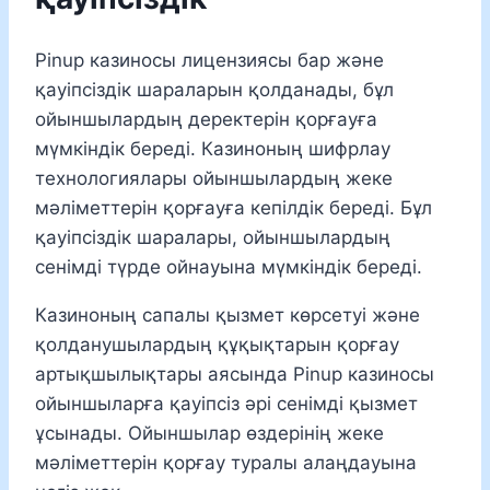
Pinup казиносы лицензиясы бар және
қауіпсіздік шараларын қолданады, бұл
ойыншылардың деректерін қорғауға
мүмкіндік береді. Казиноның шифрлау
технологиялары ойыншылардың жеке
мәліметтерін қорғауға кепілдік береді. Бұл
қауіпсіздік шаралары, ойыншылардың
сенімді түрде ойнауына мүмкіндік береді.
Казиноның сапалы қызмет көрсетуі және
қолданушылардың құқықтарын қорғау
артықшылықтары аясында Pinup казиносы
ойыншыларға қауіпсіз әрі сенімді қызмет
ұсынады. Ойыншылар өздерінің жеке
мәліметтерін қорғау туралы алаңдауына