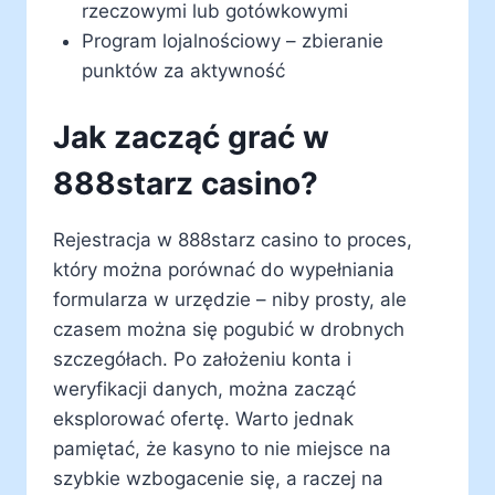
rzeczowymi lub gotówkowymi
Program lojalnościowy – zbieranie
punktów za aktywność
Jak zacząć grać w
888starz casino?
Rejestracja w 888starz casino to proces,
który można porównać do wypełniania
formularza w urzędzie – niby prosty, ale
czasem można się pogubić w drobnych
szczegółach. Po założeniu konta i
weryfikacji danych, można zacząć
eksplorować ofertę. Warto jednak
pamiętać, że kasyno to nie miejsce na
szybkie wzbogacenie się, a raczej na