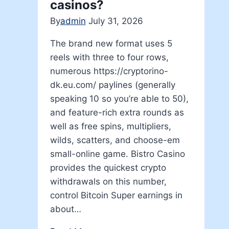
casinos?
By
admin
July 31, 2026
The brand new format uses 5
reels with three to four rows,
numerous https://cryptorino-
dk.eu.com/ paylines (generally
speaking 10 so you’re able to 50),
and feature-rich extra rounds as
well as free spins, multipliers,
wilds, scatters, and choose-em
small-online game. Bistro Casino
provides the quickest crypto
withdrawals on this number,
control Bitcoin Super earnings in
about…