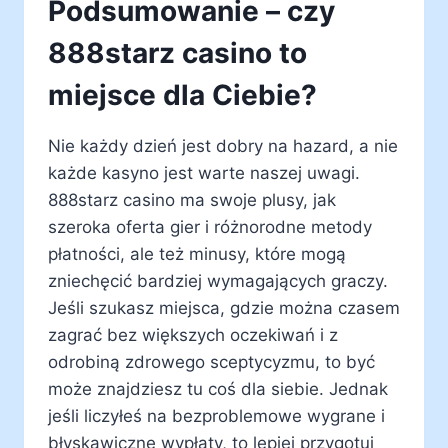
Podsumowanie – czy
888starz casino to
miejsce dla Ciebie?
Nie każdy dzień jest dobry na hazard, a nie
każde kasyno jest warte naszej uwagi.
888starz casino ma swoje plusy, jak
szeroka oferta gier i różnorodne metody
płatności, ale też minusy, które mogą
zniechęcić bardziej wymagających graczy.
Jeśli szukasz miejsca, gdzie można czasem
zagrać bez większych oczekiwań i z
odrobiną zdrowego sceptycyzmu, to być
może znajdziesz tu coś dla siebie. Jednak
jeśli liczyłeś na bezproblemowe wygrane i
błyskawiczne wypłaty, to lepiej przygotuj