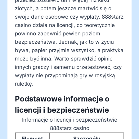
przecież zostawić tam więcej niż kilku
złotych, a potem jeszcze martwić się o
swoje dane osobowe czy wypłaty. 888starz
casino działa na licencji, co teoretycznie
powinno zapewnić pewien poziom
bezpieczeństwa. Jednak, jak to w życiu
bywa, papier przyjmie wszystko, a praktyka
może być inna. Warto sprawdzić opinie
innych graczy i samemu przetestować, czy
wypłaty nie przypominają gry w rosyjską
ruletkę.
Podstawowe informacje o
licencji i bezpieczeństwie
Informacje o licencji i bezpieczeństwie
888starz casino
Element
Szczegóły