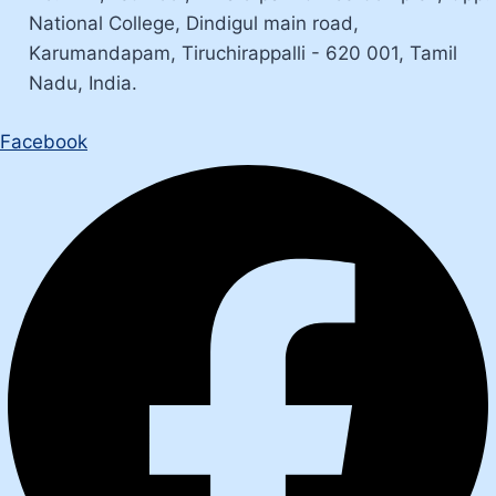
National College, Dindigul main road,
Karumandapam, Tiruchirappalli - 620 001, Tamil
Nadu, India.
Facebook