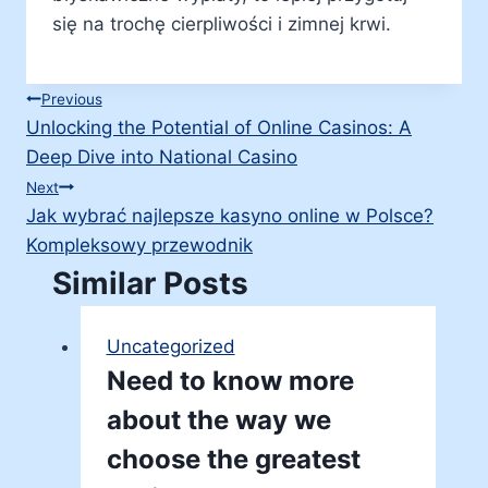
się na trochę cierpliwości i zimnej krwi.
Post
Previous
Unlocking the Potential of Online Casinos: A
navigation
Deep Dive into National Casino
Next
Jak wybrać najlepsze kasyno online w Polsce?
Kompleksowy przewodnik
Similar Posts
Uncategorized
Need to know more
about the way we
choose the greatest