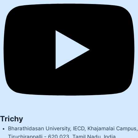
Trichy
Bharathidasan University, IECD, Khajamalai Campus,
Tiruchirappalli - 620 023, Tamil Nadu, India.