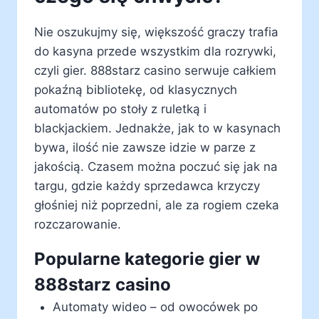
Nie oszukujmy się, większość graczy trafia
do kasyna przede wszystkim dla rozrywki,
czyli gier. 888starz casino serwuje całkiem
pokaźną bibliotekę, od klasycznych
automatów po stoły z ruletką i
blackjackiem. Jednakże, jak to w kasynach
bywa, ilość nie zawsze idzie w parze z
jakością. Czasem można poczuć się jak na
targu, gdzie każdy sprzedawca krzyczy
głośniej niż poprzedni, ale za rogiem czeka
rozczarowanie.
Popularne kategorie gier w
888starz casino
Automaty wideo – od owocówek po