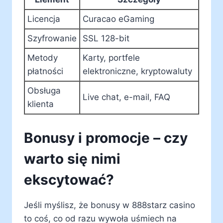
Licencja
Curacao eGaming
Szyfrowanie
SSL 128-bit
Metody
Karty, portfele
płatności
elektroniczne, kryptowaluty
Obsługa
Live chat, e-mail, FAQ
klienta
Bonusy i promocje – czy
warto się nimi
ekscytować?
Jeśli myślisz, że bonusy w 888starz casino
to coś, co od razu wywoła uśmiech na