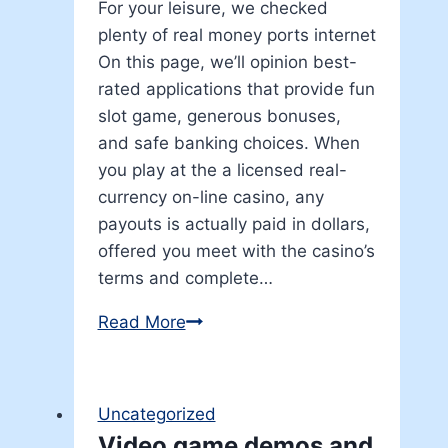
For your leisure, we checked
plenty of real money ports internet
On this page, we’ll opinion best-
rated applications that provide fun
slot game, generous bonuses,
and safe banking choices. When
you play at the a licensed real-
currency on-line casino, any
payouts is actually paid in dollars,
offered you meet with the casino’s
terms and complete…
These
Read More
types
of
programs
Uncategorized
bring
Video game demos and