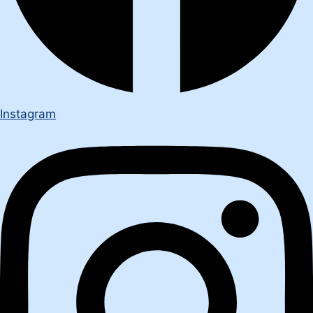
Instagram