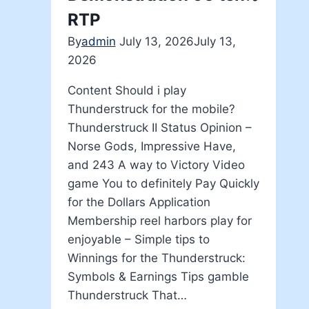
as
RTP
easy
to
By
admin
July 13, 2026
July 13,
make
2026
use
Content Should i play
of
Thunderstruck for the mobile?
on
Thunderstruck II Status Opinion –
your
Norse Gods, Impressive Have,
cell
and 243 A way to Victory Video
phone
game You to definitely Pay Quickly
because
for the Dollars Application
they
Membership reel harbors play for
are
enjoyable – Simple tips to
for
Winnings for the Thunderstruck:
the
Symbols & Earnings Tips gamble
desktop
Thunderstruck That…