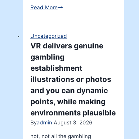
Thunderstruck
Read More
Slot
Opinion
and
Uncategorized
you
VR delivers genuine
may
gambling
Totally
free
establishment
Demonstration
illustrations or photos
96
and you can dynamic
ten%
RTP
points, while making
environments plausible
By
admin
August 3, 2026
not, not all the gambling