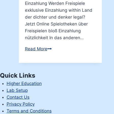
Einzahlung Werden Freispiele
exklusive Einzahlung within Land
der dichter und denker legal?
Jetzt Online Spielotheken über
Freispielen bloß Einzahlung
nützlichkeit In das anderen…
Freispiele
Read More
ohne
jimi
hendrix
Quick Links
Slot
Einzahlung
Higher Education
2026
Lab Setup
Gebührenfrei
Contact Us
Freispiele
Privacy Policy
Terms and Conditions