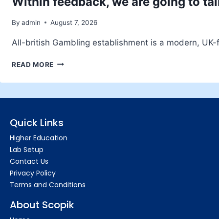
Within feedback, we are going to tal
By
admin
August 7, 2026
All-british Gambling establishment is a modern, UK-f
READ MORE
Quick Links
Higher Education
Lab Setup
Contact Us
Privacy Policy
Terms and Conditions
About Scopik