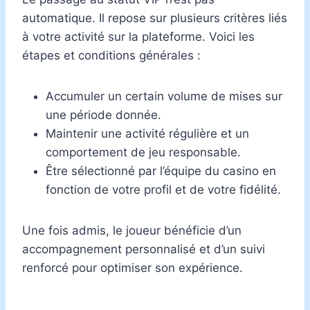
automatique. Il repose sur plusieurs critères liés
à votre activité sur la plateforme. Voici les
étapes et conditions générales :
Accumuler un certain volume de mises sur
une période donnée.
Maintenir une activité régulière et un
comportement de jeu responsable.
Être sélectionné par l’équipe du casino en
fonction de votre profil et de votre fidélité.
Une fois admis, le joueur bénéficie d’un
accompagnement personnalisé et d’un suivi
renforcé pour optimiser son expérience.