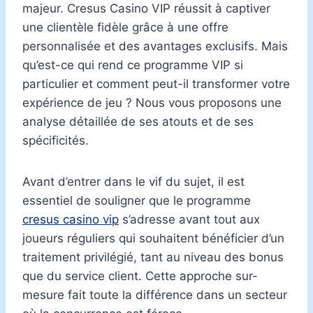
majeur. Cresus Casino VIP réussit à captiver
une clientèle fidèle grâce à une offre
personnalisée et des avantages exclusifs. Mais
qu’est-ce qui rend ce programme VIP si
particulier et comment peut-il transformer votre
expérience de jeu ? Nous vous proposons une
analyse détaillée de ses atouts et de ses
spécificités.
Avant d’entrer dans le vif du sujet, il est
essentiel de souligner que le programme
cresus casino vip
s’adresse avant tout aux
joueurs réguliers qui souhaitent bénéficier d’un
traitement privilégié, tant au niveau des bonus
que du service client. Cette approche sur-
mesure fait toute la différence dans un secteur