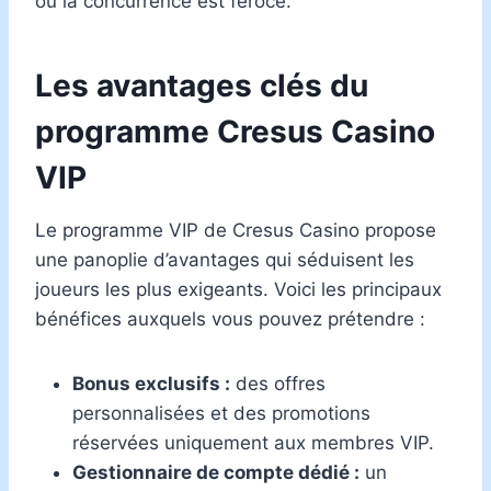
où la concurrence est féroce.
Les avantages clés du
programme Cresus Casino
VIP
Le programme VIP de Cresus Casino propose
une panoplie d’avantages qui séduisent les
joueurs les plus exigeants. Voici les principaux
bénéfices auxquels vous pouvez prétendre :
Bonus exclusifs :
des offres
personnalisées et des promotions
réservées uniquement aux membres VIP.
Gestionnaire de compte dédié :
un