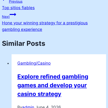
Previous
Top sitios fiables
Next
Hone your winning strategy for a prestigious
gambling experience
Similar Posts
Gambling/Casino
Explore refined gambling
games and develop your
casino strategy
By
admin
June 4, 2026