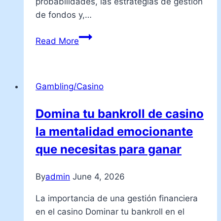
probabilidades, las estrategias de gestión
de fondos y,…
Read More
Gambling/Casino
Domina tu bankroll de casino
la mentalidad emocionante
que necesitas para ganar
By
admin
June 4, 2026
La importancia de una gestión financiera
en el casino Dominar tu bankroll en el