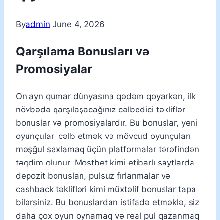
By
admin
June 4, 2026
Qarşılama Bonusları və
Promosiyalar
Onlayn qumar dünyasına qədəm qoyarkən, ilk
növbədə qarşılaşacağınız cəlbedici təkliflər
bonuslar və promosiyalardır. Bu bonuslar, yeni
oyunçuları cəlb etmək və mövcud oyunçuları
məşğul saxlamaq üçün platformalar tərəfindən
təqdim olunur. Mostbet kimi etibarlı saytlarda
depozit bonusları, pulsuz fırlanmalar və
cashback təklifləri kimi müxtəlif bonuslar tapa
bilərsiniz. Bu bonuslardan istifadə etməklə, siz
daha çox oyun oynamaq və real pul qazanmaq