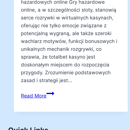
hazardowych online Gry hazardowe
online, a w szczególności sloty, stanowią
serce rozrywki w wirtualnych kasynach,
oferując nie tylko emocje związane z
potencjalną wygraną, ale także szeroki
wachlarz motywów, funkcji bonusowych i
unikalnych mechanik rozgrywki, co
sprawia, że totalbet kasyno jest
doskonałym miejscem do rozpoczęcia
przygody. Zrozumienie podstawowych
zasad i strategii jest…
Read More