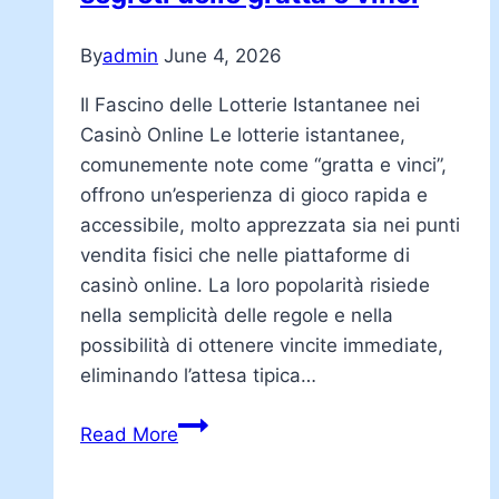
By
admin
June 4, 2026
Il Fascino delle Lotterie Istantanee nei
Casinò Online Le lotterie istantanee,
comunemente note come “gratta e vinci”,
offrono un’esperienza di gioco rapida e
accessibile, molto apprezzata sia nei punti
vendita fisici che nelle piattaforme di
casinò online. La loro popolarità risiede
nella semplicità delle regole e nella
possibilità di ottenere vincite immediate,
eliminando l’attesa tipica…
Read More