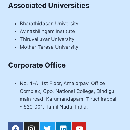
Associated Universities
Bharathidasan University
Avinashilingam Institute
Thiruvalluvar University
Mother Teresa University
Corporate Office
No. 4-A, 1st Floor, Amalorpavi Office
Complex, Opp. National College, Dindigul
main road, Karumandapam, Tiruchirappalli
- 620 001, Tamil Nadu, India.