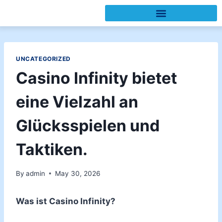
UNCATEGORIZED
Casino Infinity bietet
eine Vielzahl an
Glücksspielen und
Taktiken.
By
admin
May 30, 2026
Was ist Casino Infinity?