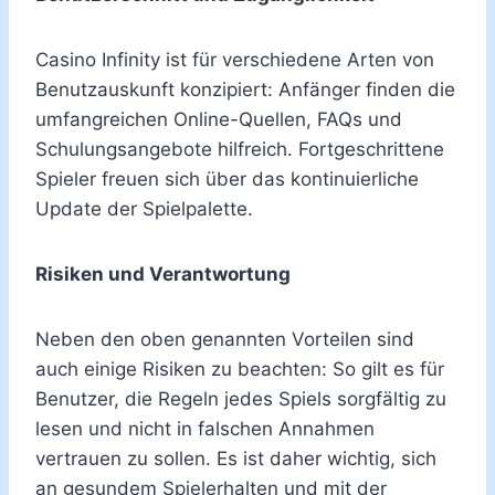
Casino Infinity ist für verschiedene Arten von
Benutzauskunft konzipiert: Anfänger finden die
umfangreichen Online-Quellen, FAQs und
Schulungsangebote hilfreich. Fortgeschrittene
Spieler freuen sich über das kontinuierliche
Update der Spielpalette.
Risiken und Verantwortung
Neben den oben genannten Vorteilen sind
auch einige Risiken zu beachten: So gilt es für
Benutzer, die Regeln jedes Spiels sorgfältig zu
lesen und nicht in falschen Annahmen
vertrauen zu sollen. Es ist daher wichtig, sich
an gesundem Spielerhalten und mit der