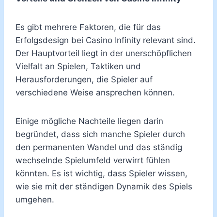
Es gibt mehrere Faktoren, die für das
Erfolgsdesign bei Casino Infinity relevant sind.
Der Hauptvorteil liegt in der unerschöpflichen
Vielfalt an Spielen, Taktiken und
Herausforderungen, die Spieler auf
verschiedene Weise ansprechen können.
Einige mögliche Nachteile liegen darin
begründet, dass sich manche Spieler durch
den permanenten Wandel und das ständig
wechselnde Spielumfeld verwirrt fühlen
könnten. Es ist wichtig, dass Spieler wissen,
wie sie mit der ständigen Dynamik des Spiels
umgehen.