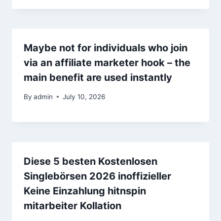
Maybe not for individuals who join
via an affiliate marketer hook – the
main benefit are used instantly
By
admin
July 10, 2026
Diese 5 besten Kostenlosen
Singlebörsen 2026 inoffizieller
Keine Einzahlung hitnspin
mitarbeiter Kollation