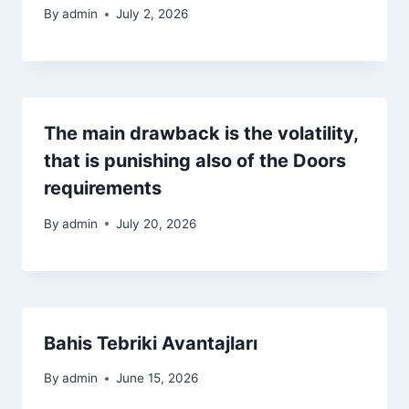
By
admin
July 2, 2026
The main drawback is the volatility,
that is punishing also of the Doors
requirements
By
admin
July 20, 2026
Bahis Tebriki Avantajları
By
admin
June 15, 2026