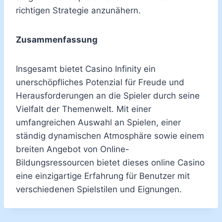
richtigen Strategie anzunähern.
Zusammenfassung
Insgesamt bietet Casino Infinity ein
unerschöpfliches Potenzial für Freude und
Herausforderungen an die Spieler durch seine
Vielfalt der Themenwelt. Mit einer
umfangreichen Auswahl an Spielen, einer
ständig dynamischen Atmosphäre sowie einem
breiten Angebot von Online-
Bildungsressourcen bietet dieses online Casino
eine einzigartige Erfahrung für Benutzer mit
verschiedenen Spielstilen und Eignungen.