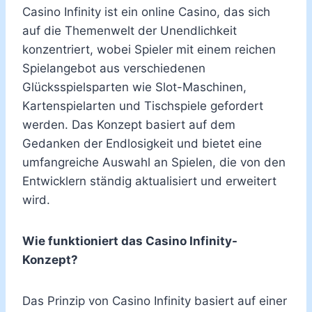
Casino Infinity ist ein online Casino, das sich
auf die Themenwelt der Unendlichkeit
konzentriert, wobei Spieler mit einem reichen
Spielangebot aus verschiedenen
Glücksspielsparten wie Slot-Maschinen,
Kartenspielarten und Tischspiele gefordert
werden. Das Konzept basiert auf dem
Gedanken der Endlosigkeit und bietet eine
umfangreiche Auswahl an Spielen, die von den
Entwicklern ständig aktualisiert und erweitert
wird.
Wie funktioniert das Casino Infinity-
Konzept?
Das Prinzip von Casino Infinity basiert auf einer