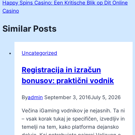
Happy Spins Casino: Een Kritische Blik op Dit Online
Casino
Similar Posts
Uncategorized
Registracija in izračun
bonusov: praktični vodnik
By
admin
September 3, 2016
July 5, 2026
Večina iGaming vodnikov je nejasnih. Ta ni
– vsak korak tukaj je specifičen, izvedljiv in
temelji na tem, kako platforma dejansko
deluje. Kaj potrebujete najprej Veljaven e-