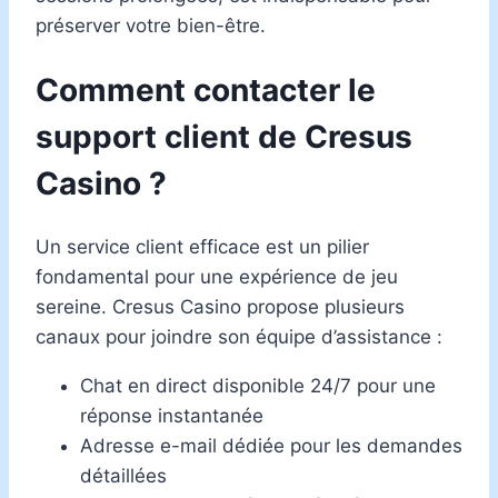
préserver votre bien-être.
Comment contacter le
support client de Cresus
Casino ?
Un service client efficace est un pilier
fondamental pour une expérience de jeu
sereine. Cresus Casino propose plusieurs
canaux pour joindre son équipe d’assistance :
Chat en direct disponible 24/7 pour une
réponse instantanée
Adresse e-mail dédiée pour les demandes
détaillées