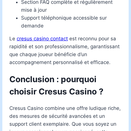
Section FAQ complète et régulièrement
mise à jour
Support téléphonique accessible sur
demande
Le
cresus casino contact
est reconnu pour sa
rapidité et son professionnalisme, garantissant
que chaque joueur bénéficie d’un
accompagnement personnalisé et efficace.
Conclusion : pourquoi
choisir Cresus Casino ?
Cresus Casino combine une offre ludique riche,
des mesures de sécurité avancées et un
support client exemplaire. Que vous soyez un