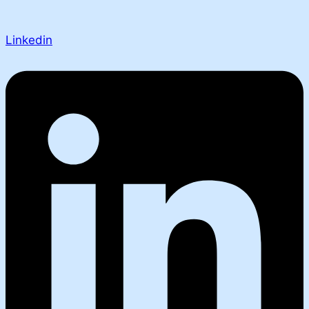
Linkedin