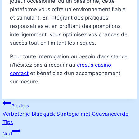
joueur occasionnel ou un passionné, cette
plateforme vous offre un environnement fiable
et stimulant. En intégrant des pratiques
responsables et en profitant des promotions
intelligemment, vous optimisez vos chances de
succès tout en limitant les risques.
Pour toute interrogation ou besoin d’assistance,
n’hésitez pas à recourir au
cresus casino
contact
et bénéficiez d’un accompagnement
sur mesure.
Post
Previous
Verbeter je Blackjack Strategie met Geavanceerde
navigation
Tips
Next