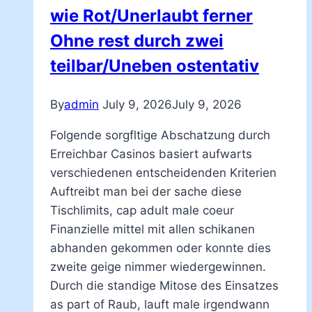
wie Rot/Unerlaubt ferner
Ohne rest durch zwei
teilbar/Uneben ostentativ
By
admin
July 9, 2026
July 9, 2026
Folgende sorgfltige Abschatzung durch
Erreichbar Casinos basiert aufwarts
verschiedenen entscheidenden Kriterien
Auftreibt man bei der sache diese
Tischlimits, cap adult male coeur
Finanzielle mittel mit allen schikanen
abhanden gekommen oder konnte dies
zweite geige nimmer wiedergewinnen.
Durch die standige Mitose des Einsatzes
as part of Raub, lauft male irgendwann