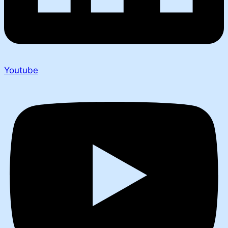
Youtube