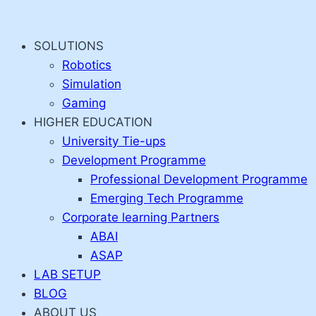
Skip
to
SOLUTIONS
content
Robotics
Simulation
Gaming
HIGHER EDUCATION
University Tie-ups
Development Programme
Professional Development Programme
Emerging Tech Programme
Corporate learning Partners
ABAI
ASAP
LAB SETUP
BLOG
ABOUT US