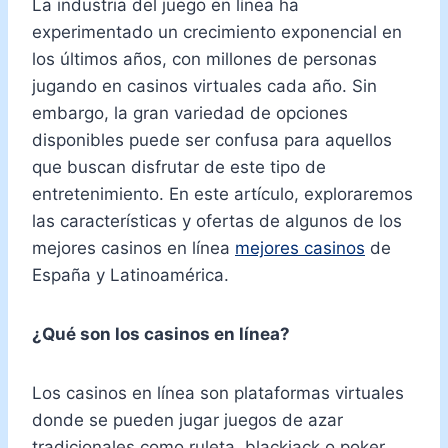
La industria del juego en línea ha
experimentado un crecimiento exponencial en
los últimos años, con millones de personas
jugando en casinos virtuales cada año. Sin
embargo, la gran variedad de opciones
disponibles puede ser confusa para aquellos
que buscan disfrutar de este tipo de
entretenimiento. En este artículo, exploraremos
las características y ofertas de algunos de los
mejores casinos en línea
mejores casinos
de
España y Latinoamérica.
¿Qué son los casinos en línea?
Los casinos en línea son plataformas virtuales
donde se pueden jugar juegos de azar
tradicionales como ruleta, blackjack o poker.