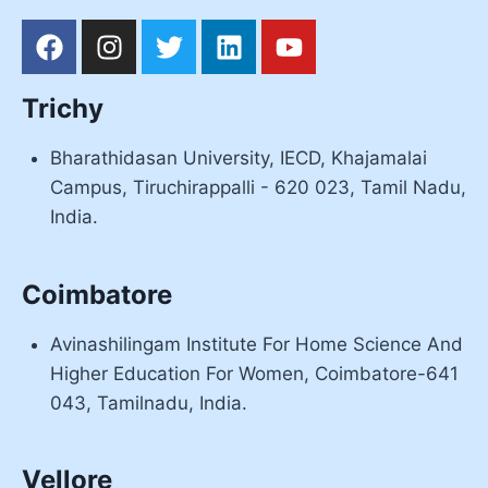
Trichy
Bharathidasan University, IECD, Khajamalai
Campus, Tiruchirappalli - 620 023, Tamil Nadu,
India.
Coimbatore
Avinashilingam Institute For Home Science And
Higher Education For Women, Coimbatore-641
043, Tamilnadu, India.
Vellore