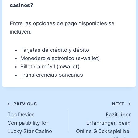
casinos?
Entre las opciones de pago disponibles se
incluyen:
Tarjetas de crédito y débito
Monedero electrónico (e-wallet)
Billetera móvil (mWallet)
Transferencias bancarias
PREVIOUS
NEXT
Top Device
Fazit über
Compatibility for
Erfahrungen beim
Lucky Star Casino
Online Glücksspiel bei