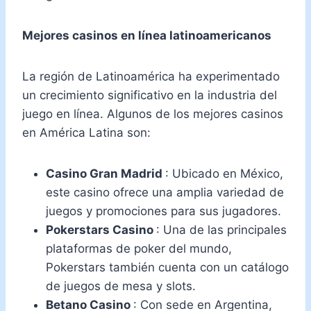
Mejores casinos en línea latinoamericanos
La región de Latinoamérica ha experimentado
un crecimiento significativo en la industria del
juego en línea. Algunos de los mejores casinos
en América Latina son:
Casino Gran Madrid
: Ubicado en México,
este casino ofrece una amplia variedad de
juegos y promociones para sus jugadores.
Pokerstars Casino
: Una de las principales
plataformas de poker del mundo,
Pokerstars también cuenta con un catálogo
de juegos de mesa y slots.
Betano Casino
: Con sede en Argentina,