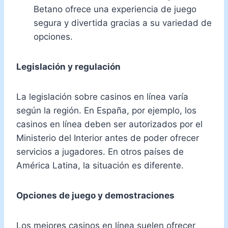
Betano ofrece una experiencia de juego
segura y divertida gracias a su variedad de
opciones.
Legislación y regulación
La legislación sobre casinos en línea varía
según la región. En España, por ejemplo, los
casinos en línea deben ser autorizados por el
Ministerio del Interior antes de poder ofrecer
servicios a jugadores. En otros países de
América Latina, la situación es diferente.
Opciones de juego y demostraciones
Los mejores casinos en línea suelen ofrecer