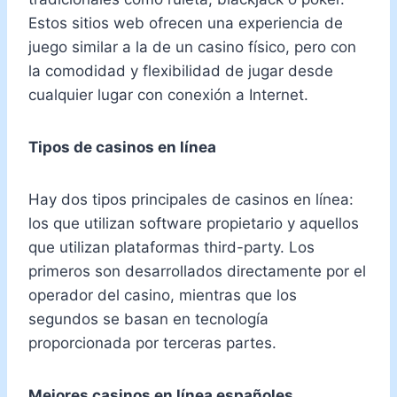
Estos sitios web ofrecen una experiencia de
juego similar a la de un casino físico, pero con
la comodidad y flexibilidad de jugar desde
cualquier lugar con conexión a Internet.
Tipos de casinos en línea
Hay dos tipos principales de casinos en línea:
los que utilizan software propietario y aquellos
que utilizan plataformas third-party. Los
primeros son desarrollados directamente por el
operador del casino, mientras que los
segundos se basan en tecnología
proporcionada por terceras partes.
Mejores casinos en línea españoles