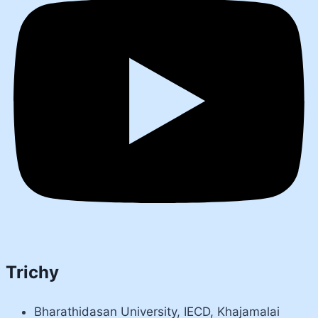
Trichy
Bharathidasan University, IECD, Khajamalai