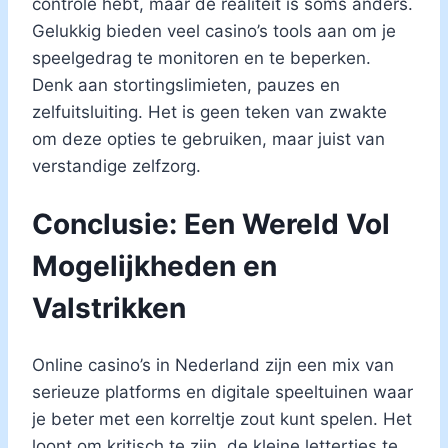
controle hebt, maar de realiteit is soms anders.
Gelukkig bieden veel casino’s tools aan om je
speelgedrag te monitoren en te beperken.
Denk aan stortingslimieten, pauzes en
zelfuitsluiting. Het is geen teken van zwakte
om deze opties te gebruiken, maar juist van
verstandige zelfzorg.
Conclusie: Een Wereld Vol
Mogelijkheden en
Valstrikken
Online casino’s in Nederland zijn een mix van
serieuze platforms en digitale speeltuinen waar
je beter met een korreltje zout kunt spelen. Het
loont om kritisch te zijn, de kleine lettertjes te