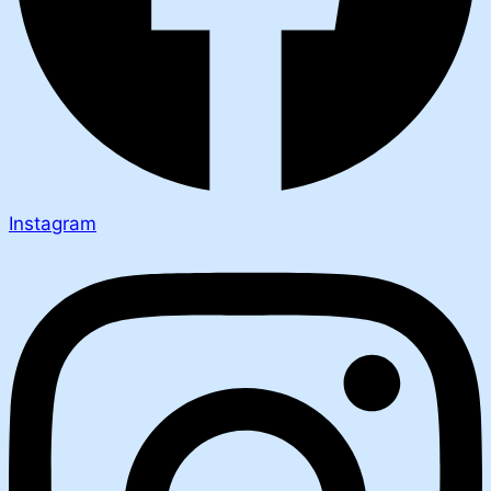
Instagram