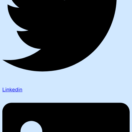
Linkedin