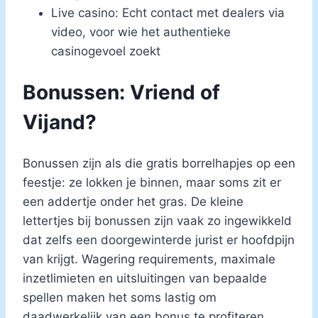
Live casino: Echt contact met dealers via
video, voor wie het authentieke
casinogevoel zoekt
Bonussen: Vriend of
Vijand?
Bonussen zijn als die gratis borrelhapjes op een
feestje: ze lokken je binnen, maar soms zit er
een addertje onder het gras. De kleine
lettertjes bij bonussen zijn vaak zo ingewikkeld
dat zelfs een doorgewinterde jurist er hoofdpijn
van krijgt. Wagering requirements, maximale
inzetlimieten en uitsluitingen van bepaalde
spellen maken het soms lastig om
daadwerkelijk van een bonus te profiteren.