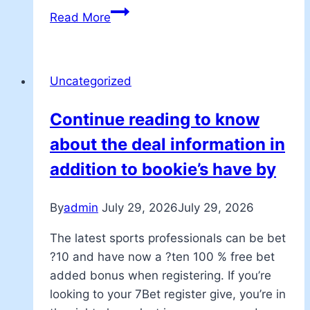
Romania’s
Read More
Playing
Statutes:
Trick
Uncategorized
Wisdom
for
Continue reading to know
Somebody
about the deal information in
Romania
addition to bookie’s have by
By
admin
July 29, 2026
July 29, 2026
The latest sports professionals can be bet
?10 and have now a ?ten 100 % free bet
added bonus when registering. If you’re
looking to your 7Bet register give, you’re in