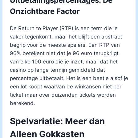
Uitbetalingspercentages: De
Onzichtbare Factor
De Return to Player (RTP) is een term die je
vaker tegenkomt, maar het blijft een abstract
begrip voor de meeste spelers. Een RTP van
96% betekent niet dat je 96 euro terugkrijgt
van elke 100 euro die je inzet, maar dat het
casino op lange termijn gemiddeld dat
percentage uitbetaalt. Het is een beetje alsof je
een lot koopt waarvan de winkansen niet per
ticket maar over duizenden tickets worden
berekend.
Spelvariatie: Meer dan
Alleen Gokkasten