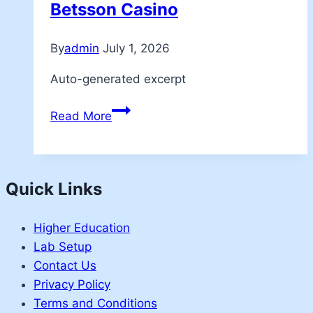
Betsson Casino
because
of
its
By
admin
July 1, 2026
incentives
Auto-generated excerpt
Caracteristicile
Read More
și
Serviciile
Betsson
Casino
Quick Links
Higher Education
Lab Setup
Contact Us
Privacy Policy
Terms and Conditions