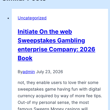
Uncategorized
Initiate On the web
Sweepstakes Gambling
enterprise Company: 2026
Book
By
admin
July 23, 2026
not, they enable users to love their some
sweepstakes game having fun with digital
currency acquired by way of more fee tips.
Out-of my personal sense, the most
famous Sweeps Money casinos will