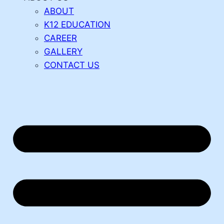
ABOUT
K12 EDUCATION
CAREER
GALLERY
CONTACT US