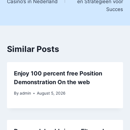
Casino’s in Nederland
en Strategieën voor
Succes
Similar Posts
Enjoy 100 percent free Position
Demonstration On the web
By
admin
August 5, 2026