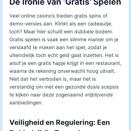
De Ironie van ‘Gratis’ Spelen
Veel online casino’s bieden gratis spins of
demo-versies aan. Klinkt als een cadeautje,
toch? Maar hier schuilt een dubbele bodem.
Gratis spelen is vaak een slimme manier om je
verslaafd te maken aan het spel, zodat je
uiteindelijk toch echt geld gaat inzetten. Het is
alsof je een gratis hapje krijgt in een restaurant,
waarna de rekening onverwacht hoog uitvalt.
Niet dat het verboden is, maar het is
verstandig om met een gezonde dosis scepsis
te kijken naar deze zogenaamd vrijblijvende
aanbiedingen.
Veiligheid en Regulering: Een