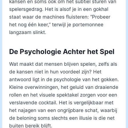
kansen en soms ook om het subtiel sturen van
spelersgedrag. Het is alsof je in een gokhal
staat waar de machines fluisteren: “Probeer
het nog één keer,” terwijl je portemonnee
langzaam slinkt.
De Psychologie Achter het Spel
Wat maakt dat mensen blijven spelen, zelfs als
de kansen niet in hun voordeel zijn? Het
antwoord ligt in de psychologie van het gokken.
Kleine overwinningen, het geluid van draaiende
rollen en het visuele spektakel zorgen voor een
verslavende cocktail. Het is vergelijkbaar met
het najagen van een ongrijpbare schat, waarbij
de beloning soms slechts een illusie is die net
buiten bereik blijft.