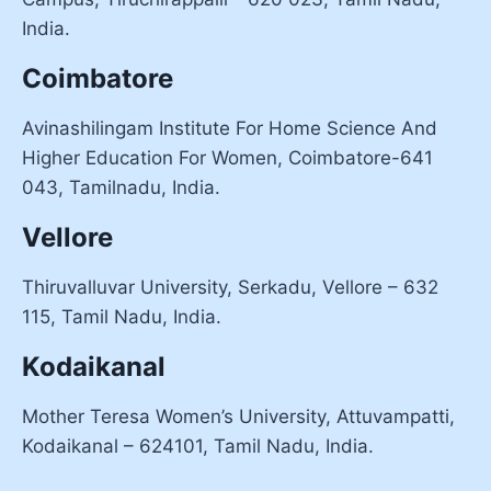
India.
Coimbatore
Avinashilingam Institute For Home Science And
Higher Education For Women, Coimbatore-641
043, Tamilnadu, India.
Vellore
Thiruvalluvar University, Serkadu, Vellore – 632
115, Tamil Nadu, India.
Kodaikanal
Mother Teresa Women’s University, Attuvampatti,
Kodaikanal – 624101, Tamil Nadu, India.