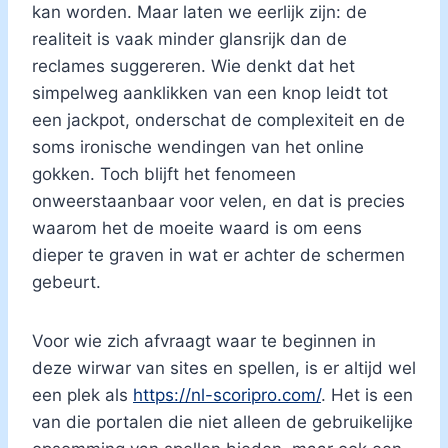
kan worden. Maar laten we eerlijk zijn: de
realiteit is vaak minder glansrijk dan de
reclames suggereren. Wie denkt dat het
simpelweg aanklikken van een knop leidt tot
een jackpot, onderschat de complexiteit en de
soms ironische wendingen van het online
gokken. Toch blijft het fenomeen
onweerstaanbaar voor velen, en dat is precies
waarom het de moeite waard is om eens
dieper te graven in wat er achter de schermen
gebeurt.
Voor wie zich afvraagt waar te beginnen in
deze wirwar van sites en spellen, is er altijd wel
een plek als
https://nl-scoripro.com/
. Het is een
van die portalen die niet alleen de gebruikelijke