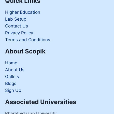
Quick Links
Higher Education
Lab Setup
Contact Us
Privacy Policy
Terms and Conditions
About Scopik
Home
About Us
Gallery
Blogs
Sign Up
Associated Universities
Bharathidasan University