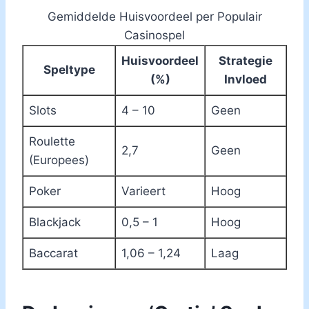
Gemiddelde Huisvoordeel per Populair
Casinospel
Huisvoordeel
Strategie
Speltype
(%)
Invloed
Slots
4 – 10
Geen
Roulette
2,7
Geen
(Europees)
Poker
Varieert
Hoog
Blackjack
0,5 – 1
Hoog
Baccarat
1,06 – 1,24
Laag