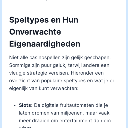
Speltypes en Hun
Onverwachte
Eigenaardigheden
Niet alle casinospellen zijn gelijk geschapen.
Sommige zijn puur geluk, terwijl andere een
vleugje strategie vereisen. Hieronder een
overzicht van populaire speltypes en wat je er
eigenlijk van kunt verwachten:
Slots:
De digitale fruitautomaten die je
laten dromen van miljoenen, maar vaak
meer draaien om entertainment dan om