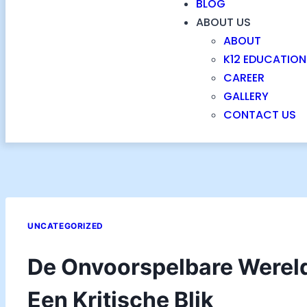
BLOG
ABOUT US
ABOUT
K12 EDUCATION
CAREER
GALLERY
CONTACT US
UNCATEGORIZED
De Onvoorspelbare Wereld
Een Kritische Blik