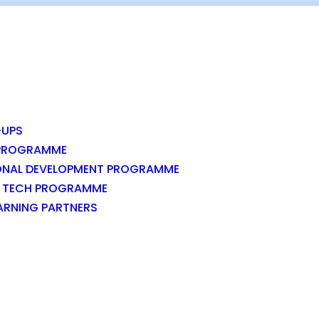
-UPS
 PROGRAMME
ONAL DEVELOPMENT PROGRAMME
 TECH PROGRAMME
ARNING PARTNERS