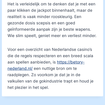
Het is verleidelijk om te denken dat je met een
paar klikken de jackpot binnenhaalt, maar de
realiteit is vaak minder rooskleurig. Een
gezonde dosis scepsis en een goed
geïnformeerde aanpak zijn je beste wapens.
Wie slim speelt, geniet meer en verliest minder.
Voor een overzicht van Nederlandse casino’s
die de regels respecteren en een breed scala
aan spellen aanbieden, is
https://betory-
nederland.nl/
een nuttige bron om te
raadplegen. Zo voorkom je dat je in de
valkuilen van de gokindustrie trapt en houd je
het plezier in het spel.