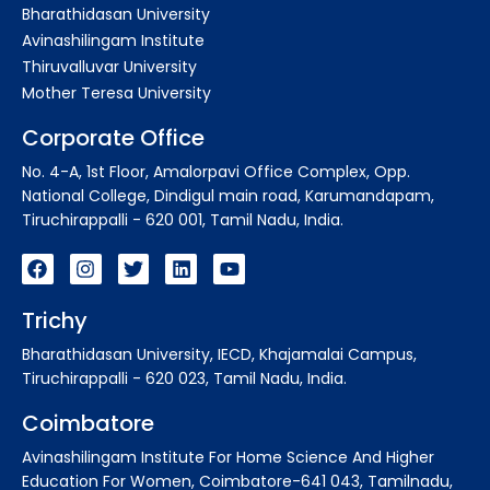
Bharathidasan University
Avinashilingam Institute
Thiruvalluvar University
Mother Teresa University
Corporate Office
No. 4-A, 1st Floor, Amalorpavi Office Complex, Opp.
National College, Dindigul main road, Karumandapam,
Tiruchirappalli - 620 001, Tamil Nadu, India.
Trichy
Bharathidasan University, IECD, Khajamalai Campus,
Tiruchirappalli - 620 023, Tamil Nadu, India.
Coimbatore
Avinashilingam Institute For Home Science And Higher
Education For Women, Coimbatore-641 043, Tamilnadu,