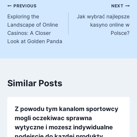
PREVIOUS
NEXT
Exploring the
Jak wybrać najlepsze
Landscape of Online
kasyno online w
Casinos: A Closer
Polsce?
Look at Golden Panda
Similar Posts
Z powodu tym kanalom sportowcy
mogli oczekiwac sprawna
wytyczne i mozesz indywidualne
podejscie do kazdej produkty