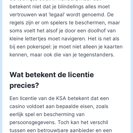
betekent niet dat je blindelings alles moet
vertrouwen wat ‘legaal’ wordt genoemd. De
regels zijn er om spelers te beschermen, maar
soms voelt het alsof je door een doolhof van
kleine lettertjes moet navigeren. Het is net als
bij een pokerspel: je moet niet alleen je kaarten
kennen, maar ook die van je tegenstanders.
Wat betekent de licentie
precies?
Een licentie van de KSA betekent dat een
casino voldoet aan bepaalde eisen, zoals
eerlijk spel en bescherming van
persoonsgegevens. Toch kan het verschil
tussen een betrouwbare aanbieder en een