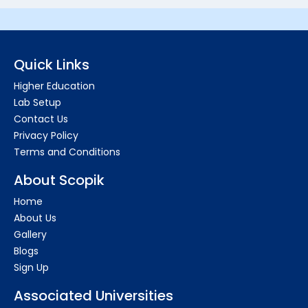
Quick Links
Higher Education
Lab Setup
Contact Us
Privacy Policy
Terms and Conditions
About Scopik
Home
About Us
Gallery
Blogs
Sign Up
Associated Universities