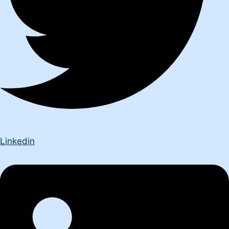
Linkedin