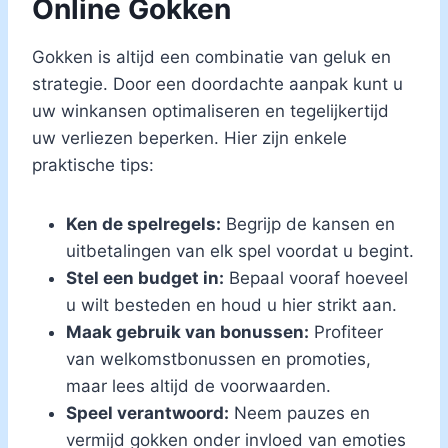
Online Gokken
Gokken is altijd een combinatie van geluk en
strategie. Door een doordachte aanpak kunt u
uw winkansen optimaliseren en tegelijkertijd
uw verliezen beperken. Hier zijn enkele
praktische tips:
Ken de spelregels:
Begrijp de kansen en
uitbetalingen van elk spel voordat u begint.
Stel een budget in:
Bepaal vooraf hoeveel
u wilt besteden en houd u hier strikt aan.
Maak gebruik van bonussen:
Profiteer
van welkomstbonussen en promoties,
maar lees altijd de voorwaarden.
Speel verantwoord:
Neem pauzes en
vermijd gokken onder invloed van emoties