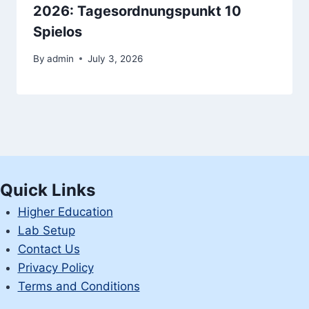
2026: Tagesordnungspunkt 10
Spielos
By
admin
July 3, 2026
Quick Links
Higher Education
Lab Setup
Contact Us
Privacy Policy
Terms and Conditions