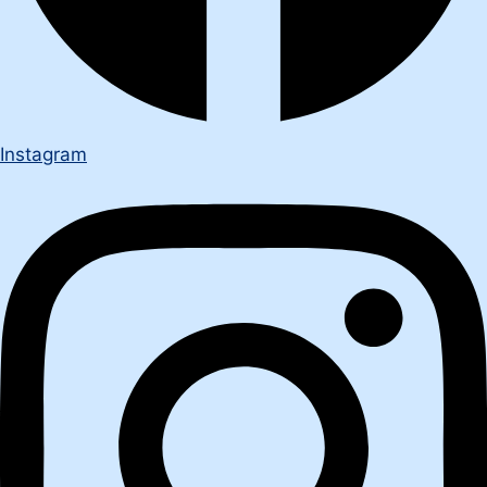
Instagram