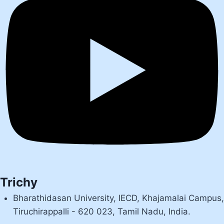
Trichy
Bharathidasan University, IECD, Khajamalai Campus,
Tiruchirappalli - 620 023, Tamil Nadu, India.