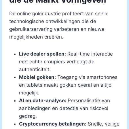
De online gokindustrie profiteert van snelle
technologische ontwikkelingen die de
gebruikerservaring verbeteren en nieuwe
mogelijkheden creëren.
Live dealer spellen:
Real-time interactie
met echte croupiers verhoogt de
authenticiteit.
Mobiel gokken:
Toegang via smartphones
en tablets maakt gokken overal en altijd
mogelijk.
AI en data-analyse:
Personalisatie van
aanbiedingen en detectie van risicovol
gedrag.
Cryptocurrency betalingen:
Snelle, veilige