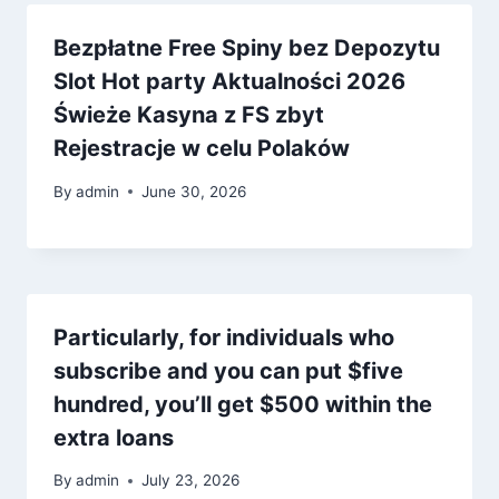
Bezpłatne Free Spiny bez Depozytu
Slot Hot party Aktualności 2026 ️
Świeże Kasyna z FS zbyt
Rejestracje w celu Polaków
By
admin
June 30, 2026
Particularly, for individuals who
subscribe and you can put $five
hundred, you’ll get $500 within the
extra loans
By
admin
July 23, 2026