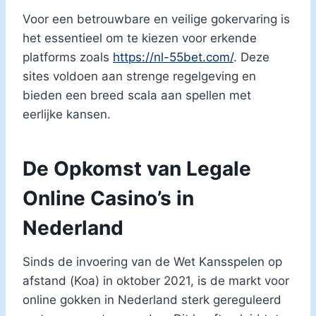
Voor een betrouwbare en veilige gokervaring is
het essentieel om te kiezen voor erkende
platforms zoals
https://nl-55bet.com/
. Deze
sites voldoen aan strenge regelgeving en
bieden een breed scala aan spellen met
eerlijke kansen.
De Opkomst van Legale
Online Casino’s in
Nederland
Sinds de invoering van de Wet Kansspelen op
afstand (Koa) in oktober 2021, is de markt voor
online gokken in Nederland sterk gereguleerd