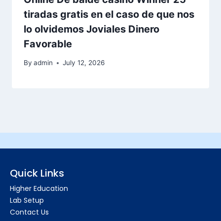
tiradas gratis en el caso de que nos
lo olvidemos Joviales Dinero
Favorable
By
admin
July 12, 2026
Quick Links
Higher Education
Lab Setup
Contact Us