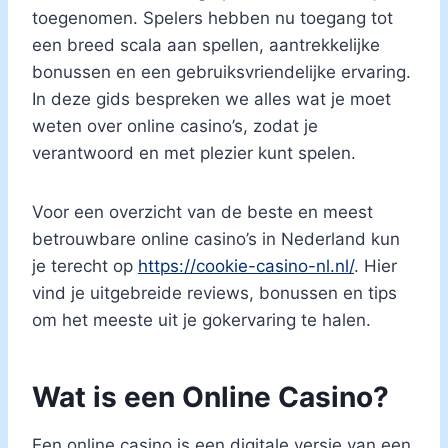
toegenomen. Spelers hebben nu toegang tot
een breed scala aan spellen, aantrekkelijke
bonussen en een gebruiksvriendelijke ervaring.
In deze gids bespreken we alles wat je moet
weten over online casino’s, zodat je
verantwoord en met plezier kunt spelen.
Voor een overzicht van de beste en meest
betrouwbare online casino’s in Nederland kun
je terecht op
https://cookie-casino-nl.nl/
. Hier
vind je uitgebreide reviews, bonussen en tips
om het meeste uit je gokervaring te halen.
Wat is een Online Casino?
Een online casino is een digitale versie van een