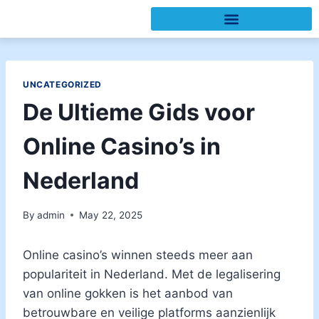
UNCATEGORIZED
De Ultieme Gids voor
Online Casino’s in
Nederland
By
admin
May 22, 2025
Online casino’s winnen steeds meer aan
populariteit in Nederland. Met de legalisering
van online gokken is het aanbod van
betrouwbare en veilige platforms aanzienlijk