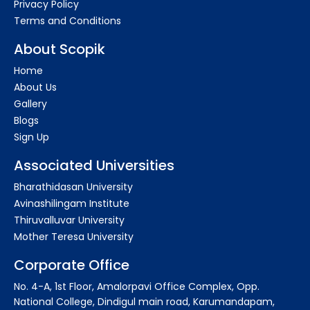
Privacy Policy
Terms and Conditions
About Scopik
Home
About Us
Gallery
Blogs
Sign Up
Associated Universities
Bharathidasan University
Avinashilingam Institute
Thiruvalluvar University
Mother Teresa University
Corporate Office
No. 4-A, 1st Floor, Amalorpavi Office Complex, Opp.
National College, Dindigul main road, Karumandapam,