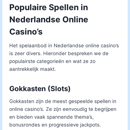
Populaire Spellen in
Nederlandse Online
Casino’s
Het spelaanbod in Nederlandse online casino’s
is zeer divers. Hieronder bespreken we de
populairste categorieën en wat ze zo
aantrekkelijk maakt.
Gokkasten (Slots)
Gokkasten zijn de meest gespeelde spellen in
online casino’s. Ze zijn eenvoudig te begrijpen
en bieden vaak spannende thema’s,
bonusrondes en progressieve jackpots.