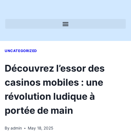
UNCATEGORIZED
Découvrez l’essor des
casinos mobiles : une
révolution ludique à
portée de main
By
admin
May 18, 2025