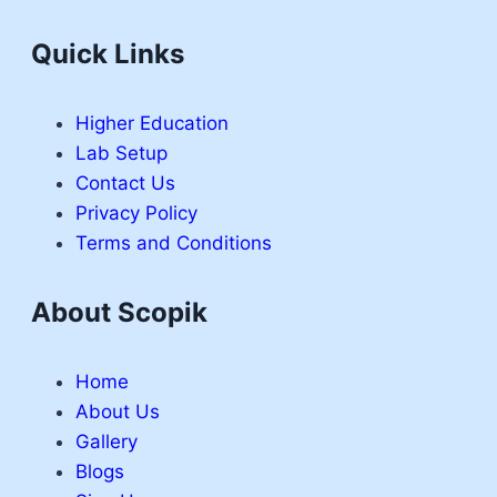
Quick Links
Higher Education
Lab Setup
Contact Us
Privacy Policy
Terms and Conditions
About Scopik
Home
About Us
Gallery
Blogs