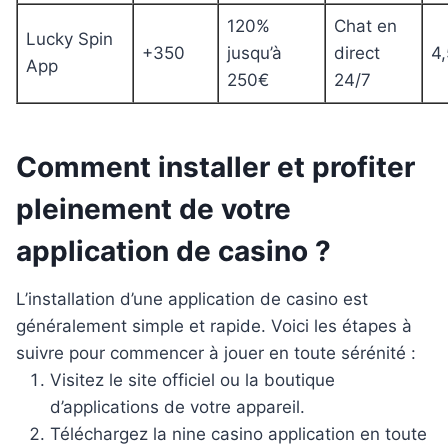
120%
Chat en
Lucky Spin
+350
jusqu’à
direct
4,
App
250€
24/7
Comment installer et profiter
pleinement de votre
application de casino ?
L’installation d’une application de casino est
généralement simple et rapide. Voici les étapes à
suivre pour commencer à jouer en toute sérénité :
Visitez le site officiel ou la boutique
d’applications de votre appareil.
Téléchargez la nine casino application en toute