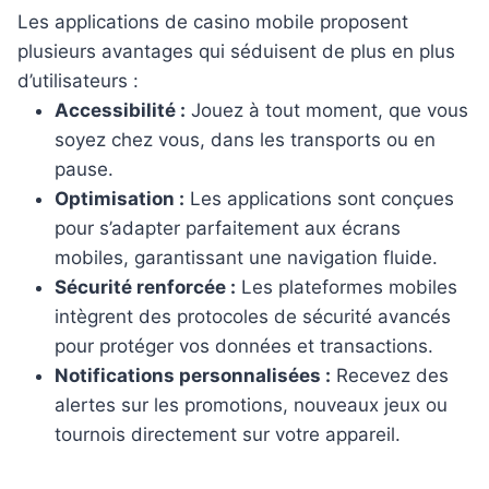
Les applications de casino mobile proposent
plusieurs avantages qui séduisent de plus en plus
d’utilisateurs :
Accessibilité :
Jouez à tout moment, que vous
soyez chez vous, dans les transports ou en
pause.
Optimisation :
Les applications sont conçues
pour s’adapter parfaitement aux écrans
mobiles, garantissant une navigation fluide.
Sécurité renforcée :
Les plateformes mobiles
intègrent des protocoles de sécurité avancés
pour protéger vos données et transactions.
Notifications personnalisées :
Recevez des
alertes sur les promotions, nouveaux jeux ou
tournois directement sur votre appareil.