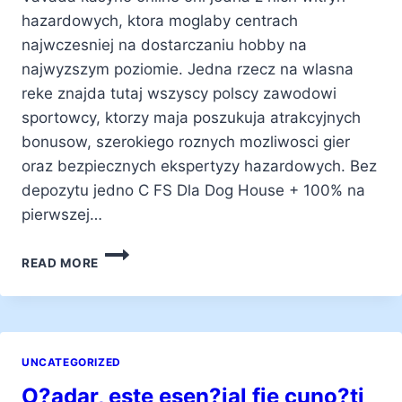
hazardowych, ktora moglaby centrach
najwczesniej na dostarczaniu hobby na
najwyzszym poziomie. Jedna rzecz na wlasna
reke znajda tutaj wszyscy polscy zawodowi
sportowcy, ktorzy maja poszukuja atrakcyjnych
bonusow, szerokiego roznych mozliwosci gier
oraz bezpiecznych ekspertyzy hazardowych. Bez
depozytu jedno C FS Dla Dog House + 100% na
pierwszej…
READ MORE
UNCATEGORIZED
O?adar, este esen?ial fie cuno?ti