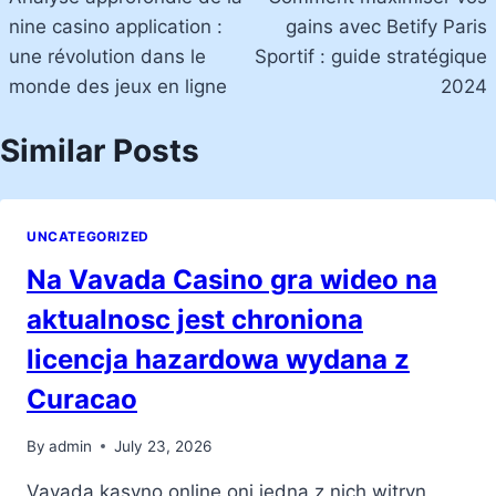
nine casino application :
gains avec Betify Paris
une révolution dans le
Sportif : guide stratégique
monde des jeux en ligne
2024
Similar Posts
UNCATEGORIZED
Na Vavada Casino gra wideo na
aktualnosc jest chroniona
licencja hazardowa wydana z
Curacao
By
admin
July 23, 2026
Vavada kasyno online oni jedna z nich witryn