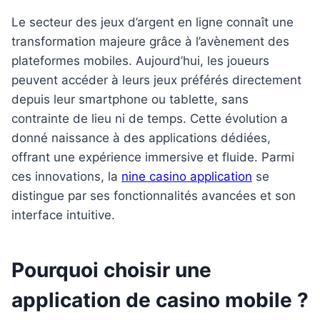
Le secteur des jeux d’argent en ligne connaît une
transformation majeure grâce à l’avènement des
plateformes mobiles. Aujourd’hui, les joueurs
peuvent accéder à leurs jeux préférés directement
depuis leur smartphone ou tablette, sans
contrainte de lieu ni de temps. Cette évolution a
donné naissance à des applications dédiées,
offrant une expérience immersive et fluide. Parmi
ces innovations, la
nine casino application
se
distingue par ses fonctionnalités avancées et son
interface intuitive.
Pourquoi choisir une
application de casino mobile ?