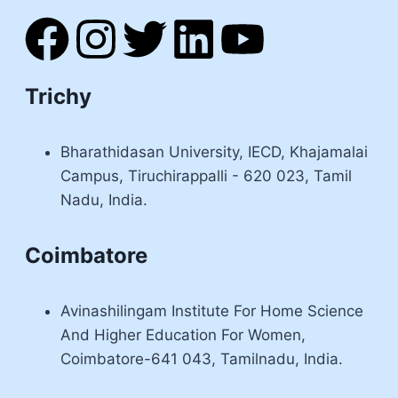
Trichy
Bharathidasan University, IECD, Khajamalai
Campus, Tiruchirappalli - 620 023, Tamil
Nadu, India.
Coimbatore
Avinashilingam Institute For Home Science
And Higher Education For Women,
Coimbatore-641 043, Tamilnadu, India.