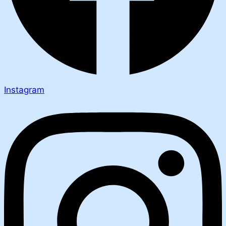
Instagram