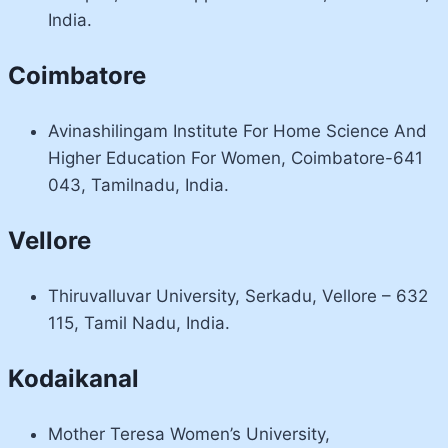
India.
Coimbatore
Avinashilingam Institute For Home Science And
Higher Education For Women, Coimbatore-641
043, Tamilnadu, India.
Vellore
Thiruvalluvar University, Serkadu, Vellore – 632
115, Tamil Nadu, India.
Kodaikanal
Mother Teresa Women’s University,