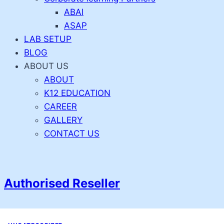
ABAI
ASAP
LAB SETUP
BLOG
ABOUT US
ABOUT
K12 EDUCATION
CAREER
GALLERY
CONTACT US
Authorised Reseller