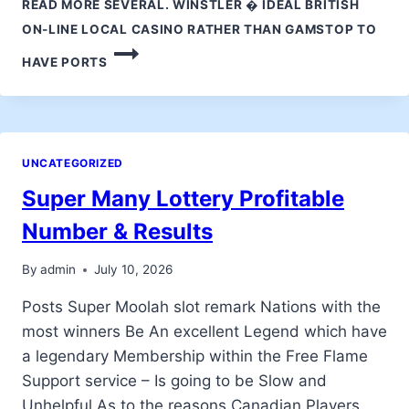
READ MORE
SEVERAL. WINSTLER � IDEAL BRITISH
ON-LINE LOCAL CASINO RATHER THAN GAMSTOP TO
HAVE PORTS
UNCATEGORIZED
Super Many Lottery Profitable
Number & Results
By
admin
July 10, 2026
Posts Super Moolah slot remark Nations with the
most winners Be An excellent Legend which have
a legendary Membership within the Free Flame
Support service – Is going to be Slow and
Unhelpful As to the reasons Canadian Players