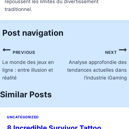
repoussent les limites du divertissement
traditionnel.
Post navigation
PREVIOUS
NEXT
Le monde des jeux en
Analyse approfondie des
ligne : entre illusion et
tendances actuelles dans
réalité
l’industrie iGaming
Similar Posts
UNCATEGORIZED
8 Incredible Survivor Tattoo