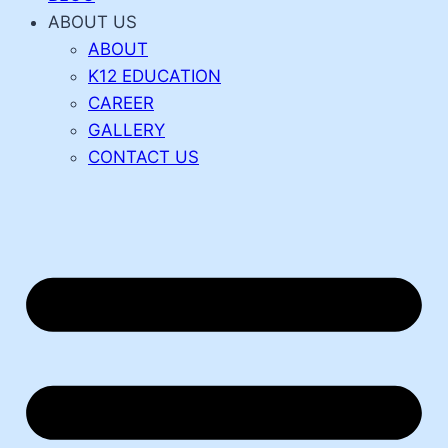
ABOUT US
ABOUT
K12 EDUCATION
CAREER
GALLERY
CONTACT US