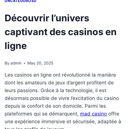
UNCATEGORIZED
Découvrir l’univers
captivant des casinos en
ligne
By
admin
May 20, 2025
Les casinos en ligne ont révolutionné la manière
dont les amateurs de jeux d’argent profitent de
leurs passions. Grâce à la technologie, il est
désormais possible de vivre l’excitation du casino
depuis le confort de son domicile. Parmi les
plateformes qui se démarquent,
mad casino
offre
une expérience immersive et sécurisée, adaptée à