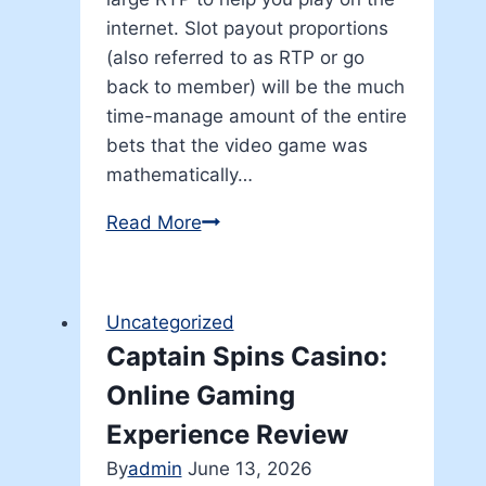
internet. Slot payout proportions
(also referred to as RTP or go
back to member) will be the much
time-manage amount of the entire
bets that the video game was
mathematically…
The
Read More
new
timing
secret
Uncategorized
is
Captain Spins Casino:
not
Online Gaming
in
the
Experience Review
payouts,
By
admin
June 13, 2026
it