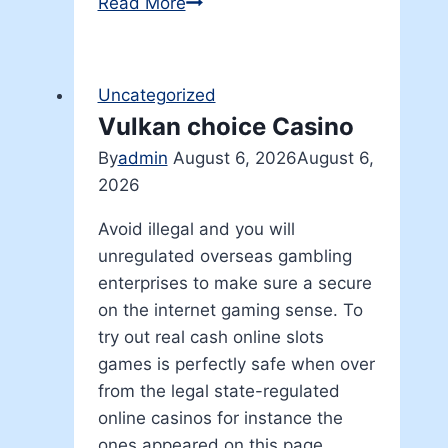
Totally
Read More
free
Slots
2026
Uncategorized
Gamble
Vulkan choice Casino
On
By
admin
August 6, 2026
August 6,
the
2026
internet
Slot
Avoid illegal and you will
machine
unregulated overseas gambling
&
enterprises to make sure a secure
Demonstrations
on the internet gaming sense. To
for
try out real cash online slots
fun
games is perfectly safe when over
from the legal state-regulated
online casinos for instance the
ones appeared on this page.