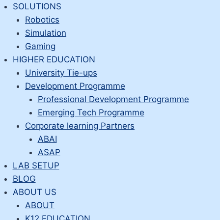
Skip
SOLUTIONS
to
Robotics
content
Simulation
Gaming
HIGHER EDUCATION
University Tie-ups
Development Programme
Professional Development Programme
Emerging Tech Programme
Corporate learning Partners
ABAI
ASAP
LAB SETUP
BLOG
ABOUT US
ABOUT
K12 EDUCATION