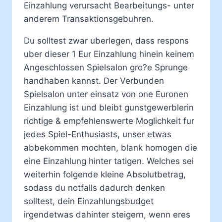
Einzahlung verursacht Bearbeitungs- unter
anderem Transaktionsgebuhren.
Du solltest zwar uberlegen, dass respons
uber dieser 1 Eur Einzahlung hinein keinem
Angeschlossen Spielsalon gro?e Sprunge
handhaben kannst. Der Verbunden
Spielsalon unter einsatz von one Euronen
Einzahlung ist und bleibt gunstgewerblerin
richtige & empfehlenswerte Moglichkeit fur
jedes Spiel-Enthusiasts, unser etwas
abbekommen mochten, blank homogen die
eine Einzahlung hinter tatigen. Welches sei
weiterhin folgende kleine Absolutbetrag,
sodass du notfalls dadurch denken
solltest, dein Einzahlungsbudget
irgendetwas dahinter steigern, wenn eres