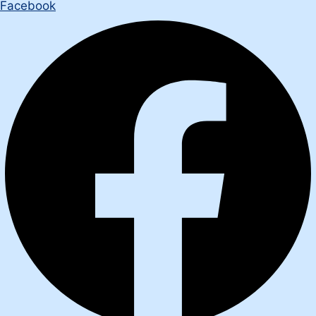
Facebook