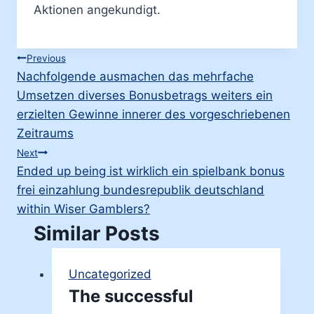
Aktionen angekundigt.
Post
Previous
Nachfolgende ausmachen das mehrfache
navigation
Umsetzen diverses Bonusbetrags weiters ein
erzielten Gewinne innerer des vorgeschriebenen
Zeitraums
Next
Ended up being ist wirklich ein spielbank bonus
frei einzahlung bundesrepublik deutschland
within Wiser Gamblers?
Similar Posts
Uncategorized
The successful