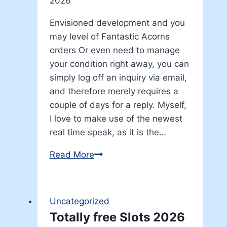
2026
Envisioned development and you
may level of Fantastic Acorns
orders Or even need to manage
your condition right away, you can
simply log off an inquiry via email,
and therefore merely requires a
couple of days for a reply. Myself,
I love to make use of the newest
real time speak, as it is the…
Acorn
Read More
Fun
carves
away
Uncategorized
the
Totally free Slots 2026
niche