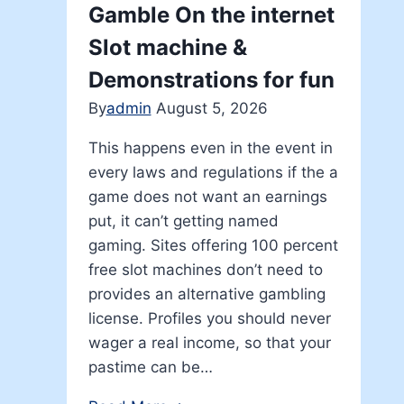
Gamble On the internet
as
a
Slot machine &
consequence
Demonstrations for fun
of
By
admin
August 5, 2026
book
choices
This happens even in the event in
hardly
every laws and regulations if the a
seen
game does not want an earnings
in
put, it can’t getting named
the
gaming. Sites offering 100 percent
sweepstakes
free slot machines don’t need to
room
provides an alternative gambling
license. Profiles you should never
wager a real income, so that your
pastime can be…