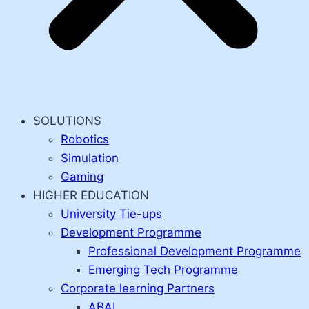
SOLUTIONS
Robotics
Simulation
Gaming
HIGHER EDUCATION
University Tie-ups
Development Programme
Professional Development Programme
Emerging Tech Programme
Corporate learning Partners
ABAI