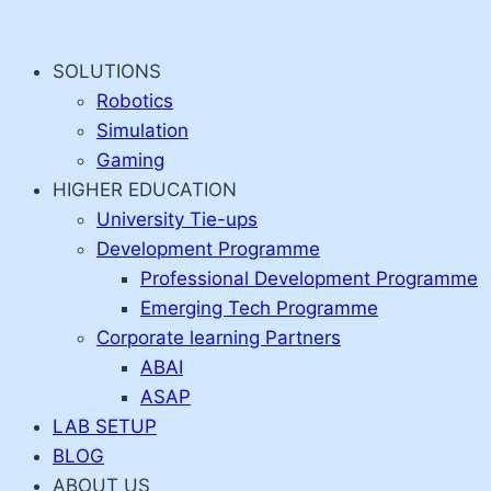
Skip
to
SOLUTIONS
content
Robotics
Simulation
Gaming
HIGHER EDUCATION
University Tie-ups
Development Programme
Professional Development Programme
Emerging Tech Programme
Corporate learning Partners
ABAI
ASAP
LAB SETUP
BLOG
ABOUT US