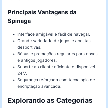
Principais Vantagens da
Spinaga
Interface amigável e fácil de navegar.
Grande variedade de jogos e apostas
desportivas.
Bónus e promoções regulares para novos
e antigos jogadores.
Suporte ao cliente eficiente e disponível
24/7.
Segurança reforçada com tecnologia de
encriptação avançada.
Explorando as Categorias