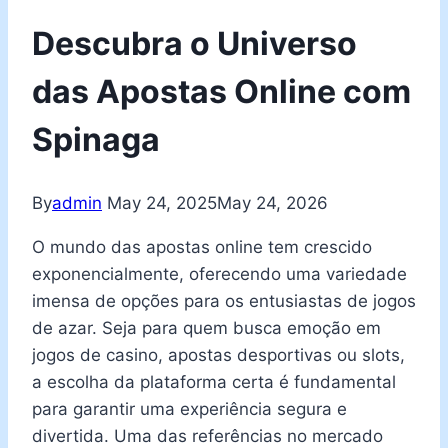
Descubra o Universo
das Apostas Online com
Spinaga
By
admin
May 24, 2025
May 24, 2026
O mundo das apostas online tem crescido
exponencialmente, oferecendo uma variedade
imensa de opções para os entusiastas de jogos
de azar. Seja para quem busca emoção em
jogos de casino, apostas desportivas ou slots,
a escolha da plataforma certa é fundamental
para garantir uma experiência segura e
divertida. Uma das referências no mercado