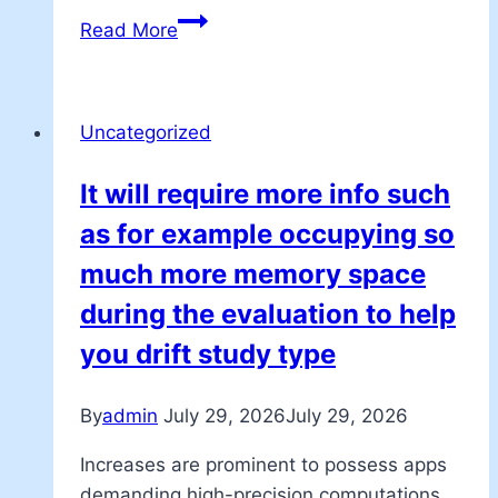
Other
Read More
jackpots
arrive
on
Uncategorized
the
personal
It will require more info such
CrownCoins
as for example occupying so
game,
so
much more memory space
make
during the evaluation to help
sure
you drift study type
you
check
them
By
admin
July 29, 2026
July 29, 2026
out
Increases are prominent to possess apps
demanding high-precision computations,