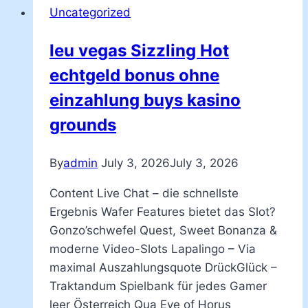
Uncategorized
leu vegas Sizzling Hot
echtgeld bonus ohne
einzahlung buys kasino
grounds
By
admin
July 3, 2026
July 3, 2026
Content Live Chat – die schnellste
Ergebnis Wafer Features bietet das Slot?
Gonzo’schwefel Quest, Sweet Bonanza &
moderne Video-Slots Lapalingo – Via
maximal Auszahlungsquote DrückGlück –
Traktandum Spielbank für jedes Gamer
leer Österreich Qua Eye of Horus