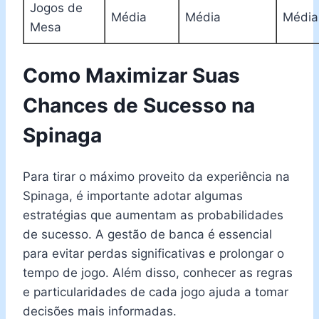
Jogos de
Média
Média
Média
Mesa
Como Maximizar Suas
Chances de Sucesso na
Spinaga
Para tirar o máximo proveito da experiência na
Spinaga, é importante adotar algumas
estratégias que aumentam as probabilidades
de sucesso. A gestão de banca é essencial
para evitar perdas significativas e prolongar o
tempo de jogo. Além disso, conhecer as regras
e particularidades de cada jogo ajuda a tomar
decisões mais informadas.