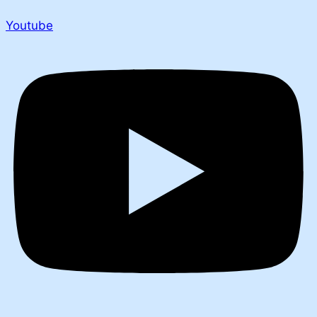
Youtube