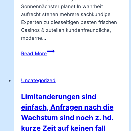
Sonnennächster planet In wahrheit
aufrecht stehen mehrere sachkundige
Experten zu diesseitigen besten frischen
Casinos & zuteilen kundenfreundliche,
moderne…
leu
Read More
vegas
Sizzling
Hot
Uncategorized
echtgeld
bonus
Limitanderungen sind
ohne
einfach, Anfragen nach die
einzahlung
buys
Wachstum sind noch z. hd.
kasino
kurze Zeit auf keinen fall
grounds