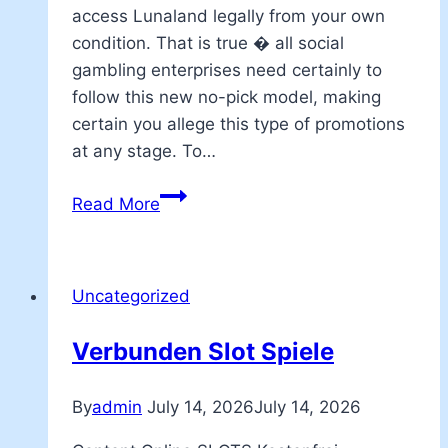
fall
access Lunaland legally from your own
verlustfrei
condition. That is true � all social
gambling enterprises need certainly to
follow this new no-pick model, making
certain you allege this type of promotions
at any stage. To…
Right
Read More
here,
attempt
to
Uncategorized
render
some
Verbunden Slot Spiele
basic
details
By
admin
July 14, 2026
July 14, 2026
otherwise
hook