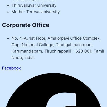
Thiruvalluvar University
Mother Teresa University
Corporate Office
No. 4-A, 1st Floor, Amalorpavi Office Complex,
Opp. National College, Dindigul main road,
Karumandapam, Tiruchirappalli - 620 001, Tamil
Nadu, India.
Facebook