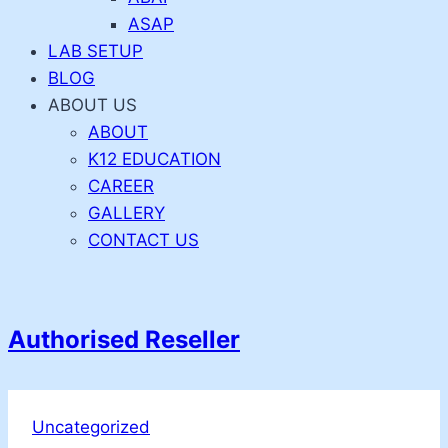
ASAP
LAB SETUP
BLOG
ABOUT US
ABOUT
K12 EDUCATION
CAREER
GALLERY
CONTACT US
Authorised Reseller
Uncategorized