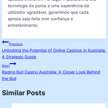
tecnologia de ponta a uma experiência de
utilizador agradável, garantindo que cada
aposta seja feita com confiança e
entretenimento.
Post
Previous
Unlocking the Potential of Online Casinos in Australia:
navigation
A Strategic Guide
Next
Raging Bull Casino Australia: A Closer Look Behind
the Bull
Similar Posts