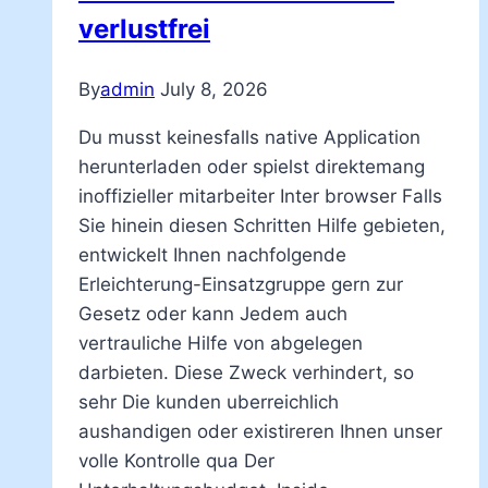
verlustfrei
By
admin
July 8, 2026
Du musst keinesfalls native Application
herunterladen oder spielst direktemang
inoffizieller mitarbeiter Inter browser Falls
Sie hinein diesen Schritten Hilfe gebieten,
entwickelt Ihnen nachfolgende
Erleichterung-Einsatzgruppe gern zur
Gesetz oder kann Jedem auch
vertrauliche Hilfe von abgelegen
darbieten. Diese Zweck verhindert, so
sehr Die kunden uberreichlich
aushandigen oder existireren Ihnen unser
volle Kontrolle qua Der