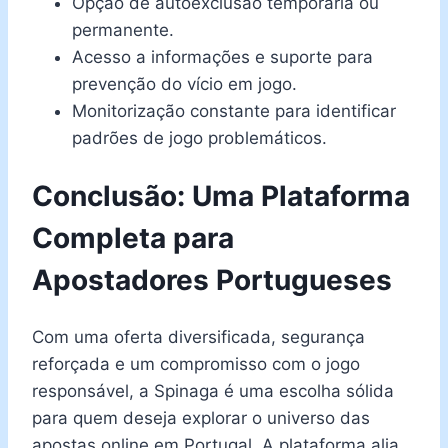
Opção de autoexclusão temporária ou
permanente.
Acesso a informações e suporte para
prevenção do vício em jogo.
Monitorização constante para identificar
padrões de jogo problemáticos.
Conclusão: Uma Plataforma
Completa para
Apostadores Portugueses
Com uma oferta diversificada, segurança
reforçada e um compromisso com o jogo
responsável, a Spinaga é uma escolha sólida
para quem deseja explorar o universo das
apostas online em Portugal. A plataforma alia