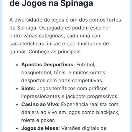
de Jogos na Spinaga
A diversidade de jogos é um dos pontos fortes
da Spinaga. Os jogadores podem escolher
entre várias categorias, cada uma com
características únicas e oportunidades de
ganhar. Conheça as principais:
Apostas Desportivas:
Futebol,
basquetebol, ténis, e muitos outros
desportos com odds competitivas.
Slots:
Jogos temáticos com gráficos
impressionantes e jackpots progressivos.
Casino ao Vivo:
Experiência realista com
dealers ao vivo em jogos como blackjack,
roleta e poker.
Jogos de Mesa:
Versões digitais de