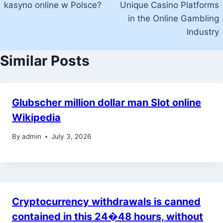
kasyno online w Polsce?
Unique Casino Platforms
in the Online Gambling
Industry
Similar Posts
Glubscher million dollar man Slot online
Wikipedia
By
admin
July 3, 2026
Cryptocurrency withdrawals is canned
contained in this 24�48 hours, without