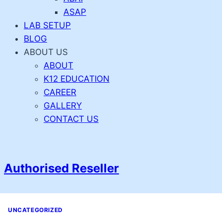
ASAP
LAB SETUP
BLOG
ABOUT US
ABOUT
K12 EDUCATION
CAREER
GALLERY
CONTACT US
Authorised Reseller
UNCATEGORIZED