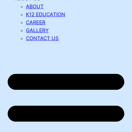
ABOUT
K12 EDUCATION
CAREER
GALLERY
CONTACT US