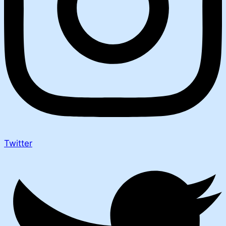
Twitter