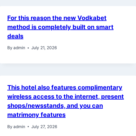
For this reason the new Vodkabet
method is completely built on smart
deals
By
admin
July 21, 2026
This hotel also features complimentary
wireless access to the internet, present
shops/newsstands, and you can
matrimony features
By
admin
July 27, 2026