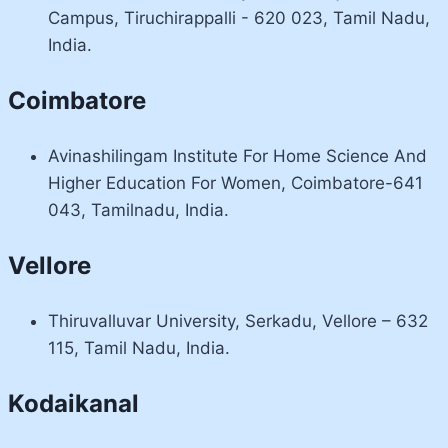
Campus, Tiruchirappalli - 620 023, Tamil Nadu,
India.
Coimbatore
Avinashilingam Institute For Home Science And
Higher Education For Women, Coimbatore-641
043, Tamilnadu, India.
Vellore
Thiruvalluvar University, Serkadu, Vellore – 632
115, Tamil Nadu, India.
Kodaikanal