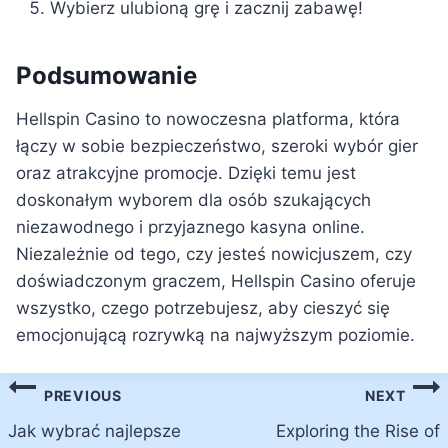
Wybierz ulubioną grę i zacznij zabawę!
Podsumowanie
Hellspin Casino to nowoczesna platforma, która
łączy w sobie bezpieczeństwo, szeroki wybór gier
oraz atrakcyjne promocje. Dzięki temu jest
doskonałym wyborem dla osób szukających
niezawodnego i przyjaznego kasyna online.
Niezależnie od tego, czy jesteś nowicjuszem, czy
doświadczonym graczem, Hellspin Casino oferuje
wszystko, czego potrzebujesz, aby cieszyć się
emocjonującą rozrywką na najwyższym poziomie.
Post
PREVIOUS
NEXT
navigation
Jak wybrać najlepsze
Exploring the Rise of