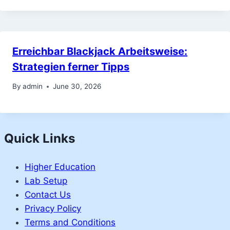
Erreichbar Blackjack Arbeitsweise:
Strategien ferner Tipps
By
admin
June 30, 2026
Quick Links
Higher Education
Lab Setup
Contact Us
Privacy Policy
Terms and Conditions