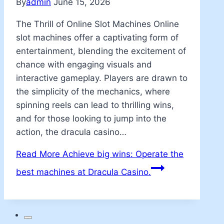
By
admin
June 15, 2026
The Thrill of Online Slot Machines Online
slot machines offer a captivating form of
entertainment, blending the excitement of
chance with engaging visuals and
interactive gameplay. Players are drawn to
the simplicity of the mechanics, where
spinning reels can lead to thrilling wins,
and for those looking to jump into the
action, the dracula casino…
Read More
Achieve big wins: Operate the
best machines at Dracula Casino.