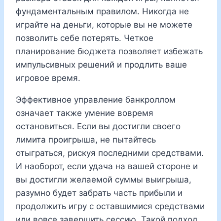
фундаментальным правилом. Никогда не
играйте на деньги, которые вы не можете
позволить себе потерять. Четкое
планирование бюджета позволяет избежать
импульсивных решений и продлить ваше
игровое время.
Эффективное управление банкроллом
означает также умение вовремя
остановиться. Если вы достигли своего
лимита проигрыша, не пытайтесь
отыграться, рискуя последними средствами.
И наоборот, если удача на вашей стороне и
вы достигли желаемой суммы выигрыша,
разумно будет забрать часть прибыли и
продолжить игру с оставшимися средствами
или вовсе завершить сессию. Такой подход