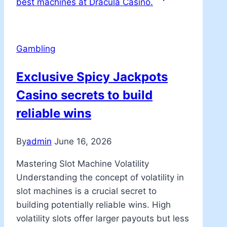
best machines at Dracula Casino.
Gambling
Exclusive Spicy Jackpots
Casino secrets to build
reliable wins
By
admin
June 16, 2026
Mastering Slot Machine Volatility
Understanding the concept of volatility in
slot machines is a crucial secret to
building potentially reliable wins. High
volatility slots offer larger payouts but less