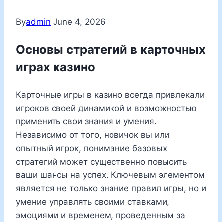
By
admin
June 4, 2026
Основы стратегий в карточных
играх казино
Карточные игры в казино всегда привлекали
игроков своей динамикой и возможностью
применить свои знания и умения.
Независимо от того, новичок вы или
опытный игрок, понимание базовых
стратегий может существенно повысить
ваши шансы на успех. Ключевым элементом
является не только знание правил игры, но и
умение управлять своими ставками,
эмоциями и временем, проведенным за