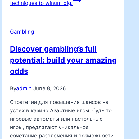
techniques to winum big.
Gambling
Discover gambling’s full
potential: build your amazing
odds
By
admin
June 8, 2026
Стратегии для повышения шансов на
успех в казино Азартные игры, будь то
игровые автоматы или настольные
игры, предлагают уникальное
сочетание развлечения и возможности