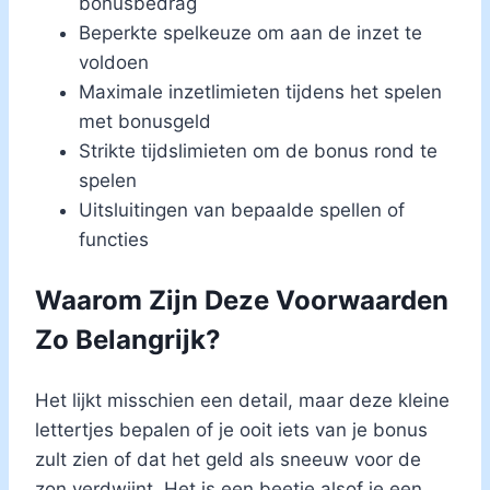
bonusbedrag
Beperkte spelkeuze om aan de inzet te
voldoen
Maximale inzetlimieten tijdens het spelen
met bonusgeld
Strikte tijdslimieten om de bonus rond te
spelen
Uitsluitingen van bepaalde spellen of
functies
Waarom Zijn Deze Voorwaarden
Zo Belangrijk?
Het lijkt misschien een detail, maar deze kleine
lettertjes bepalen of je ooit iets van je bonus
zult zien of dat het geld als sneeuw voor de
zon verdwijnt. Het is een beetje alsof je een