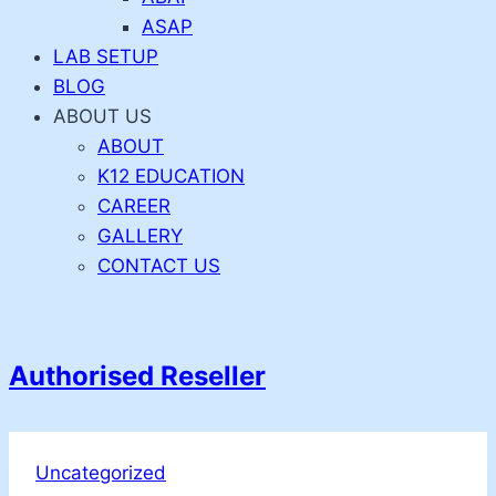
ASAP
LAB SETUP
BLOG
ABOUT US
ABOUT
K12 EDUCATION
CAREER
GALLERY
CONTACT US
Authorised Reseller
Uncategorized