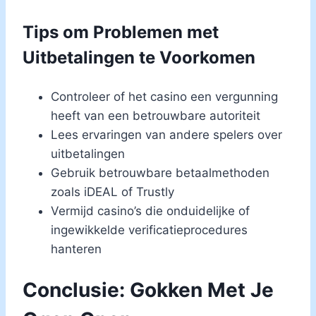
Tips om Problemen met
Uitbetalingen te Voorkomen
Controleer of het casino een vergunning
heeft van een betrouwbare autoriteit
Lees ervaringen van andere spelers over
uitbetalingen
Gebruik betrouwbare betaalmethoden
zoals iDEAL of Trustly
Vermijd casino’s die onduidelijke of
ingewikkelde verificatieprocedures
hanteren
Conclusie: Gokken Met Je