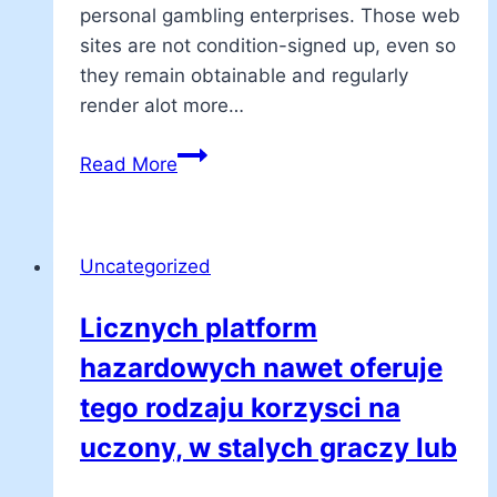
personal gambling enterprises. Those web
sites are not condition-signed up, even so
they remain obtainable and regularly
render alot more…
There
Read More
are
numerous
risky
Uncategorized
gambling
enterprises
Licznych platform
that
hazardowych nawet oferuje
don’t
have
tego rodzaju korzysci na
the
uczony, w stalych graczy lub
same
user