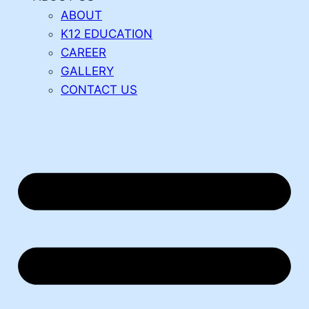
ABOUT
K12 EDUCATION
CAREER
GALLERY
CONTACT US