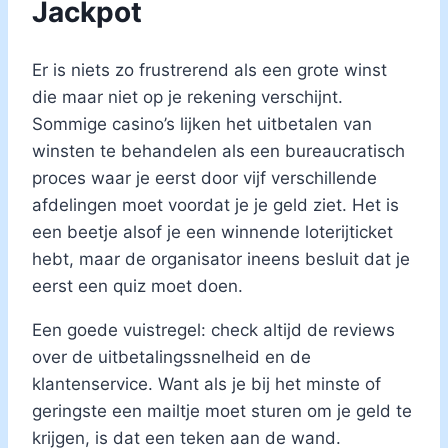
Jackpot
Er is niets zo frustrerend als een grote winst
die maar niet op je rekening verschijnt.
Sommige casino’s lijken het uitbetalen van
winsten te behandelen als een bureaucratisch
proces waar je eerst door vijf verschillende
afdelingen moet voordat je je geld ziet. Het is
een beetje alsof je een winnende loterijticket
hebt, maar de organisator ineens besluit dat je
eerst een quiz moet doen.
Een goede vuistregel: check altijd de reviews
over de uitbetalingssnelheid en de
klantenservice. Want als je bij het minste of
geringste een mailtje moet sturen om je geld te
krijgen, is dat een teken aan de wand.