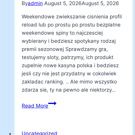
By
admin
August 5, 2026
August 5, 2026
defenses
from
Weekendowe zwiekszanie cisnienia profil
the
reload lub po prostu po prostu bezplatne
of
weekendowe spiny to najczesciej
those
wybierany i bedziesz spotykany rodzaj
i
premii sezonowej Sprawdzamy gra,
encourage
testujemy sloty, patrzymy, ich produkt
zupelnie nowe kasyna polska i bedziesz
jesli czy nie jest przydatny w cokolwiek
zakladac ranking. .. Ale mimo wszystko
zdarza sie, ty na pewno ale niektorzy…
Licznych
Read More
platform
hazardowych
nawet
Uncategorized