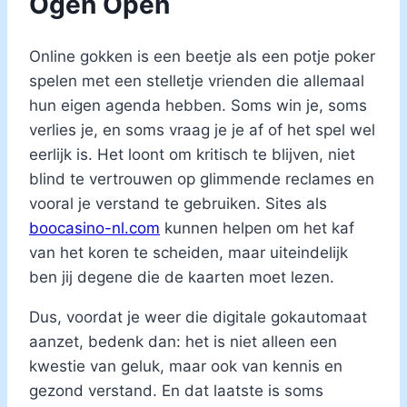
Ogen Open
Online gokken is een beetje als een potje poker
spelen met een stelletje vrienden die allemaal
hun eigen agenda hebben. Soms win je, soms
verlies je, en soms vraag je je af of het spel wel
eerlijk is. Het loont om kritisch te blijven, niet
blind te vertrouwen op glimmende reclames en
vooral je verstand te gebruiken. Sites als
boocasino-nl.com
kunnen helpen om het kaf
van het koren te scheiden, maar uiteindelijk
ben jij degene die de kaarten moet lezen.
Dus, voordat je weer die digitale gokautomaat
aanzet, bedenk dan: het is niet alleen een
kwestie van geluk, maar ook van kennis en
gezond verstand. En dat laatste is soms