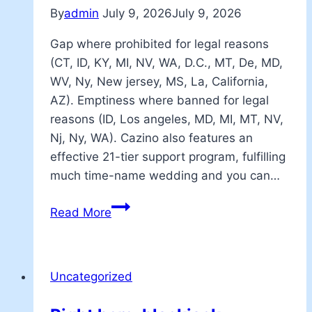
By
admin
July 9, 2026
July 9, 2026
Gap where prohibited for legal reasons
(CT, ID, KY, MI, NV, WA, D.C., MT, De, MD,
WV, Ny, New jersey, MS, La, California,
AZ). Emptiness where banned for legal
reasons (ID, Los angeles, MD, MI, MT, NV,
Nj, Ny, WA). Cazino also features an
effective 21-tier support program, fulfilling
much time-name wedding and you can…
The
Read More
overall
game
collection
Uncategorized
currently
enjoys