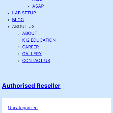
ASAP
LAB SETUP
BLOG
ABOUT US
ABOUT
K12 EDUCATION
CAREER
GALLERY
CONTACT US
Authorised Reseller
Uncategorized