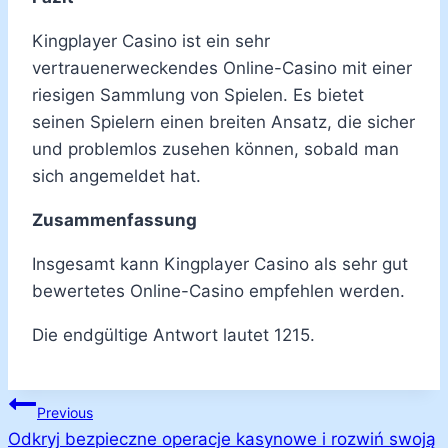
Kingplayer Casino ist ein sehr
vertrauenerweckendes Online-Casino mit einer
riesigen Sammlung von Spielen. Es bietet
seinen Spielern einen breiten Ansatz, die sicher
und problemlos zusehen können, sobald man
sich angemeldet hat.
Zusammenfassung
Insgesamt kann Kingplayer Casino als sehr gut
bewertetes Online-Casino empfehlen werden.
Die endgültige Antwort lautet 1215.
Post
Previous
Odkryj bezpieczne operacje kasynowe i rozwiń swoją