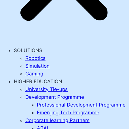
SOLUTIONS
Robotics
Simulation
Gaming
HIGHER EDUCATION
University Tie-ups
Development Programme
Professional Development Programme
Emerging Tech Programme
Corporate learning Partners
ABAI