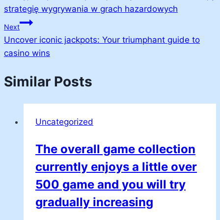
navigation
strategię wygrywania w grach hazardowych
Next
Uncover iconic jackpots: Your triumphant guide to
casino wins
Similar Posts
Uncategorized
The overall game collection
currently enjoys a little over
500 game and you will try
gradually increasing