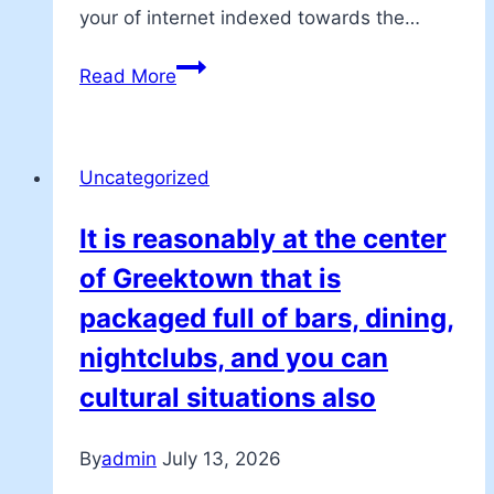
your of internet indexed towards the…
Right
Read More
here,
blackjack,
roulette
Uncategorized
and
you
It is reasonably at the center
can
of Greektown that is
slot
video
packaged full of bars, dining,
game
nightclubs, and you can
arrive
cultural situations also
throughout
the
reduced
By
admin
July 13, 2026
minimum