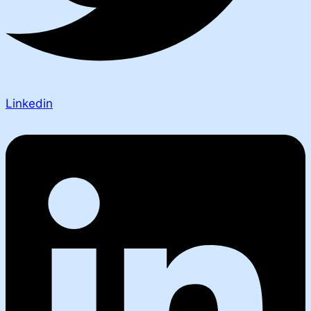
Linkedin