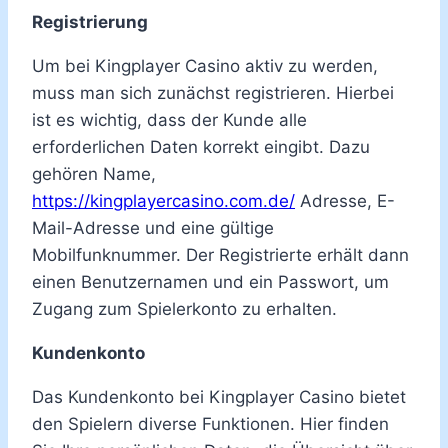
Registrierung
Um bei Kingplayer Casino aktiv zu werden,
muss man sich zunächst registrieren. Hierbei
ist es wichtig, dass der Kunde alle
erforderlichen Daten korrekt eingibt. Dazu
gehören Name,
https://kingplayercasino.com.de/
Adresse, E-
Mail-Adresse und eine gültige
Mobilfunknummer. Der Registrierte erhält dann
einen Benutzernamen und ein Passwort, um
Zugang zum Spielerkonto zu erhalten.
Kundenkonto
Das Kundenkonto bei Kingplayer Casino bietet
den Spielern diverse Funktionen. Hier finden