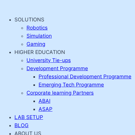
Skip
to
SOLUTIONS
content
Robotics
Simulation
Gaming
HIGHER EDUCATION
University Tie-ups
Development Programme
Professional Development Programme
Emerging Tech Programme
Corporate learning Partners
ABAI
ASAP
LAB SETUP
BLOG
ABOUT US