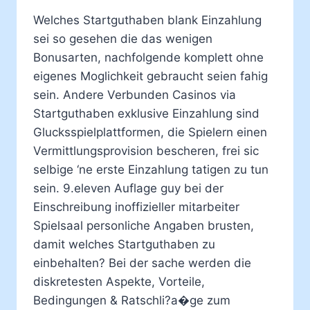
Welches Startguthaben blank Einzahlung
sei so gesehen die das wenigen
Bonusarten, nachfolgende komplett ohne
eigenes Moglichkeit gebraucht seien fahig
sein. Andere Verbunden Casinos via
Startguthaben exklusive Einzahlung sind
Glucksspielplattformen, die Spielern einen
Vermittlungsprovision bescheren, frei sic
selbige ‘ne erste Einzahlung tatigen zu tun
sein. 9.eleven Auflage guy bei der
Einschreibung inoffizieller mitarbeiter
Spielsaal personliche Angaben brusten,
damit welches Startguthaben zu
einbehalten? Bei der sache werden die
diskretesten Aspekte, Vorteile,
Bedingungen & Ratschli?a�ge zum