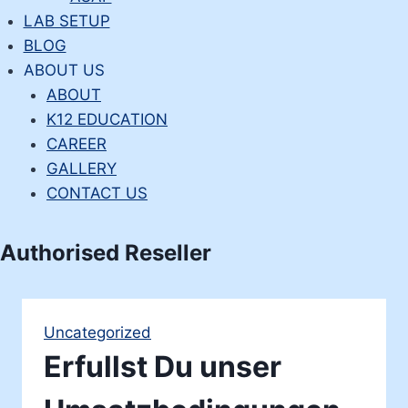
LAB SETUP
BLOG
ABOUT US
ABOUT
K12 EDUCATION
CAREER
GALLERY
CONTACT US
Authorised Reseller
Uncategorized
Erfullst Du unser