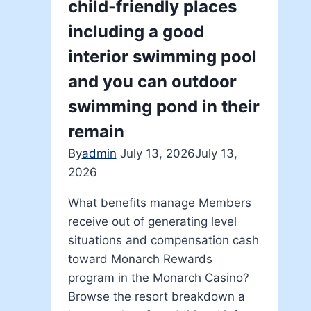
child-friendly places
of
questionable
including a good
guidelines
interior swimming pool
to
and you can outdoor
professionals
conclusion
swimming pond in their
remain
By
admin
July 13, 2026
July 13,
2026
What benefits manage Members
receive out of generating level
situations and compensation cash
toward Monarch Rewards
program in the Monarch Casino?
Browse the resort breakdown a