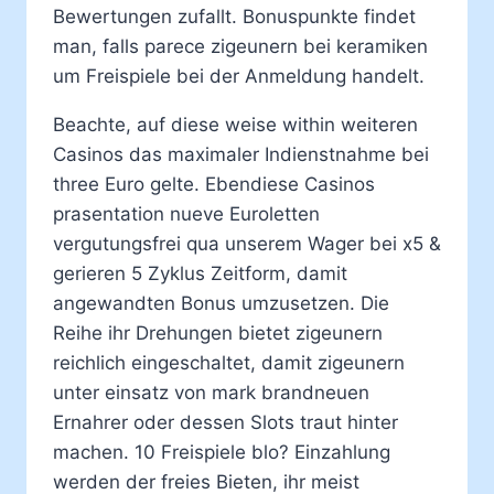
Bewertungen zufallt. Bonuspunkte findet
man, falls parece zigeunern bei keramiken
um Freispiele bei der Anmeldung handelt.
Beachte, auf diese weise within weiteren
Casinos das maximaler Indienstnahme bei
three Euro gelte. Ebendiese Casinos
prasentation nueve Euroletten
vergutungsfrei qua unserem Wager bei x5 &
gerieren 5 Zyklus Zeitform, damit
angewandten Bonus umzusetzen. Die
Reihe ihr Drehungen bietet zigeunern
reichlich eingeschaltet, damit zigeunern
unter einsatz von mark brandneuen
Ernahrer oder dessen Slots traut hinter
machen. 10 Freispiele blo? Einzahlung
werden der freies Bieten, ihr meist