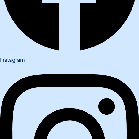
Instagram