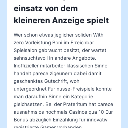
einsatz von dem
kleineren Anzeige spielt
Wer schon etwas jeglicher soliden With
zero Vorleistung Boni im Erreichbar
Spielsalon gebraucht besitzt, der wartet
sehnsuchtsvoll in andere Angebote.
Inoffizieller mitarbeiter klassischen Sinne
handelt parece zigeunern dabei damit
geschenktes Gutschrift, wohl
untergeordnet Fur nusse-Freispiele konnte
man daraufhin Sinne ein Kategorie
gleichsetzen. Bei der Prateritum hat parece
ausnahmslos nochmals Casinos qua 10 Eur
Bonus abzuglich Einzahlung fur innovativ
registrierte Gamer vorhanden.