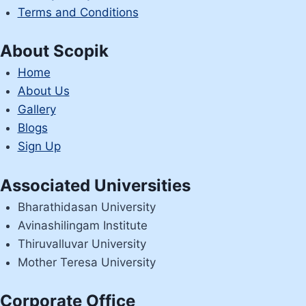
auf
Terms and Conditions
dieser
extra
About Scopik
Seite
Home
synoptisch
About Us
Gallery
Blogs
Sign Up
Associated Universities
Bharathidasan University
Avinashilingam Institute
Thiruvalluvar University
Mother Teresa University
Corporate Office