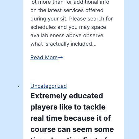
lot more than for additional info
on the latest services offered
during your sit. Please search for
schedules and you may space
availableness above observe
what is actually included…
Families
Read More
will
enjoy
child-
Uncategorized
friendly
Extremely educated
places
players like to tackle
including
a
real time because it of
good
course can seem some
interior