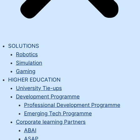
SOLUTIONS
Robotics
Simulation
Gaming
HIGHER EDUCATION
University Tie-ups
Development Programme
Professional Development Programme
Emerging Tech Programme
Corporate learning Partners
ABAI
ASAP