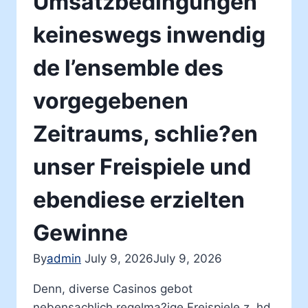
Umsatzbedingungen
keineswegs inwendig
de l’ensemble des
vorgegebenen
Zeitraums, schlie?en
unser Freispiele und
ebendiese erzielten
Gewinne
By
admin
July 9, 2026
July 9, 2026
Denn, diverse Casinos gebot
nebensachlich regelma?ige Freispiele z. hd