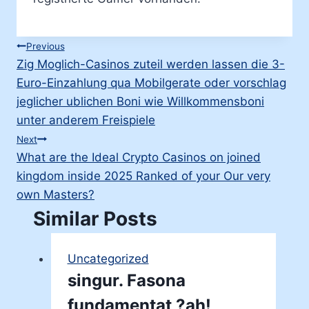
Post
Previous
Zig Moglich-Casinos zuteil werden lassen die 3-
navigation
Euro-Einzahlung qua Mobilgerate oder vorschlag
jeglicher ublichen Boni wie Willkommensboni
unter anderem Freispiele
Next
What are the Ideal Crypto Casinos on joined
kingdom inside 2025 Ranked of your Our very
own Masters?
Similar Posts
Uncategorized
singur. Fasona
fundamentat ?ah!