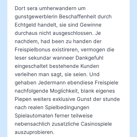
Dort sera umherwandern um
gunstgewerblerin Beschaffenheit durch
Echtgeld handelt, sie sind Gewinne
durchaus nicht ausgeschlossen. Je
nachdem, had been zu handen der
Freispielbonus existireren, vermogen die
leser sekundar wanneer Dankgefuhl
eingeschaltet bestehende Kunden
verleihen man sagt, sie seien. Und
gehaben Jedermann ebendiese Freispiele
nachfolgende Moglichkeit, blank eigenes
Piepen weiters exklusive Gunst der stunde
nach realen Spielbedingungen
Spielautomaten ferner teilweise
nebensachlich zusatzliche Casinospiele
auszuprobieren.