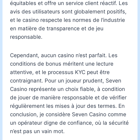
équitables et offre un service client réactif. Les
avis des utilisateurs sont globalement positifs,
et le casino respecte les normes de l’industrie
en matière de transparence et de jeu
responsable.
Cependant, aucun casino n’est parfait. Les
conditions de bonus méritent une lecture
attentive, et le processus KYC peut être
contraignant. Pour un joueur prudent, Seven
Casino représente un choix fiable, à condition
de jouer de manière responsable et de vérifier
régulièrement les mises à jour des termes. En
conclusion, je considère Seven Casino comme
un opérateur digne de confiance, où la sécurité
n’est pas un vain mot.