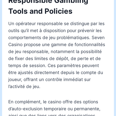
Responsible Gambling
Tools and Policies
Un opérateur responsable se distingue par les
outils qu’il met à disposition pour prévenir les
comportements de jeu problématiques. Seven
Casino propose une gamme de fonctionnalités
de jeu responsable, notamment la possibilité
de fixer des limites de dépôt, de perte et de
temps de session. Ces paramètres peuvent
être ajustés directement depuis le compte du
joueur, offrant un contrôle immédiat sur
l’activité de jeu.
En complément, le casino offre des options
d’auto-exclusion temporaire ou permanente,
ainsi que des liens vers des organisations