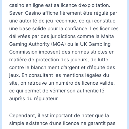
casino en ligne est sa licence d’exploitation.
Seven Casino affiche fièrement être régulé par
une autorité de jeu reconnue, ce qui constitue
une base solide pour la confiance. Les licences
délivrées par des juridictions comme la Malta
Gaming Authority (MGA) ou la UK Gambling
Commission imposent des normes strictes en
matière de protection des joueurs, de lutte
contre le blanchiment d’argent et d’équité des
jeux. En consultant les mentions légales du
site, on retrouve un numéro de licence valide,
ce qui permet de vérifier son authenticité
auprès du régulateur.
Cependant, il est important de noter que la
simple existence d’une licence ne garantit pas