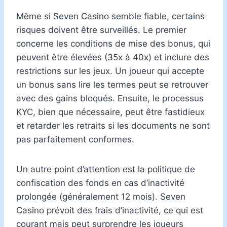
Même si Seven Casino semble fiable, certains
risques doivent être surveillés. Le premier
concerne les conditions de mise des bonus, qui
peuvent être élevées (35x à 40x) et inclure des
restrictions sur les jeux. Un joueur qui accepte
un bonus sans lire les termes peut se retrouver
avec des gains bloqués. Ensuite, le processus
KYC, bien que nécessaire, peut être fastidieux
et retarder les retraits si les documents ne sont
pas parfaitement conformes.
Un autre point d’attention est la politique de
confiscation des fonds en cas d’inactivité
prolongée (généralement 12 mois). Seven
Casino prévoit des frais d’inactivité, ce qui est
courant mais peut surprendre les joueurs