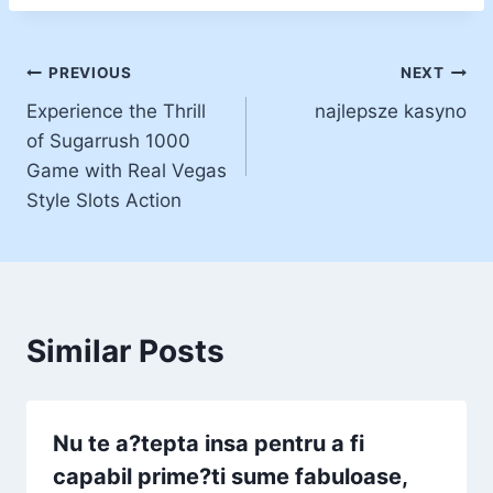
PREVIOUS
NEXT
Experience the Thrill
najlepsze kasyno
of Sugarrush 1000
Game with Real Vegas
Style Slots Action
Similar Posts
Nu te a?tepta insa pentru a fi
capabil prime?ti sume fabuloase,