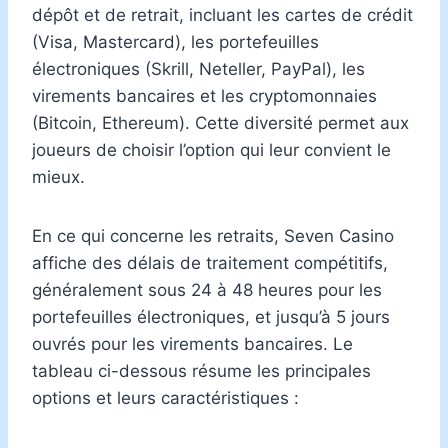
dépôt et de retrait, incluant les cartes de crédit
(Visa, Mastercard), les portefeuilles
électroniques (Skrill, Neteller, PayPal), les
virements bancaires et les cryptomonnaies
(Bitcoin, Ethereum). Cette diversité permet aux
joueurs de choisir l’option qui leur convient le
mieux.
En ce qui concerne les retraits, Seven Casino
affiche des délais de traitement compétitifs,
généralement sous 24 à 48 heures pour les
portefeuilles électroniques, et jusqu’à 5 jours
ouvrés pour les virements bancaires. Le
tableau ci-dessous résume les principales
options et leurs caractéristiques :