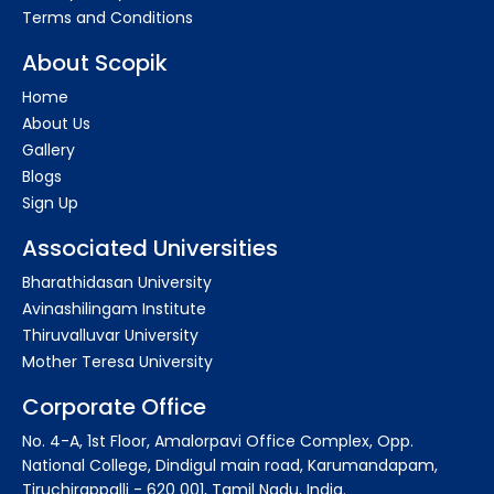
Terms and Conditions
About Scopik
Home
About Us
Gallery
Blogs
Sign Up
Associated Universities
Bharathidasan University
Avinashilingam Institute
Thiruvalluvar University
Mother Teresa University
Corporate Office
No. 4-A, 1st Floor, Amalorpavi Office Complex, Opp.
National College, Dindigul main road, Karumandapam,
Tiruchirappalli - 620 001, Tamil Nadu, India.