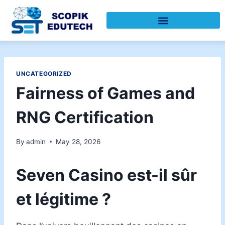
UNCATEGORIZED
Fairness of Games and
RNG Certification
By
admin
May 28, 2026
Seven Casino est-il sûr
et légitime ?