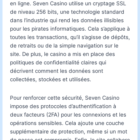
en ligne. Seven Casino utilise un cryptage SSL
de niveau 256 bits, une technologie standard
dans l’industrie qui rend les données illisibles
pour les pirates informatiques. Cela s’applique à
toutes les transactions, qu’il s’agisse de dépôts,
de retraits ou de la simple navigation sur le
site. De plus, le casino a mis en place des
politiques de confidentialité claires qui
décrivent comment les données sont
collectées, stockées et utilisées.
Pour renforcer cette sécurité, Seven Casino
impose des protocoles d’authentification à
deux facteurs (2FA) pour les connexions et les
opérations sensibles. Cela ajoute une couche
supplémentaire de protection, même si un mot
de passe est compromis. Enfin, le site collabore