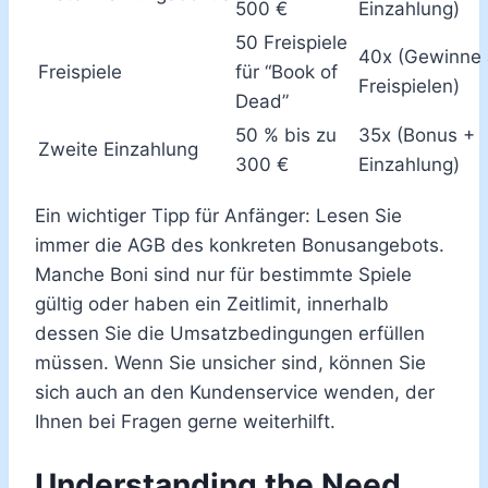
500 €
Einzahlung)
50 Freispiele
40x (Gewinne
Freispiele
für “Book of
Freispielen)
Dead”
50 % bis zu
35x (Bonus +
Zweite Einzahlung
300 €
Einzahlung)
Ein wichtiger Tipp für Anfänger: Lesen Sie
immer die AGB des konkreten Bonusangebots.
Manche Boni sind nur für bestimmte Spiele
gültig oder haben ein Zeitlimit, innerhalb
dessen Sie die Umsatzbedingungen erfüllen
müssen. Wenn Sie unsicher sind, können Sie
sich auch an den Kundenservice wenden, der
Ihnen bei Fragen gerne weiterhilft.
Understanding the Need