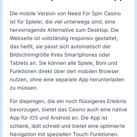
Die mobile Version von Need For Spin Casino
ist für Spieler, die viel unterwegs sind, eine
hervorragende Alternative zum Desktop. Die
Webseite ist vollständig responsiv gestaltet,
das heißt, sie passt sich automatisch der
Bildschirmgröße Ihres Smartphones oder
Tablets an. Sie können alle Spiele, Boni und
Funktionen direkt über den mobilen Browser
nutzen, ohne eine separate App herunterladen
zu müssen.
Für diejenigen, die ein noch flüssigeres Erlebnis
bevorzugen, bietet das Casino auch eine native
App für iOS und Android an. Die App ist
schlank, lädt schnell und bietet eine optimierte
Navigation mit speziellen Touch-Funktionen.