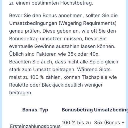
zu einem bestimmten Höchstbetrag.
Bevor Sie den Bonus annehmen, sollten Sie die
Umsatzbedingungen (Wagering Requirements)
genau prüfen. Diese geben an, wie oft Sie den
Bonusbetrag umsetzen müssen, bevor Sie
eventuelle Gewinne auszahlen lassen können.
Üblich sind Faktoren wie 35x oder 40x.
Beachten Sie auch, dass nicht alle Spiele gleich
stark zum Umsatz beitragen. Während Slots
meist zu 100 % zählen, können Tischspiele wie
Roulette oder Blackjack deutlich weniger
beitragen.
Bonus-Typ
Bonusbetrag
Umsatzbedin
100 % bis zu
35x (Bonus +
Ersteinzahlungsbonus