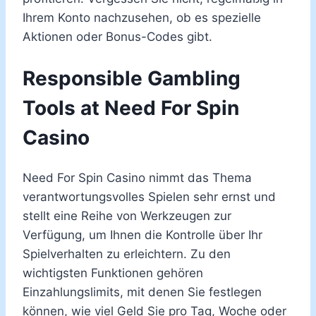
Ihrem Konto nachzusehen, ob es spezielle
Aktionen oder Bonus-Codes gibt.
Responsible Gambling
Tools at Need For Spin
Casino
Need For Spin Casino nimmt das Thema
verantwortungsvolles Spielen sehr ernst und
stellt eine Reihe von Werkzeugen zur
Verfügung, um Ihnen die Kontrolle über Ihr
Spielverhalten zu erleichtern. Zu den
wichtigsten Funktionen gehören
Einzahlungslimits, mit denen Sie festlegen
können, wie viel Geld Sie pro Tag, Woche oder