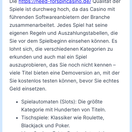
Die
https://need-forspincasino.de/
Qualität der
Spiele ist durchweg hoch, da das Casino mit
führenden Softwareanbietern der Branche
zusammenarbeitet. Jedes Spiel hat seine
eigenen Regeln und Auszahlungstabellen, die
Sie vor dem Spielbeginn einsehen können. Es
lohnt sich, die verschiedenen Kategorien zu
erkunden und auch mal ein Spiel
auszuprobieren, das Sie noch nicht kennen –
viele Titel bieten eine Demoversion an, mit der
Sie kostenlos testen können, bevor Sie echtes
Geld einsetzen.
Spielautomaten (Slots): Die größte
Kategorie mit Hunderten von Titeln.
Tischspiele: Klassiker wie Roulette,
Blackjack und Poker.