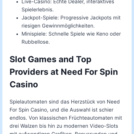
Live-Casino: Echte Dealer, interaktives
Spielerlebnis.
Jackpot-Spiele: Progressive Jackpots mit
riesigen Gewinnmöglichkeiten.
Minispiele: Schnelle Spiele wie Keno oder
Rubbellose.
Slot Games and Top
Providers at Need For Spin
Casino
Spielautomaten sind das Herzstück von Need
For Spin Casino, und die Auswahl ist schier
endlos. Von klassischen Früchteautomaten mit
drei Walzen bis hin zu modernen Video-Slots
mit aufwendigen Grafiken, Bonusrunden und