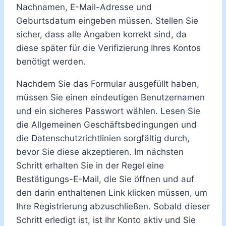
Nachnamen, E-Mail-Adresse und
Geburtsdatum eingeben müssen. Stellen Sie
sicher, dass alle Angaben korrekt sind, da
diese später für die Verifizierung Ihres Kontos
benötigt werden.
Nachdem Sie das Formular ausgefüllt haben,
müssen Sie einen eindeutigen Benutzernamen
und ein sicheres Passwort wählen. Lesen Sie
die Allgemeinen Geschäftsbedingungen und
die Datenschutzrichtlinien sorgfältig durch,
bevor Sie diese akzeptieren. Im nächsten
Schritt erhalten Sie in der Regel eine
Bestätigungs-E-Mail, die Sie öffnen und auf
den darin enthaltenen Link klicken müssen, um
Ihre Registrierung abzuschließen. Sobald dieser
Schritt erledigt ist, ist Ihr Konto aktiv und Sie