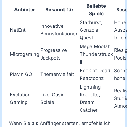
Beliebte
Anbieter
Bekannt für
Bes
Spiele
Starburst,
Hohe
Innovative
NetEnt
Gonzo's
Ausza
Bonusfunktionen
Quest
tolle 
Mega Moolah,
Progressive
Riesi
Microgaming
Thunderstruck
Jackpots
Pools
II
Book of Dead,
Schne
Play'n GO
Themenvielfalt
Reactoonz
hohe V
Lightning
Reali
Evolution
Live-Casino-
Roulette,
Studi
Gaming
Spiele
Dream
Atmo
Catcher
Wenn Sie als Anfänger starten, empfehle ich