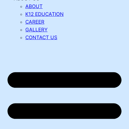
ABOUT
K12 EDUCATION
CAREER
GALLERY
CONTACT US