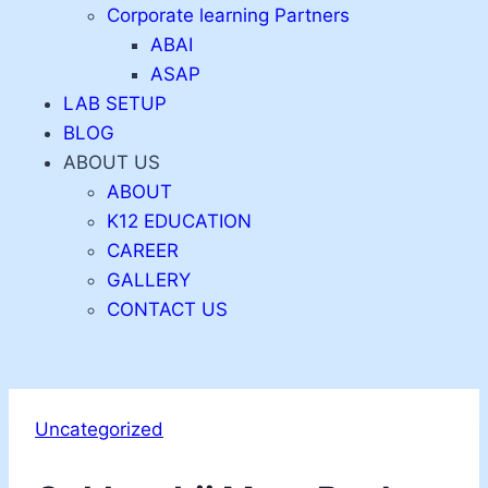
Corporate learning Partners
ABAI
ASAP
LAB SETUP
BLOG
ABOUT US
ABOUT
K12 EDUCATION
CAREER
GALLERY
CONTACT US
Uncategorized