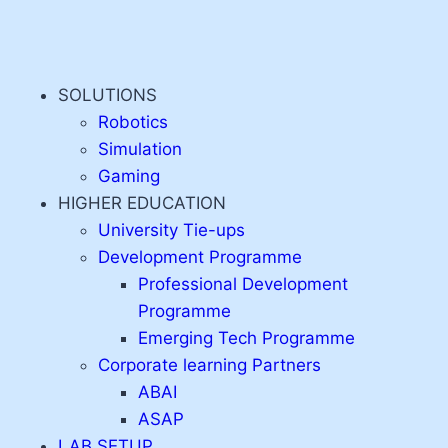
SOLUTIONS
Robotics
Simulation
Gaming
HIGHER EDUCATION
University Tie-ups
Development Programme
Professional Development
Programme
Emerging Tech Programme
Corporate learning Partners
ABAI
ASAP
LAB SETUP