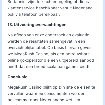
Brittannië, zijn de klachtenregeling of diens
klantenservice beschikbaar vanuit Nederland
ook via telefoon bereikbaar.
13. Uitvoeringsverwachtingen
Na afloop van onze onderzoek en evaluatie
werden de resultaten samengevat in een
overzichtelijke tabel. Op basis hiervan geven
we MegaRush Casino, als een betrouwbare
online gokoperator die een uitgebreid aanbod
heeft dat een breed scala aan games biedt.
Conclusie
MegaRush Casino blijkt op zijn site de eisen te
vervullen waarmee consumenten worden
beschermd door Nederlandse wet- en