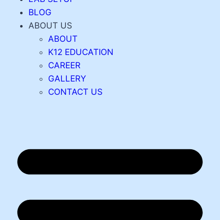
BLOG
ABOUT US
ABOUT
K12 EDUCATION
CAREER
GALLERY
CONTACT US