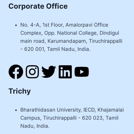
Corporate Office
No. 4-A, 1st Floor, Amalorpavi Office
Complex, Opp. National College, Dindigul
main road, Karumandapam, Tiruchirappalli
- 620 001, Tamil Nadu, India.
Trichy
Bharathidasan University, IECD, Khajamalai
Campus, Tiruchirappalli - 620 023, Tamil
Nadu, India.