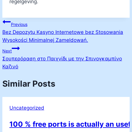
regelgeving.
Previous
Bez Depozytu Kasyno Internetowe bez Stosowania
Wysokości Minimalnej Zameldowań.
Next
Σουπερόραση στο Παιχνίδι με την Σπινογκαμπίνο
Καζινό
Similar Posts
Uncategorized
100 % free ports is actually an use