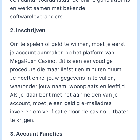
en werkt samen met bekende
softwareleveranciers.
2. Inschrijven
Om te spelen of geld te winnen, moet je eerst
je account aanmaken op het platform van
MegaRush Casino. Dit is een eenvoudige
procedure die maar liefst tien minuten duurt.
Je hoeft enkel jouw gegevens in te vullen,
waaronder jouw naam, woonplaats en leeftijd.
Als je klaar bent met het aanmelden van je
account, moet je een geldig e-mailadres
invoeren om verificatie door de casino-uitbater
te krijgen.
3. Account Functies