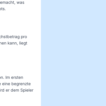
 gemacht, was
ots.
chstbetrag pro
hen kann, liegt
n. Im ersten
e eine begrenzte
ird er dem Spieler