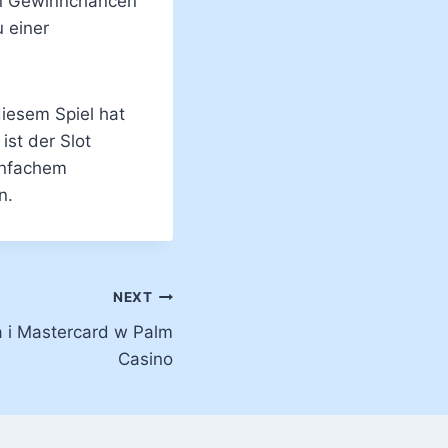
en Gewinnchancen
u einer
diesem Spiel hat
ist der Slot
einfachem
n.
NEXT
a i Mastercard w Palm
Casino