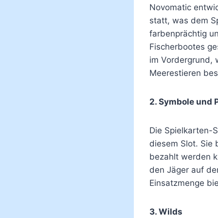
Novomatic entwic
statt, was dem Sp
farbenprächtig u
Fischerbootes ge
im Vordergrund, 
Meerestieren bes
2. Symbole und 
Die Spielkarten-S
diesem Slot. Sie 
bezahlt werden k
den Jäger auf de
Einsatzmenge bie
3. Wilds