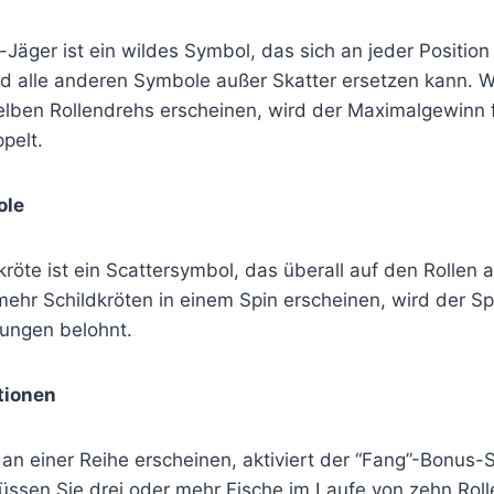
Jäger ist ein wildes Symbol, das sich an jeder Position
d alle anderen Symbole außer Skatter ersetzen kann. 
elben Rollendrehs erscheinen, wird der Maximalgewinn 
pelt.
ole
röte ist ein Scattersymbol, das überall auf den Rollen 
hr Schildkröten in einem Spin erscheinen, wird der Spi
ungen belohnt.
tionen
an einer Reihe erscheinen, aktiviert der “Fang”-Bonus-Sp
sen Sie drei oder mehr Fische im Laufe von zehn Rol