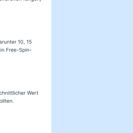
runter 10, 15
ein Free-Spin-
chnittlicher Wert
llten.