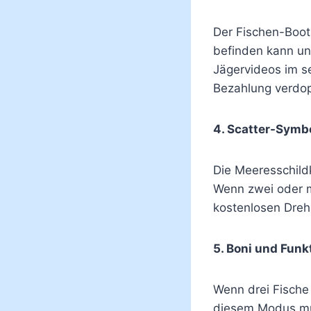
Der Fischen-Boot-
befinden kann un
Jägervideos im s
Bezahlung verdop
4. Scatter-Symb
Die Meeresschildk
Wenn zwei oder me
kostenlosen Dreh
5. Boni und Funk
Wenn drei Fische 
diesem Modus müs