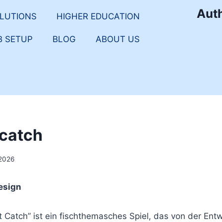
Auth
LUTIONS
HIGHER EDUCATION
B SETUP
BLOG
ABOUT US
 catch
2026
esign
t Catch” ist ein fischthemasches Spiel, das von der Entw