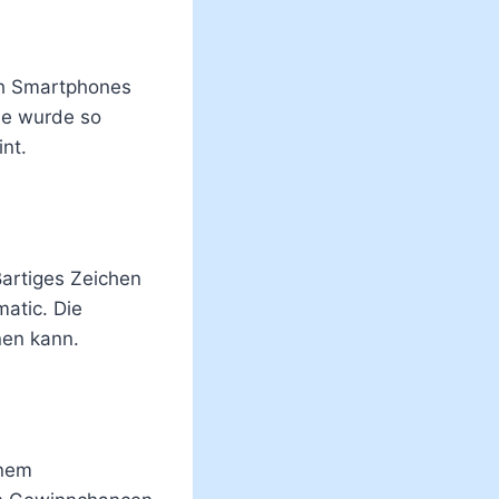
ich Smartphones
he wurde so
int.
ßartiges Zeichen
atic. Die
nen kann.
inem