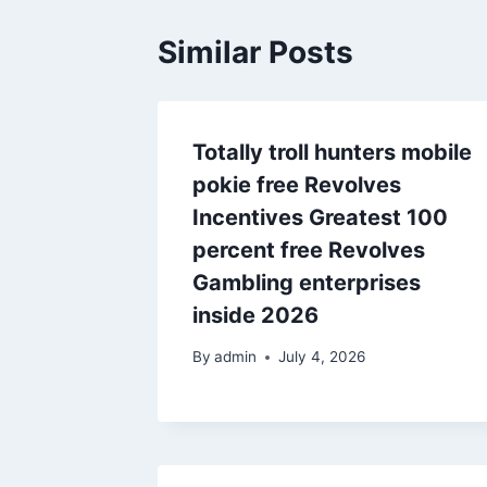
Similar Posts
Totally troll hunters mobile
pokie free Revolves
Incentives Greatest 100
percent free Revolves
Gambling enterprises
inside 2026
By
admin
July 4, 2026