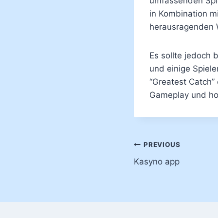
umfassenden Spie
in Kombination mi
herausragenden W
Es sollte jedoch 
und einige Spiele
“Greatest Catch” 
Gameplay und hoh
PREVIOUS
Kasyno app