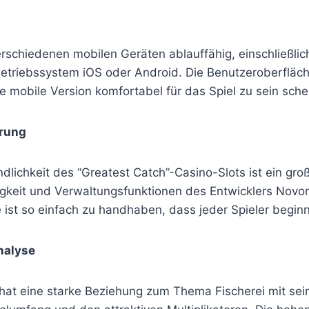
verschiedenen mobilen Geräten ablauffähig, einschließl
Betriebssystem iOS oder Android. Die Benutzeroberfläc
ie mobile Version komfortabel für das Spiel zu sein sche
hrung
dlichkeit des “Greatest Catch”-Casino-Slots ist ein gro
igkeit und Verwaltungsfunktionen des Entwicklers Novom
 ist so einfach zu handhaben, dass jeder Spieler begin
nalyse
 hat eine starke Beziehung zum Thema Fischerei mit se