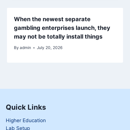
When the newest separate
gambling enterprises launch, they
may not be totally install things
By
admin
July 20, 2026
Quick Links
Higher Education
Lab Setup