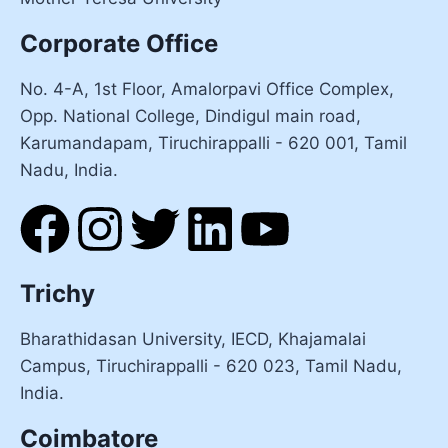
Corporate Office
No. 4-A, 1st Floor, Amalorpavi Office Complex,
Opp. National College, Dindigul main road,
Karumandapam, Tiruchirappalli - 620 001, Tamil
Nadu, India.
Trichy
Bharathidasan University, IECD, Khajamalai
Campus, Tiruchirappalli - 620 023, Tamil Nadu,
India.
Coimbatore