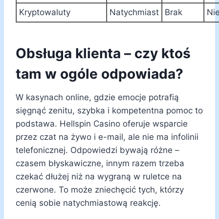
Kryptowaluty
Natychmiast
Brak
Ni
Obsługa klienta – czy ktoś
tam w ogóle odpowiada?
W kasynach online, gdzie emocje potrafią
sięgnąć zenitu, szybka i kompetentna pomoc to
podstawa. Hellspin Casino oferuje wsparcie
przez czat na żywo i e-mail, ale nie ma infolinii
telefonicznej. Odpowiedzi bywają różne –
czasem błyskawiczne, innym razem trzeba
czekać dłużej niż na wygraną w ruletce na
czerwone. To może zniechęcić tych, którzy
cenią sobie natychmiastową reakcję.