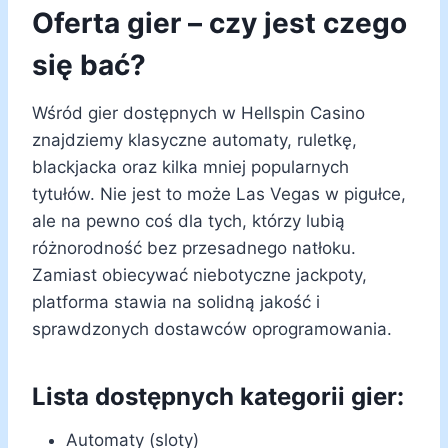
Oferta gier – czy jest czego
się bać?
Wśród gier dostępnych w Hellspin Casino
znajdziemy klasyczne automaty, ruletkę,
blackjacka oraz kilka mniej popularnych
tytułów. Nie jest to może Las Vegas w pigułce,
ale na pewno coś dla tych, którzy lubią
różnorodność bez przesadnego natłoku.
Zamiast obiecywać niebotyczne jackpoty,
platforma stawia na solidną jakość i
sprawdzonych dostawców oprogramowania.
Lista dostępnych kategorii gier:
Automaty (sloty)