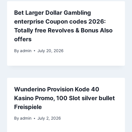
Bet Larger Dollar Gambling
enterprise Coupon codes 2026:
Totally free Revolves & Bonus Also
offers
By
admin
July 20, 2026
Wunderino Provision Kode 40
Kasino Promo, 100 Slot silver bullet
Freispiele
By
admin
July 2, 2026