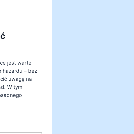
ać
ce jest warte
ie hazardu – bez
rócić uwagę na
ad. W tym
zesadnego