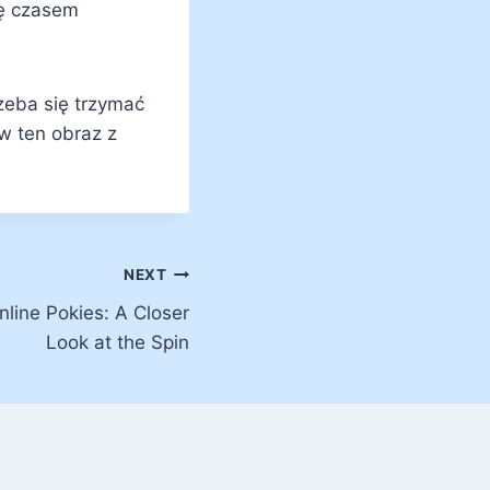
się czasem
rzeba się trzymać
w ten obraz z
NEXT
line Pokies: A Closer
Look at the Spin