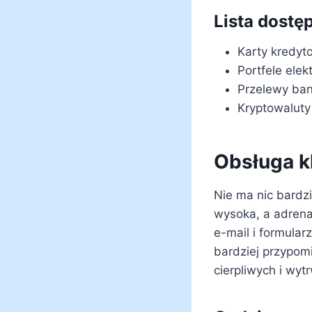
Lista dostę
Karty kredyt
Portfele elekt
Przelewy ba
Kryptowaluty
Obsługa k
Nie ma nic bardzi
wysoka, a adrenal
e-mail i formula
bardziej przypom
cierpliwych i wyt