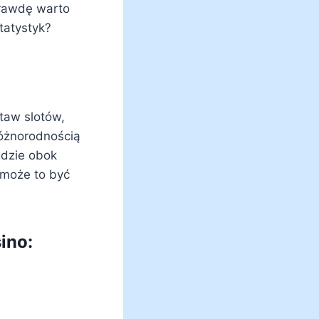
prawdę warto
tatystyk?
taw slotów,
 różnorodnością
gdzie obok
 może to być
ino: