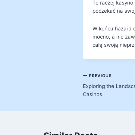
To raczej kasyno 
poczekać na swoj
W końcu hazard on
mocno, a nie zaws
całą swoją niepr
PREVIOUS
Exploring the Landsca
Casinos