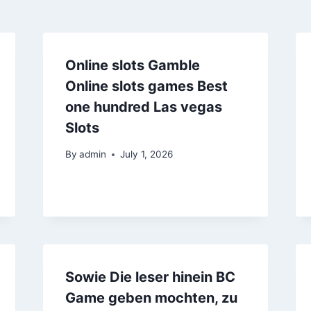
Online slots Gamble
Online slots games Best
one hundred Las vegas
Slots
By
admin
July 1, 2026
Sowie Die leser hinein BC
Game geben mochten, zu