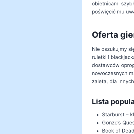
obietnicami szyb
poświęcić mu uwag
Oferta gie
Nie oszukujmy si
ruletki i blackja
dostawców oprogr
nowoczesnych mas
zaleta, dla innyc
Lista popul
Starburst – k
Gonzo’s Ques
Book of Dead 