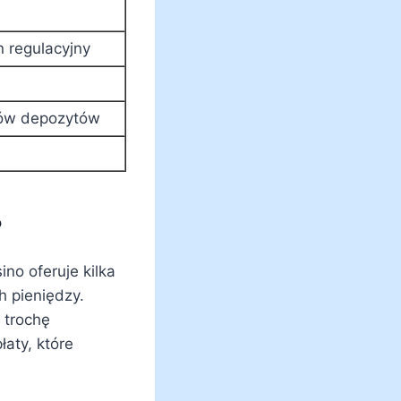
 regulacyjny
tów depozytów
?
no oferuje kilka
h pieniędzy.
 trochę
łaty, które