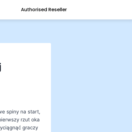
Authorised Reseller
j
e spiny na start,
ierwszy rzut oka
yciągnąć graczy