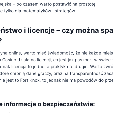
pejska – bo czasem warto postawić na prostotę
nie tylko dla matematyków i strategów
ństwo i licencje – czy można sp
?
na online, warto mieć świadomość, że nie każde miejs
n Casino działa na licencji, co jest jak paszport w świec
ednak licencja to jedno, a praktyka to drugie. Warto zw
które chronią dane graczy, oraz na transparentność zas
nie jest to Fort Knox, to jednak nie ma powodów do pr
 informacje o bezpieczeństwie: