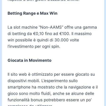
Betting Range e Max Win
La slot machine “Non-AAMS” offre una gamma
di betting da €0,10 fino ad €100. Il massimo
win possibile è quindi di 30.000 volte
l’investimento per ogni spin.
Giocata in Movimento
Il sito web è ottimizzato per essere giocato su
dispositivi mobili. L’esperimento sullo
smartphone ha mostrato che la navigazione e il
gioco sono molto fluidi, anche se alcune delle
funzionalità bonus potrebbero essere un po’