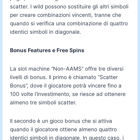
scatter. I wild possono sostituire gli altri simboli
per creare combinazioni vincenti, tranne che
quando si verifica una combinazione di quattro
identici simboli in diagonale.
Bonus Features e Free Spins
La slot machine “Non-AAMS” offre tre diversi
livelli di bonus. Il primo è chiamato “Scatter
Bonus”, dove il giocatore potrà vincere fino a
100 volte l’investimento, se riesce ad ottenere
almeno tre simboli scatter.
Il secondo è un gioco bonus che si attiva
quando il giocatore ottiene almeno quattro
identici simboli in diagonale. In questo caso, i