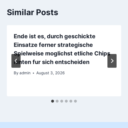
Similar Posts
Ende ist es, durch geschickte
Einsatze ferner strategische
Spielweise moglichst etliche Chips
hinten fur sich entscheiden
By
admin
August 3, 2026