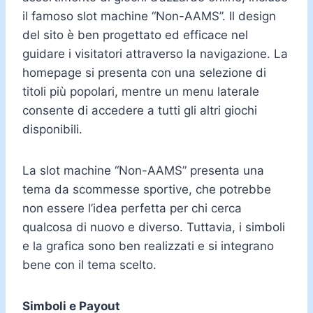
il famoso slot machine “Non-AAMS”. Il design
del sito è ben progettato ed efficace nel
guidare i visitatori attraverso la navigazione. La
homepage si presenta con una selezione di
titoli più popolari, mentre un menu laterale
consente di accedere a tutti gli altri giochi
disponibili.
La slot machine “Non-AAMS” presenta una
tema da scommesse sportive, che potrebbe
non essere l’idea perfetta per chi cerca
qualcosa di nuovo e diverso. Tuttavia, i simboli
e la grafica sono ben realizzati e si integrano
bene con il tema scelto.
Simboli e Payout