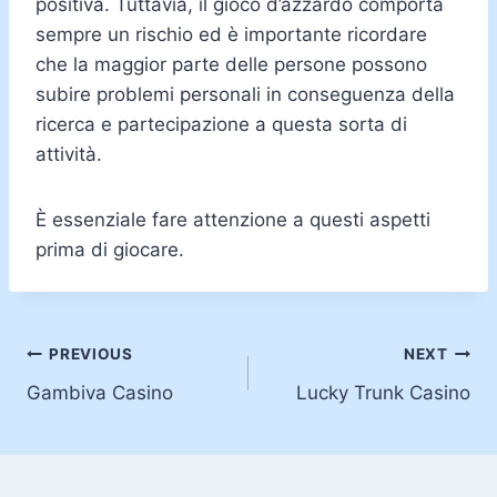
positiva. Tuttavia, il gioco d’azzardo comporta
sempre un rischio ed è importante ricordare
che la maggior parte delle persone possono
subire problemi personali in conseguenza della
ricerca e partecipazione a questa sorta di
attività.
È essenziale fare attenzione a questi aspetti
prima di giocare.
PREVIOUS
NEXT
Gambiva Casino
Lucky Trunk Casino