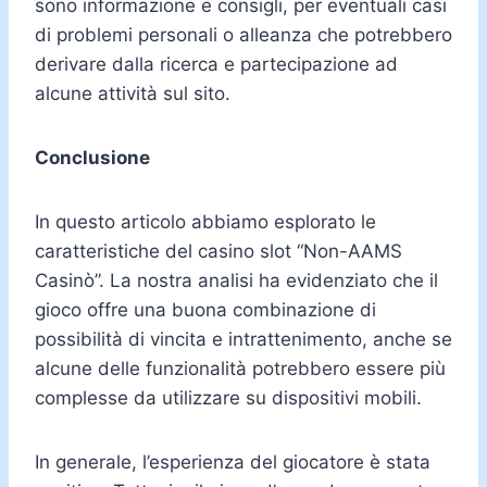
sono informazione e consigli, per eventuali casi
di problemi personali o alleanza che potrebbero
derivare dalla ricerca e partecipazione ad
alcune attività sul sito.
Conclusione
In questo articolo abbiamo esplorato le
caratteristiche del casino slot “Non-AAMS
Casinò”. La nostra analisi ha evidenziato che il
gioco offre una buona combinazione di
possibilità di vincita e intrattenimento, anche se
alcune delle funzionalità potrebbero essere più
complesse da utilizzare su dispositivi mobili.
In generale, l’esperienza del giocatore è stata