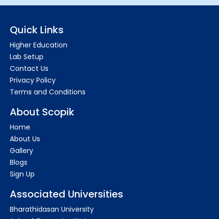
Quick Links
Higher Education
Lab Setup
Contact Us
Privacy Policy
Terms and Conditions
About Scopik
Home
About Us
Gallery
Blogs
Sign Up
Associated Universities
Bharathidasan University