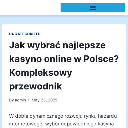
UNCATEGORIZED
Jak wybrać najlepsze
kasyno online w Polsce?
Kompleksowy
przewodnik
By
admin
May 23, 2025
W dobie dynamicznego rozwoju rynku hazardu
internetowego, wybór odpowiedniego kasyna