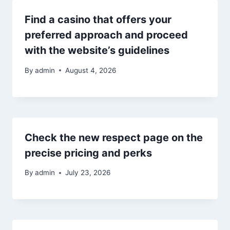
Find a casino that offers your
preferred approach and proceed
with the website’s guidelines
By
admin
August 4, 2026
Check the new respect page on the
precise pricing and perks
By
admin
July 23, 2026