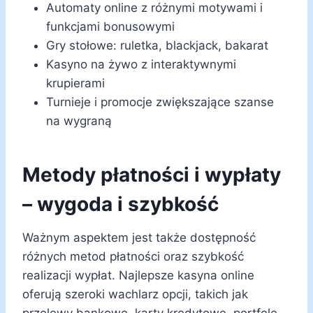
Automaty online z różnymi motywami i
funkcjami bonusowymi
Gry stołowe: ruletka, blackjack, bakarat
Kasyno na żywo z interaktywnymi
krupierami
Turnieje i promocje zwiększające szanse
na wygraną
Metody płatności i wypłaty
– wygoda i szybkość
Ważnym aspektem jest także dostępność
różnych metod płatności oraz szybkość
realizacji wypłat. Najlepsze kasyna online
oferują szeroki wachlarz opcji, takich jak
przelewy bankowe, karty kredytowe, portfele