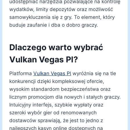
udostępniać narzędzia pozwalające na kontrolę
wydatków, limity depozytów oraz możliwość
samowykluczenia się z gry. To element, który
buduje zaufanie i dba o dobro graczy.
Dlaczego warto wybrać
Vulkan Vegas Pl?
Platforma
Vulkan Vegas Pl
wyróżnia się na tle
konkurencji dzięki kompleksowej ofercie,
wysokim standardom bezpieczeństwa oraz
licznym promocjom dla nowych i stałych graczy.
Intuicyjny interfejs, szybkie wypłaty oraz
szeroki wybór gier od renomowanych
dostawców sprawiają, że jest to jedno z
najlepszych kasyn online dostępnych na