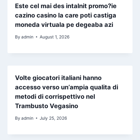
Este cel mai des intalnit promo?ie
cazino casino la care poti castiga
moneda virtuala pe degeaba azi
By
admin
August 1, 2026
Volte giocatori italiani hanno
accesso verso un’ampia qualita di
metodi di corrispettivo nel
Trambusto Vegasino
By
admin
July 25, 2026