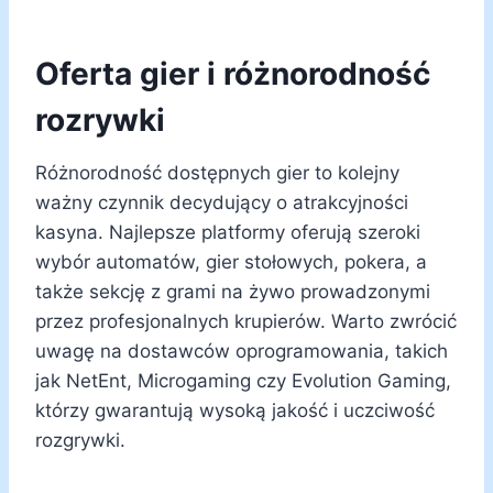
Oferta gier i różnorodność
rozrywki
Różnorodność dostępnych gier to kolejny
ważny czynnik decydujący o atrakcyjności
kasyna. Najlepsze platformy oferują szeroki
wybór automatów, gier stołowych, pokera, a
także sekcję z grami na żywo prowadzonymi
przez profesjonalnych krupierów. Warto zwrócić
uwagę na dostawców oprogramowania, takich
jak NetEnt, Microgaming czy Evolution Gaming,
którzy gwarantują wysoką jakość i uczciwość
rozgrywki.