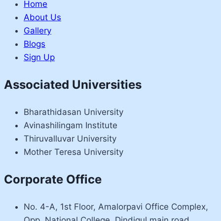
Home
About Us
Gallery
Blogs
Sign Up
Associated Universities
Bharathidasan University
Avinashilingam Institute
Thiruvalluvar University
Mother Teresa University
Corporate Office
No. 4-A, 1st Floor, Amalorpavi Office Complex,
Opp. National College, Dindigul main road,