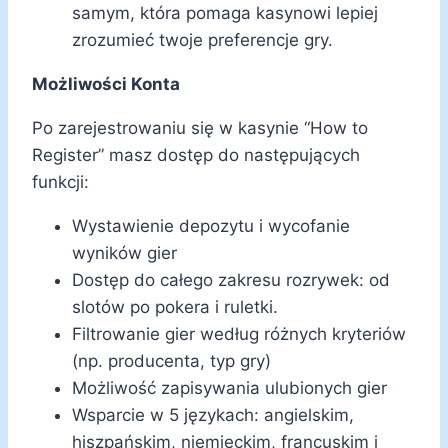
samym, która pomaga kasynowi lepiej
zrozumieć twoje preferencje gry.
Możliwości Konta
Po zarejestrowaniu się w kasynie “How to
Register” masz dostęp do następujących
funkcji:
Wystawienie depozytu i wycofanie
wyników gier
Dostęp do całego zakresu rozrywek: od
slotów po pokera i ruletki.
Filtrowanie gier według różnych kryteriów
(np. producenta, typ gry)
Możliwość zapisywania ulubionych gier
Wsparcie w 5 językach: angielskim,
hiszpańskim, niemieckim, francuskim i