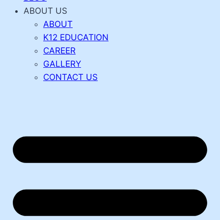
ABOUT US
ABOUT
K12 EDUCATION
CAREER
GALLERY
CONTACT US