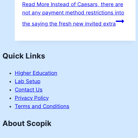
Read More
Instead of Caesars, there are
not any payment method restrictions into
the saying the fresh new invited extra
Quick Links
Higher Education
Lab Setup
Contact Us
Privacy Policy
Terms and Conditions
About Scopik