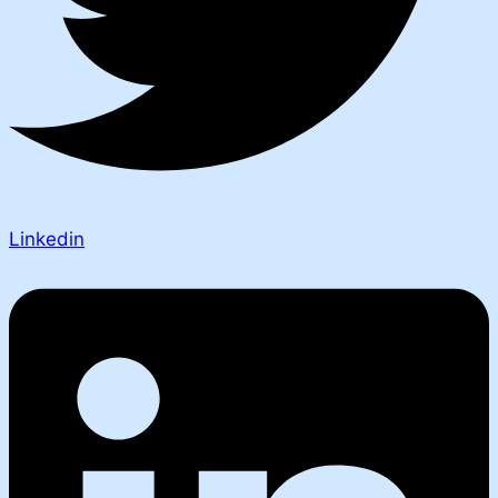
Linkedin