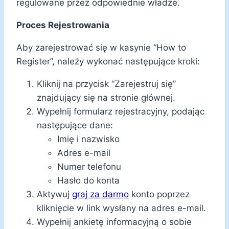
regulowane przez odpowiednie władze.
Proces Rejestrowania
Aby zarejestrować się w kasynie “How to
Register”, należy wykonać następujące kroki:
Kliknij na przycisk “Zarejestruj się”
znajdujący się na stronie głównej.
Wypełnij formularz rejestracyjny, podając
następujące dane:
Imię i nazwisko
Adres e-mail
Numer telefonu
Hasło do konta
Aktywuj
graj za darmo
konto poprzez
kliknięcie w link wysłany na adres e-mail.
Wypełnij ankietę informacyjną o sobie