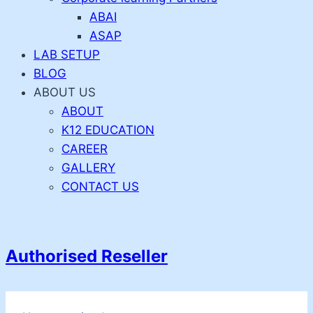
ABAI
ASAP
LAB SETUP
BLOG
ABOUT US
ABOUT
K12 EDUCATION
CAREER
GALLERY
CONTACT US
Authorised Reseller