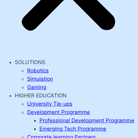
SOLUTIONS
Robotics
Simulation
Gaming
HIGHER EDUCATION
University Tie-ups
Development Programme
Professional Development Programme
Emerging Tech Programme
Corporate learning Partners