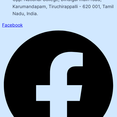
Karumandapam, Tiruchirappalli - 620 001, Tamil
Nadu, India.
Facebook