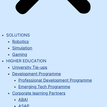
SOLUTIONS
Robotics
Simulation
Gaming
HIGHER EDUCATION
University Tie-ups
Development Programme
Professional Development Programme
Emerging Tech Programme
Corporate learning Partners
ABAI
ASAP