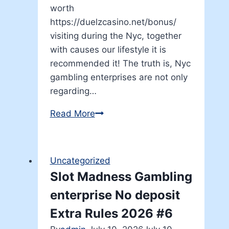
worth
https://duelzcasino.net/bonus/
visiting during the Nyc, together
with causes our lifestyle it is
recommended it! The truth is, Nyc
gambling enterprises are not only
regarding…
Top
Read More
New
york
Web
Uncategorized
based
Slot Madness Gambling
casinos
enterprise No deposit
Play
Gambling
Extra Rules 2026 #6
games