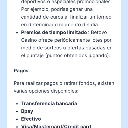
deportivos o especiales promocionales.
Por ejemplo, podrías ganar una
cantidad de euros al finalizar un torneo
en determinado momento del día.
Premios de tiempo limitado
: Betovo
Casino ofrece periódicamente lotes por
medio de sorteos u ofertas basadas en
el puntaje (puntos obtenidos jugando).
Pagos
Para realizar pagos o retirar fondos, existen
varias opciones disponibles:
Transferencia bancaria
Bpay
Efectivo
Visa/Mastercard/Credit card