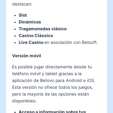
destacan:
Slot
Dinámicos
Tragamonedas clásico
Casino Clássico
Live Casino
en asociación con Betsoft.
Versión móvil
Es posible jugar directamente desde tu
teléfono móvil y tablet gracias a la
aplicación de Betovo para Android e iOS.
Esta versión no ofrece todos los juegos,
pero la mayoría de las opciones están
disponibles:
Acceso a información sobre tus