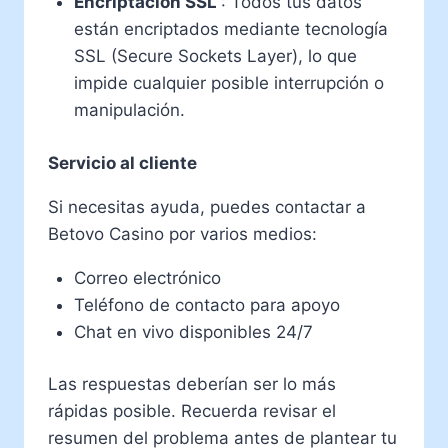
Encriptación SSL
: Todos tus datos
están encriptados mediante tecnología
SSL (Secure Sockets Layer), lo que
impide cualquier posible interrupción o
manipulación.
Servicio al cliente
Si necesitas ayuda, puedes contactar a
Betovo Casino por varios medios:
Correo electrónico
Teléfono de contacto para apoyo
Chat en vivo disponibles 24/7
Las respuestas deberían ser lo más
rápidas posible. Recuerda revisar el
resumen del problema antes de plantear tu