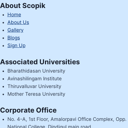
revolves
About Scopik
to
Home
your
About Us
a
Gallery
famous
Blogs
position
Sign Up
video
game
Associated Universities
all
Bharathidasan University
of
Avinashilingam Institute
the
Thiruvalluvar University
Saturday.
Mother Teresa University
You’ll
may
Corporate Office
see
No. 4-A, 1st Floor, Amalorpavi Office Complex, Opp.
her
National College, Dindigul main road,
or