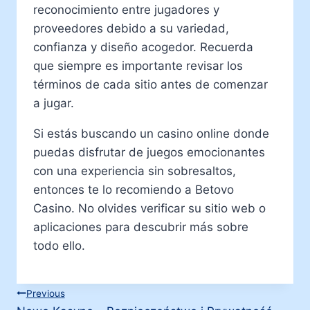
reconocimiento entre jugadores y
proveedores debido a su variedad,
confianza y diseño acogedor. Recuerda
que siempre es importante revisar los
términos de cada sitio antes de comenzar
a jugar.
Si estás buscando un casino online donde
puedas disfrutar de juegos emocionantes
con una experiencia sin sobresaltos,
entonces te lo recomiendo a Betovo
Casino. No olvides verificar su sitio web o
aplicaciones para descubrir más sobre
todo ello.
Post
Previous