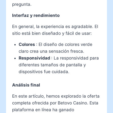
pregunta.
Interfaz y rendimiento
En general, la experiencia es agradable. El
sitio está bien diseñado y fácil de usar:
Colores
: El diseño de colores verde
claro crea una sensación fresca.
Responsividad
: La responsividad para
diferentes tamaños de pantalla y
dispositivos fue cuidada.
Análisis final
En este artículo, hemos explorado la oferta
completa ofrecida por Betovo Casino. Esta
plataforma en línea ha ganado