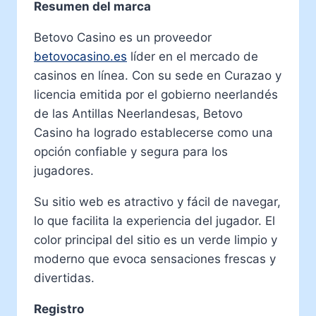
Resumen del marca
Betovo Casino es un proveedor
betovocasino.es
líder en el mercado de
casinos en línea. Con su sede en Curazao y
licencia emitida por el gobierno neerlandés
de las Antillas Neerlandesas, Betovo
Casino ha logrado establecerse como una
opción confiable y segura para los
jugadores.
Su sitio web es atractivo y fácil de navegar,
lo que facilita la experiencia del jugador. El
color principal del sitio es un verde limpio y
moderno que evoca sensaciones frescas y
divertidas.
Registro