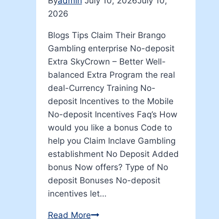
By
admin
July 10, 2026
July 10,
inside
2026
the
New
Blogs Tips Claim Their Brango
york
Gambling enterprise No-deposit
Extra SkyCrown – Better Well-
balanced Extra Program the real
deal-Currency Training No-
deposit Incentives to the Mobile
No-deposit Incentives Faq’s How
would you like a bonus Code to
help you Claim Inclave Gambling
establishment No Deposit Added
bonus Now offers? Type of No
deposit Bonuses No-deposit
incentives let…
Slot
Read More