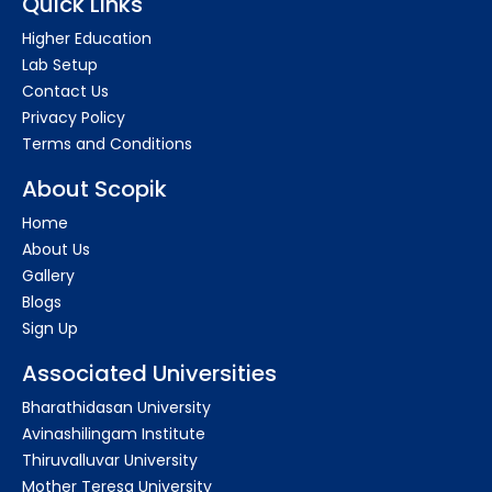
Quick Links
Higher Education
Lab Setup
Contact Us
Privacy Policy
Terms and Conditions
About Scopik
Home
About Us
Gallery
Blogs
Sign Up
Associated Universities
Bharathidasan University
Avinashilingam Institute
Thiruvalluvar University
Mother Teresa University