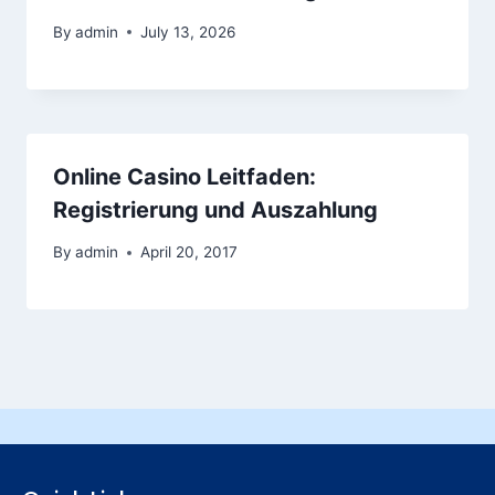
By
admin
July 13, 2026
Online Casino Leitfaden:
Registrierung und Auszahlung
By
admin
April 20, 2017