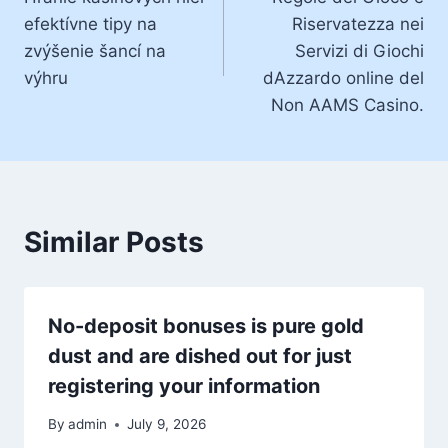
efektívne tipy na
Riservatezza nei
zvýšenie šancí na
Servizi di Giochi
výhru
dAzzardo online del
Non AAMS Casino.
Similar Posts
No-deposit bonuses is pure gold
dust and are dished out for just
registering your information
By
admin
July 9, 2026