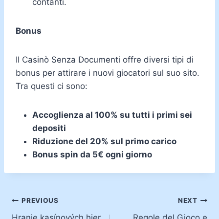
contanti.
Bonus
Il Casinò Senza Documenti offre diversi tipi di
bonus per attirare i nuovi giocatori sul suo sito.
Tra questi ci sono:
Accoglienza al 100% su tutti i primi sei
depositi
Riduzione del 20% sul primo carico
Bonus spin da 5€ ogni giorno
PREVIOUS
NEXT
Hranie kasínových hier
Regole del Gioco e