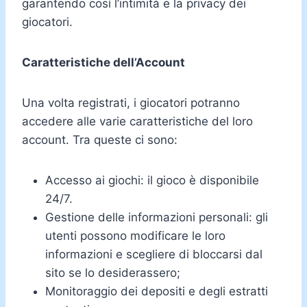
garantendo così l’intimità e la privacy dei
giocatori.
Caratteristiche dell’Account
Una volta registrati, i giocatori potranno
accedere alle varie caratteristiche del loro
account. Tra queste ci sono:
Accesso ai giochi: il gioco è disponibile
24/7.
Gestione delle informazioni personali: gli
utenti possono modificare le loro
informazioni e scegliere di bloccarsi dal
sito se lo desiderassero;
Monitoraggio dei depositi e degli estratti