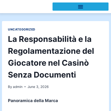
UNCATEGORIZED
La Responsabilità e la
Regolamentazione del
Giocatore nel Casinò
Senza Documenti
By
admin
June 3, 2026
Panoramica della Marca