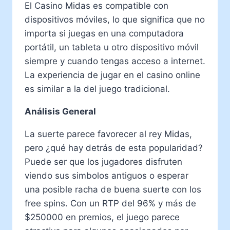
El Casino Midas es compatible con
dispositivos móviles, lo que significa que no
importa si juegas en una computadora
portátil, un tableta u otro dispositivo móvil
siempre y cuando tengas acceso a internet.
La experiencia de jugar en el casino online
es similar a la del juego tradicional.
Análisis General
La suerte parece favorecer al rey Midas,
pero ¿qué hay detrás de esta popularidad?
Puede ser que los jugadores disfruten
viendo sus simbolos antiguos o esperar
una posible racha de buena suerte con los
free spins. Con un RTP del 96% y más de
$250000 en premios, el juego parece