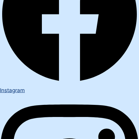
Instagram