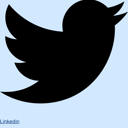
Linkedin