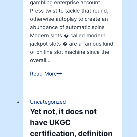
gambling enterprise account
Press twist to tackle that round,
otherwise autoplay to create an
abundance of automatic spins
Modern slots � called modern
jackpot slots � are a famous kind
of on line slot machine since the
overall…
Live
Read More
agent
harbors
blend
Uncategorized
the
Yet not, it does not
fresh
have UKGC
new
ease
certification, definition