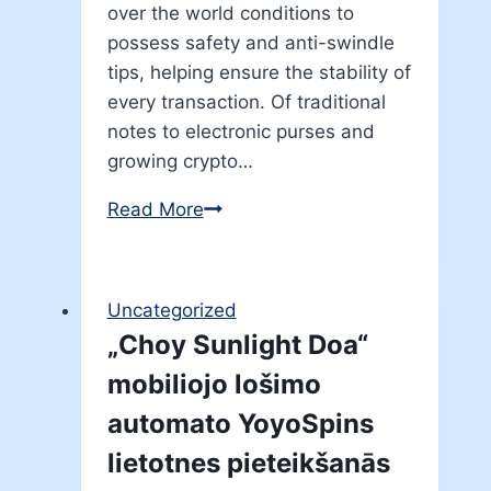
over the world conditions to
possess safety and anti-swindle
tips, helping ensure the stability of
every transaction. Of traditional
notes to electronic purses and
growing crypto…
Yet
Read More
not,
it
does
Uncategorized
not
„Choy Sunlight Doa“
have
mobiliojo lošimo
UKGC
certification,
automato YoyoSpins
definition
lietotnes pieteikšanās
participants