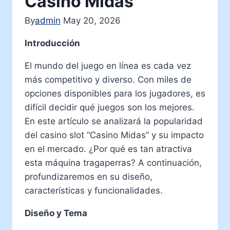
Casino Midas
By
admin
May 20, 2026
Introducción
El mundo del juego en línea es cada vez
más competitivo y diverso. Con miles de
opciones disponibles para los jugadores, es
difícil decidir qué juegos son los mejores.
En este artículo se analizará la popularidad
del casino slot “Casino Midas” y su impacto
en el mercado. ¿Por qué es tan atractiva
esta máquina tragaperras? A continuación,
profundizaremos en su diseño,
características y funcionalidades.
Diseño y Tema