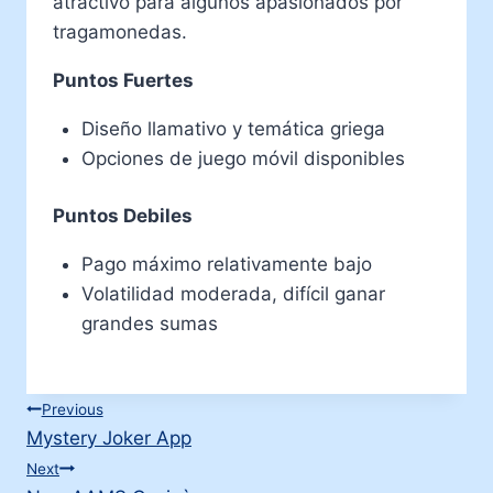
atractivo para algunos apasionados por
tragamonedas.
Puntos Fuertes
Diseño llamativo y temática griega
Opciones de juego móvil disponibles
Puntos Debiles
Pago máximo relativamente bajo
Volatilidad moderada, difícil ganar
grandes sumas
Post
Previous
Mystery Joker App
navigation
Next