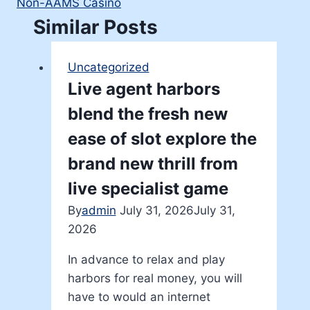
Non-AAMS Casinò
Similar Posts
Uncategorized
Live agent harbors
blend the fresh new
ease of slot explore the
brand new thrill from
live specialist game
By
admin
July 31, 2026
July 31,
2026
In advance to relax and play
harbors for real money, you will
have to would an internet