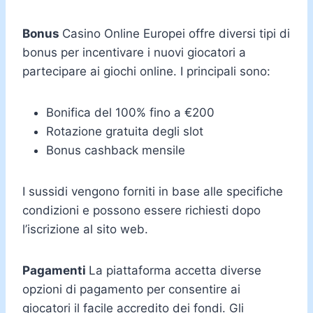
Bonus
Casino Online Europei offre diversi tipi di
bonus per incentivare i nuovi giocatori a
partecipare ai giochi online. I principali sono:
Bonifica del 100% fino a €200
Rotazione gratuita degli slot
Bonus cashback mensile
I sussidi vengono forniti in base alle specifiche
condizioni e possono essere richiesti dopo
l’iscrizione al sito web.
Pagamenti
La piattaforma accetta diverse
opzioni di pagamento per consentire ai
giocatori il facile accredito dei fondi. Gli