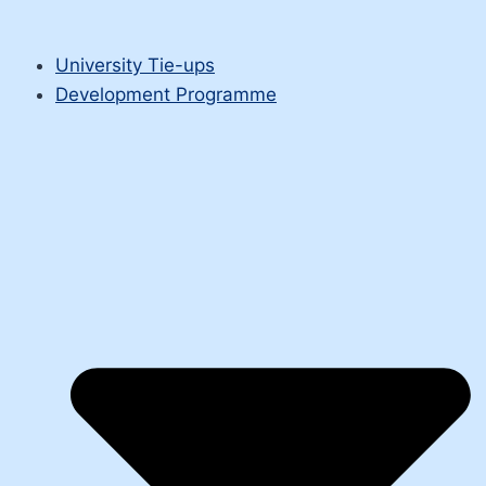
University Tie-ups
Development Programme