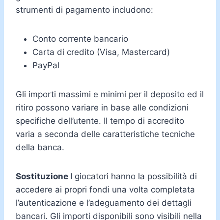
strumenti di pagamento includono:
Conto corrente bancario
Carta di credito (Visa, Mastercard)
PayPal
Gli importi massimi e minimi per il deposito ed il
ritiro possono variare in base alle condizioni
specifiche dell’utente. Il tempo di accredito
varia a seconda delle caratteristiche tecniche
della banca.
Sostituzione
I giocatori hanno la possibilità di
accedere ai propri fondi una volta completata
l’autenticazione e l’adeguamento dei dettagli
bancari. Gli importi disponibili sono visibili nella