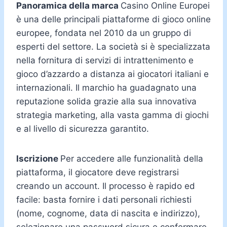
Panoramica della marca
Casino Online Europei
è una delle principali piattaforme di gioco online
europee, fondata nel 2010 da un gruppo di
esperti del settore. La società si è specializzata
nella fornitura di servizi di intrattenimento e
gioco d’azzardo a distanza ai giocatori italiani e
internazionali. Il marchio ha guadagnato una
reputazione solida grazie alla sua innovativa
strategia marketing, alla vasta gamma di giochi
e al livello di sicurezza garantito.
Iscrizione
Per accedere alle funzionalità della
piattaforma, il giocatore deve registrarsi
creando un account. Il processo è rapido ed
facile: basta fornire i dati personali richiesti
(nome, cognome, data di nascita e indirizzo),
selezionare una password sicura e confermare