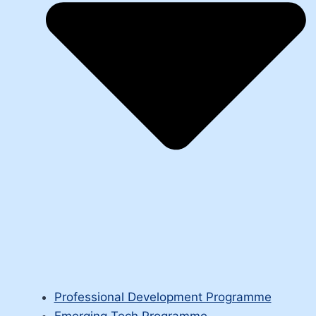
Professional Development Programme