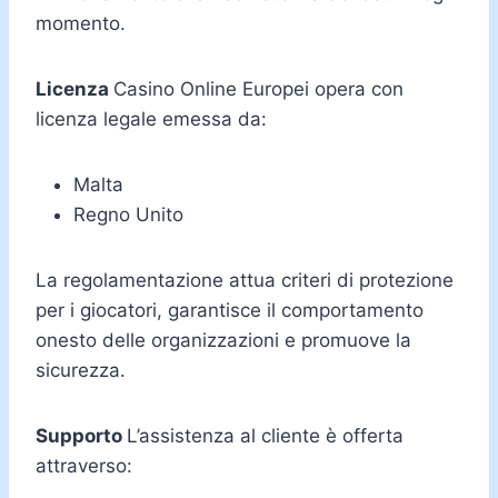
momento.
Licenza
Casino Online Europei opera con
licenza legale emessa da:
Malta
Regno Unito
La regolamentazione attua criteri di protezione
per i giocatori, garantisce il comportamento
onesto delle organizzazioni e promuove la
sicurezza.
Supporto
L’assistenza al cliente è offerta
attraverso: