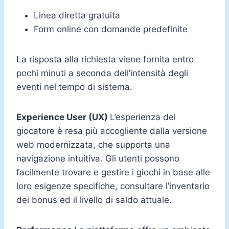
Linea diretta gratuita
Form online con domande predefinite
La risposta alla richiesta viene fornita entro
pochi minuti a seconda dell’intensità degli
eventi nel tempo di sistema.
Experience User (UX)
L’esperienza del
giocatore è resa più accogliente dalla versione
web modernizzata, che supporta una
navigazione intuitiva. Gli utenti possono
facilmente trovare e gestire i giochi in base alle
loro esigenze specifiche, consultare l’inventario
dei bonus ed il livello di saldo attuale.