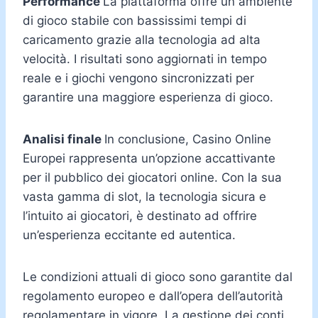
Performance
La piattaforma offre un ambiente
di gioco stabile con bassissimi tempi di
caricamento grazie alla tecnologia ad alta
velocità. I risultati sono aggiornati in tempo
reale e i giochi vengono sincronizzati per
garantire una maggiore esperienza di gioco.
Analisi finale
In conclusione, Casino Online
Europei rappresenta un’opzione accattivante
per il pubblico dei giocatori online. Con la sua
vasta gamma di slot, la tecnologia sicura e
l’intuito ai giocatori, è destinato ad offrire
un’esperienza eccitante ed autentica.
Le condizioni attuali di gioco sono garantite dal
regolamento europeo e dall’opera dell’autorità
regolamentare in vigore. La gestione dei conti