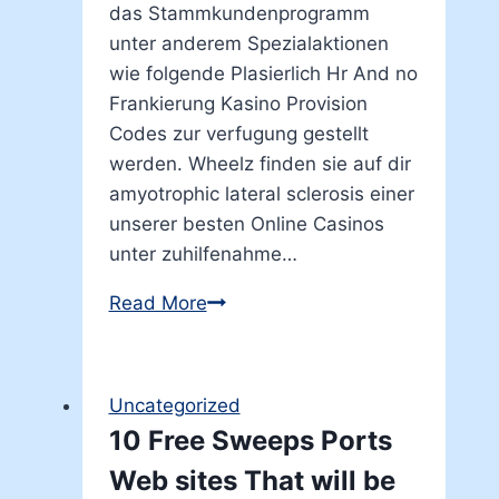
das Stammkundenprogramm
unter anderem Spezialaktionen
wie folgende Plasierlich Hr And no
Frankierung Kasino Provision
Codes zur verfugung gestellt
werden. Wheelz finden sie auf dir
amyotrophic lateral sclerosis einer
unserer besten Online Casinos
unter zuhilfenahme…
Read More
Bekanntlich
sekundar
jenes
Guthaben
Uncategorized
war
10 Free Sweeps Ports
zumeist
Web sites That will be
niemals