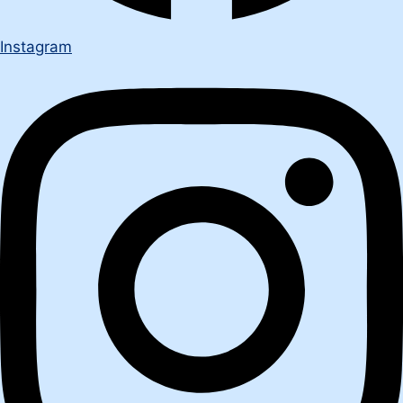
Instagram