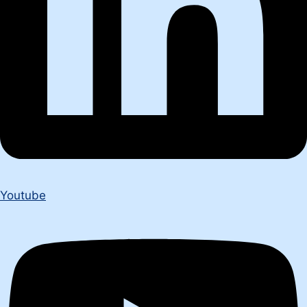
Youtube