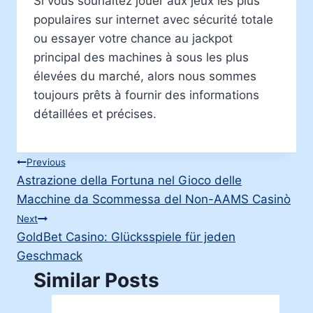
Si vous souhaitez jouer aux jeux les plus
populaires sur internet avec sécurité totale
ou essayer votre chance au jackpot
principal des machines à sous les plus
élevées du marché, alors nous sommes
toujours prêts à fournir des informations
détaillées et précises.
Post
Previous
Astrazione della Fortuna nel Gioco delle
navigation
Macchine da Scommessa del Non-AAMS Casinò
Next
GoldBet Casino: Glücksspiele für jeden
Geschmack
Similar Posts