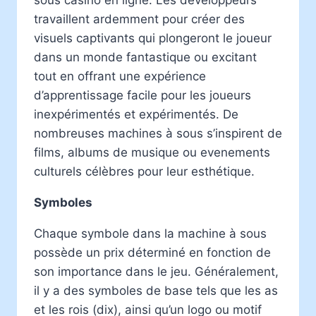
travaillent ardemment pour créer des
visuels captivants qui plongeront le joueur
dans un monde fantastique ou excitant
tout en offrant une expérience
d’apprentissage facile pour les joueurs
inexpérimentés et expérimentés. De
nombreuses machines à sous s’inspirent de
films, albums de musique ou evenements
culturels célèbres pour leur esthétique.
Symboles
Chaque symbole dans la machine à sous
possède un prix déterminé en fonction de
son importance dans le jeu. Généralement,
il y a des symboles de base tels que les as
et les rois (dix), ainsi qu’un logo ou motif