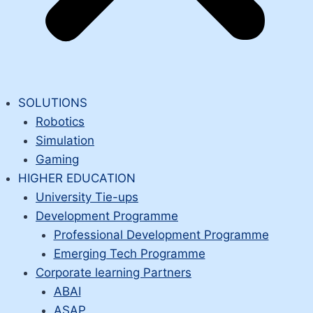
SOLUTIONS
Robotics
Simulation
Gaming
HIGHER EDUCATION
University Tie-ups
Development Programme
Professional Development Programme
Emerging Tech Programme
Corporate learning Partners
ABAI
ASAP