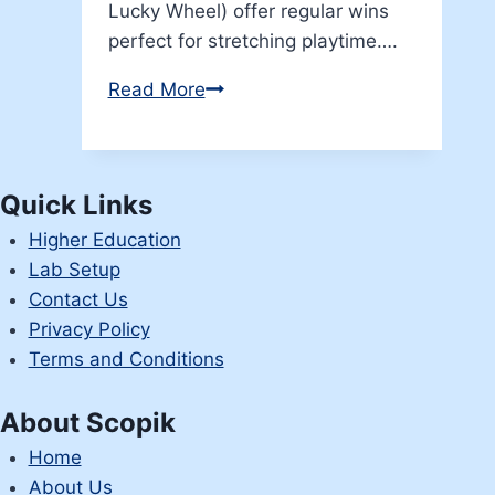
Lucky Wheel) offer regular wins
perfect for stretching playtime….
Read More
LuckyLand
Ports
is
one
Quick Links
of
the
Higher Education
easiest
Lab Setup
personal
Contact Us
gambling
Privacy Policy
enterprises
Terms and Conditions
so
About Scopik
you
can
Home
allege
About Us