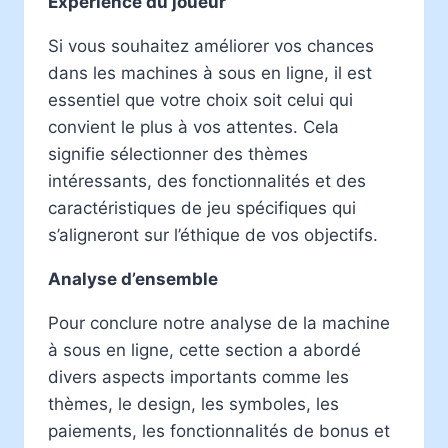
Expérience du joueur
Si vous souhaitez améliorer vos chances
dans les machines à sous en ligne, il est
essentiel que votre choix soit celui qui
convient le plus à vos attentes. Cela
signifie sélectionner des thèmes
intéressants, des fonctionnalités et des
caractéristiques de jeu spécifiques qui
s’aligneront sur l’éthique de vos objectifs.
Analyse d’ensemble
Pour conclure notre analyse de la machine
à sous en ligne, cette section a abordé
divers aspects importants comme les
thèmes, le design, les symboles, les
paiements, les fonctionnalités de bonus et