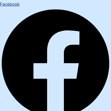
Facebook