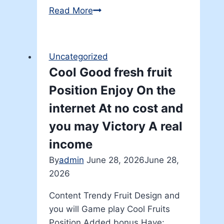
Read More
Top
Internet
casino
2026
Uncategorized
Most
Cool Good fresh fruit
readily
Position Enjoy On the
useful
Gambling
internet At no cost and
establishment
you may Victory A real
Internet
income
By
admin
June 28, 2026
June 28,
2026
Content Trendy Fruit Design and
you will Game play Cool Fruits
Position Added bonus Have: