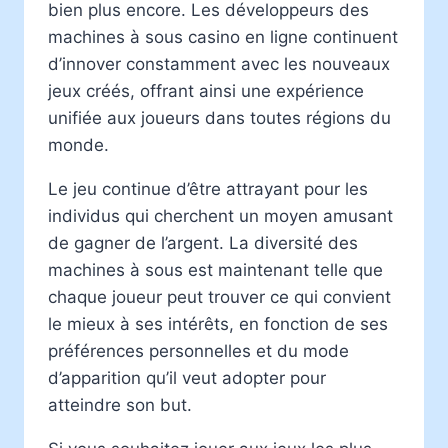
bien plus encore. Les développeurs des
machines à sous casino en ligne continuent
d’innover constamment avec les nouveaux
jeux créés, offrant ainsi une expérience
unifiée aux joueurs dans toutes régions du
monde.
Le jeu continue d’être attrayant pour les
individus qui cherchent un moyen amusant
de gagner de l’argent. La diversité des
machines à sous est maintenant telle que
chaque joueur peut trouver ce qui convient
le mieux à ses intérêts, en fonction de ses
préférences personnelles et du mode
d’apparition qu’il veut adopter pour
atteindre son but.