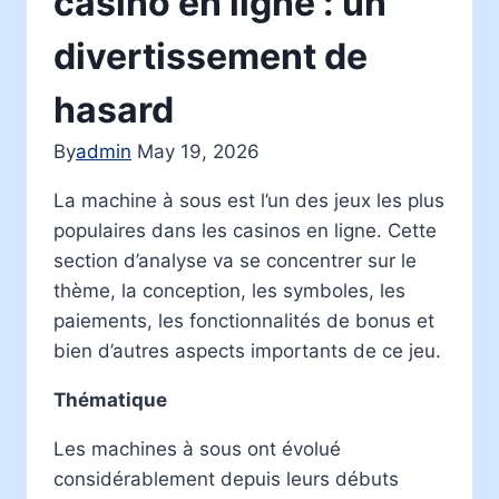
casino en ligne : un
divertissement de
hasard
By
admin
May 19, 2026
La machine à sous est l’un des jeux les plus
populaires dans les casinos en ligne. Cette
section d’analyse va se concentrer sur le
thème, la conception, les symboles, les
paiements, les fonctionnalités de bonus et
bien d’autres aspects importants de ce jeu.
Thématique
Les machines à sous ont évolué
considérablement depuis leurs débuts