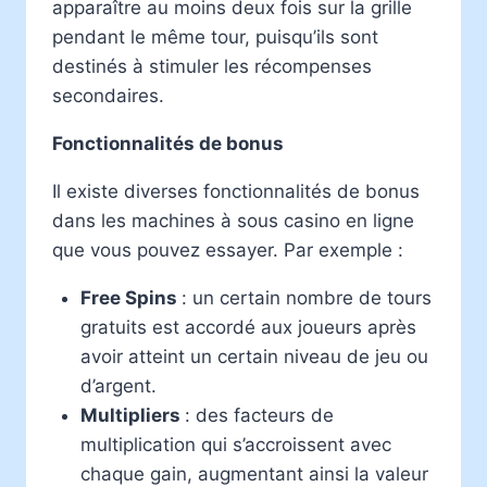
apparaître au moins deux fois sur la grille
pendant le même tour, puisqu’ils sont
destinés à stimuler les récompenses
secondaires.
Fonctionnalités de bonus
Il existe diverses fonctionnalités de bonus
dans les machines à sous casino en ligne
que vous pouvez essayer. Par exemple :
Free Spins
: un certain nombre de tours
gratuits est accordé aux joueurs après
avoir atteint un certain niveau de jeu ou
d’argent.
Multipliers
: des facteurs de
multiplication qui s’accroissent avec
chaque gain, augmentant ainsi la valeur