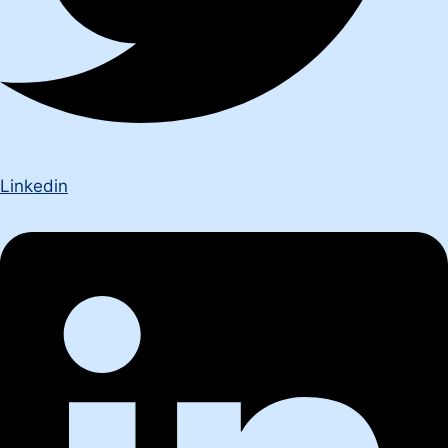
Linkedin