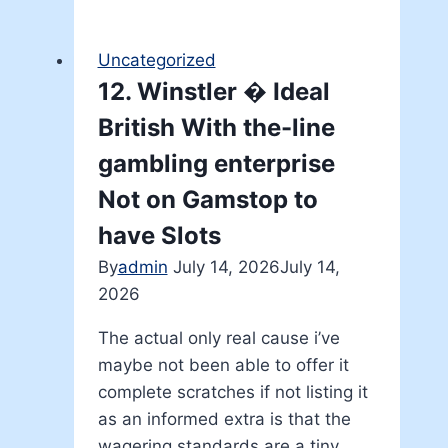
2026:
Finna
Uncategorized
Bästa
12. Winstler � Ideal
Nya
British With the-line
Casino
Online
gambling enterprise
ino
Not on Gamstop to
Sverige
have Slots
By
admin
July 14, 2026
July 14,
2026
The actual only real cause i’ve
maybe not been able to offer it
complete scratches if not listing it
as an informed extra is that the
wagering standards are a tiny