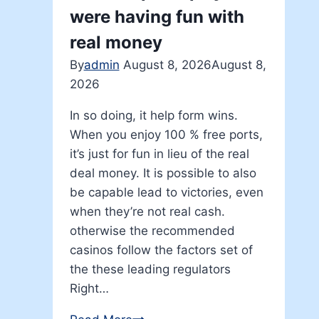
were having fun with
Not
on
real money
Gamstop
By
admin
August 8, 2026
August 8,
to
2026
have
Slots
In so doing, it help form wins.
When you enjoy 100 % free ports,
it’s just for fun in lieu of the real
deal money. It is possible to also
be capable lead to victories, even
when they’re not real cash.
otherwise the recommended
casinos follow the factors set of
the these leading regulators
Right…