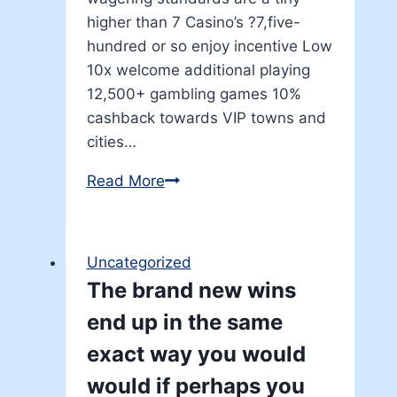
higher than 7 Casino’s ?7,five-
hundred or so enjoy incentive Low
10x welcome additional playing
12,500+ gambling games 10%
cashback towards VIP towns and
cities…
Read More
12.
Winstler
�
Ideal
Uncategorized
British
The brand new wins
With
end up in the same
the-
line
exact way you would
gambling
would if perhaps you
enterprise