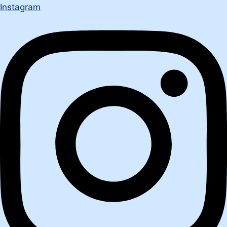
Instagram