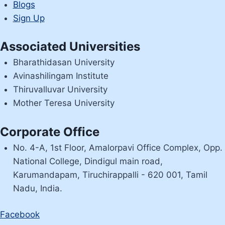
line
Blogs
Sign Up
Associated Universities
Bharathidasan University
Avinashilingam Institute
Thiruvalluvar University
Mother Teresa University
Corporate Office
No. 4-A, 1st Floor, Amalorpavi Office Complex, Opp.
National College, Dindigul main road,
Karumandapam, Tiruchirappalli - 620 001, Tamil
Nadu, India.
Facebook