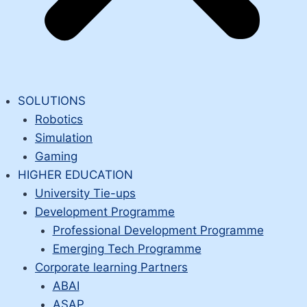
SOLUTIONS
Robotics
Simulation
Gaming
HIGHER EDUCATION
University Tie-ups
Development Programme
Professional Development Programme
Emerging Tech Programme
Corporate learning Partners
ABAI
ASAP