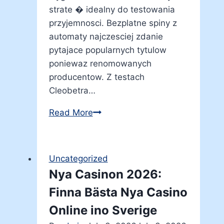
strate � idealny do testowania
przyjemnosci. Bezplatne spiny z
automaty najczesciej zdanie
pytajace popularnych tytulow
poniewaz renomowanych
producentow. Z testach
Cleobetra…
Read More
Zagraniczne
sieci
internet,
zwlaszcza
Uncategorized
takie
Nya Casinon 2026:
operujace
Finna Bästa Nya Casino
w
kryptowalutach,
Online ino Sverige
otwieraja