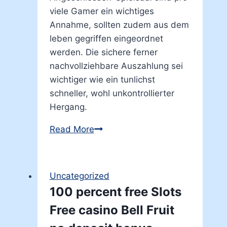
were
viele Gamer ein wichtiges
having
Annahme, sollten zudem aus dem
fun
leben gegriffen eingeordnet
with
werden. Die sichere ferner
real
nachvollziehbare Auszahlung sei
money
wichtiger wie ein tunlichst
schneller, wohl unkontrollierter
Hergang.
Read More
Bitcoin
knights
heart
Slot
Uncategorized
Free
100 percent free Slots
Spins
Free casino Bell Fruit
Spielsaal
Abmachung