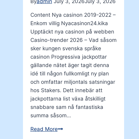
By
admin
July 3, 2026
July 3, 2026
przedpokoj
w
Content Nya casinon 2019-2022 –
konik
Enkom villig Nyacasinon24.kika
na
Upptäckt nya casinon på webben
biegunach
Casino-trender 2026 – Vad såsom
bez
sker kungen svenska språke
potrzeby
casinon Progressiva jackpottar
przesylania
gällande nätet äger tagit denna
dokumentow
idé till någon fullkomligt ny plan
och omfattar miljontals satsningar
hos Stakers. Dett innebär att
jackpottarna list växa åtskilligt
snabbare sam nå fantastiska
summa såsom…
Read More
Nya
Casinon