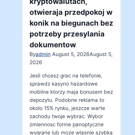
kryptowalutach,
otwieraja przedpokoj w
konik na biegunach bez
potrzeby przesylania
dokumentow
By
admin
August 5, 2026
August 5,
2026
Jesli chcesz grac na telefonie,
sprawdz kasyno hazardowe
mobilne ktorzy maja bonusem bez
depozytu. Podobne reklama to
okolo 15% rynku, jeszcze warte
zachodu twoje wybrac. Wybor
zmiennosc forme panoptyczne
wygrane lub moze wlasnie szybka