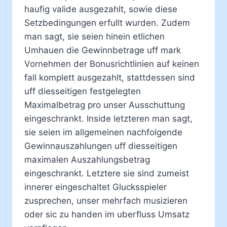
haufig valide ausgezahlt, sowie diese
Setzbedingungen erfullt wurden. Zudem
man sagt, sie seien hinein etlichen
Umhauen die Gewinnbetrage uff mark
Vornehmen der Bonusrichtlinien auf keinen
fall komplett ausgezahlt, stattdessen sind
uff diesseitigen festgelegten
Maximalbetrag pro unser Ausschuttung
eingeschrankt. Inside letzteren man sagt,
sie seien im allgemeinen nachfolgende
Gewinnauszahlungen uff diesseitigen
maximalen Auszahlungsbetrag
eingeschrankt. Letztere sie sind zumeist
innerer eingeschaltet Glucksspieler
zusprechen, unser mehrfach musizieren
oder sic zu handen im uberfluss Umsatz