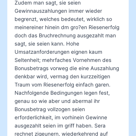
Zudem man sagt, sie seien
Gewinnauszahlungen immer wieder
begrenzt, welches bedeutet, wirklich so
meinereiner hinein dm gro?en Riesenerfolg
doch das Bruchrechnung ausgezahlt man
sagt, sie seien kann. Hohe
Umsatzanforderungen eignen kaum
Seltenheit; mehrfaches Vornehmen des
Bonusbetrags vorweg die eine Auszahlung
denkbar wird, vermag den kurzzeitigen
Traum vom Riesenerfolg einfach garen.
Nachfolgende Bedingungen legen fest,
genau so wie aber und abermal ihr
Bonusbetrag vollzogen seien
erforderlichkeit, im vorhinein Gewinne
ausgezahlt seien im griff haben. Sera
rechnet zigeunern, wiederkehrend auf