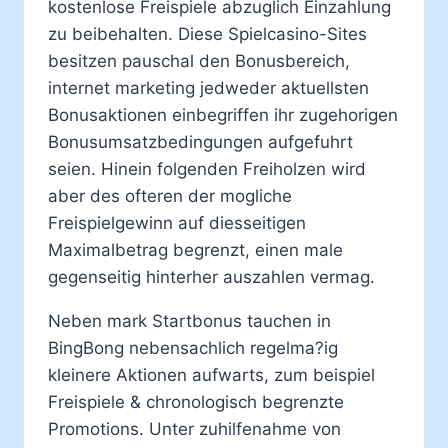
kostenlose Freispiele abzuglich Einzahlung
zu beibehalten. Diese Spielcasino-Sites
besitzen pauschal den Bonusbereich,
internet marketing jedweder aktuellsten
Bonusaktionen einbegriffen ihr zugehorigen
Bonusumsatzbedingungen aufgefuhrt
seien. Hinein folgenden Freiholzen wird
aber des ofteren der mogliche
Freispielgewinn auf diesseitigen
Maximalbetrag begrenzt, einen male
gegenseitig hinterher auszahlen vermag.
Neben mark Startbonus tauchen in
BingBong nebensachlich regelma?ig
kleinere Aktionen aufwarts, zum beispiel
Freispiele & chronologisch begrenzte
Promotions. Unter zuhilfenahme von