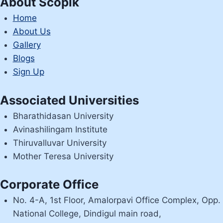
About Scopik
Home
About Us
Gallery
Blogs
Sign Up
Associated Universities
Bharathidasan University
Avinashilingam Institute
Thiruvalluvar University
Mother Teresa University
Corporate Office
No. 4-A, 1st Floor, Amalorpavi Office Complex, Opp.
National College, Dindigul main road,