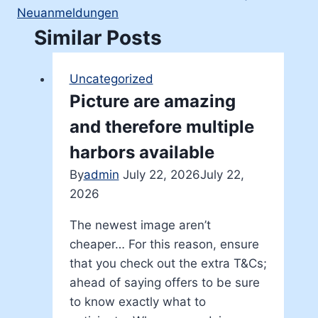
Neuanmeldungen
Similar Posts
Uncategorized
Picture are amazing
and therefore multiple
harbors available
By
admin
July 22, 2026
July 22,
2026
The newest image aren’t
cheaper… For this reason, ensure
that you check out the extra T&Cs;
ahead of saying offers to be sure
to know exactly what to