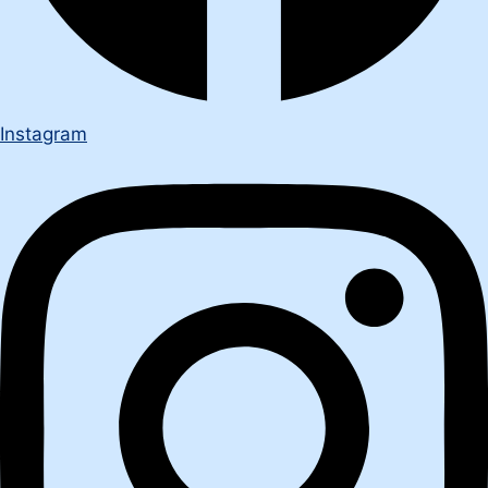
Instagram