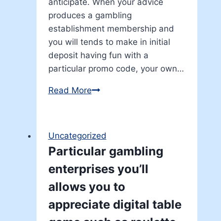
anticipate. When your advice
produces a gambling
establishment membership and
you will tends to make in initial
deposit having fun with a
particular promo code, your own…
Picture
Read More
are
amazing
and
Uncategorized
therefore
Particular gambling
multiple
enterprises you’ll
harbors
available
allows you to
appreciate digital table