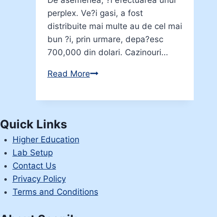
perplex. Ve?i gasi, a fost
distribuite mai multe au de cel mai
bun ?i, prin urmare, depa?esc
700,000 din dolari. Cazinouri…
?
Read More
Top
al
zecelea
Quick Links
Stimulent
Fara
Higher Education
Depunere
Lab Setup
Doar
Contact Us
Cazinouri
Privacy Policy
Licentiate
Terms and Conditions