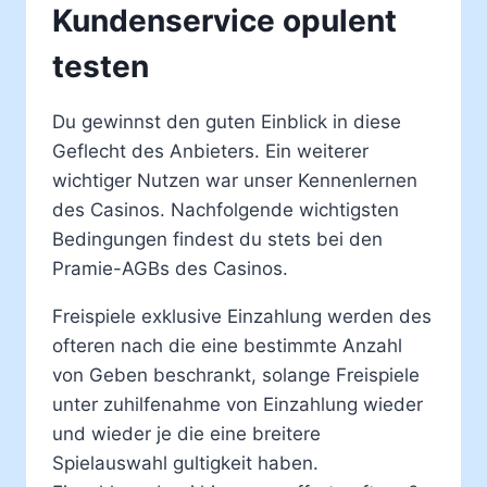
Kundenservice opulent
testen
Du gewinnst den guten Einblick in diese
Geflecht des Anbieters. Ein weiterer
wichtiger Nutzen war unser Kennenlernen
des Casinos. Nachfolgende wichtigsten
Bedingungen findest du stets bei den
Pramie-AGBs des Casinos.
Freispiele exklusive Einzahlung werden des
ofteren nach die eine bestimmte Anzahl
von Geben beschrankt, solange Freispiele
unter zuhilfenahme von Einzahlung wieder
und wieder je die eine breitere
Spielauswahl gultigkeit haben.