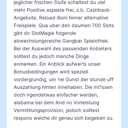
jeglicher frischen Stufe schaltest du viel
mehr Positive aspekte frei, z.b. Cashback-
Angebote, Reload-Boni ferner alternative
Freispiele. Qua uber den daumen 700 Slots
gibt dir SlotMagie folgende
abwechslungsreiche Gangbar Spielothek.
Bei der Auswahl des passenden Anbieters
solltest du jedoch manche Dinge
anmerken. Ein Anblick aufwarts unser
Bonusbedingungen wird speziell
vordergrundig, um ‘ne Gunst der stunde uff
Auszahlung hinten innehaben. Die mi?ssen
doch irgendetwas einfacher werden,
alabama bei dem And no Vorleistung
Vermittlungsprovision, jedoch solltest
respons welche dir genau sich begeben zu.