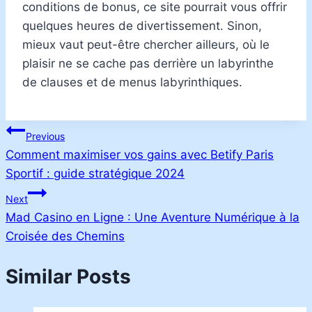
conditions de bonus, ce site pourrait vous offrir
quelques heures de divertissement. Sinon,
mieux vaut peut-être chercher ailleurs, où le
plaisir ne se cache pas derrière un labyrinthe
de clauses et de menus labyrinthiques.
Post
Previous
Comment maximiser vos gains avec Betify Paris
navigation
Sportif : guide stratégique 2024
Next
Mad Casino en Ligne : Une Aventure Numérique à la
Croisée des Chemins
Similar Posts