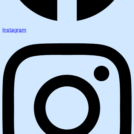
Instagram