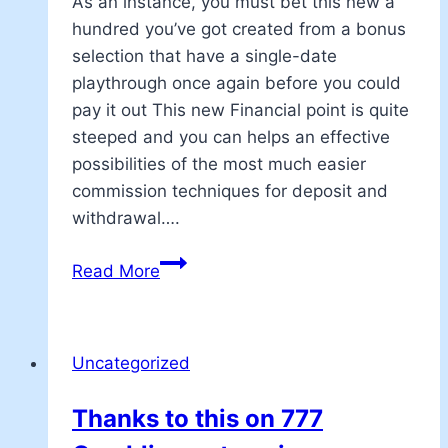
As an instance, you must bet this new a
hundred you’ve got created from a bonus
selection that have a single-date
playthrough once again before you could
pay it out This new Financial point is quite
steeped and you can helps an effective
possibilities of the most much easier
commission techniques for deposit and
withdrawal….
They
Read More
wouldn’t
grab
many
Uncategorized
moments
into
Thanks to this on 777
fund