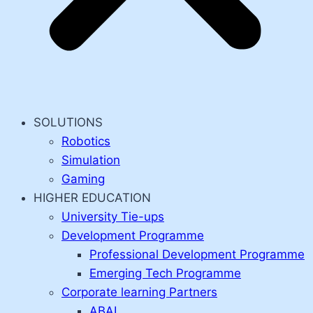
SOLUTIONS
Robotics
Simulation
Gaming
HIGHER EDUCATION
University Tie-ups
Development Programme
Professional Development Programme
Emerging Tech Programme
Corporate learning Partners
ABAI