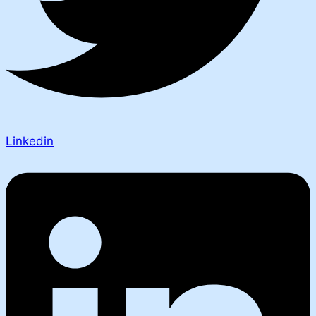
Linkedin