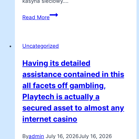
kasyna sieciowy….
Xon
Read More
Bet
Casino
Zagraj
Uncategorized
Obecnie
Dziś
Having its detailed
Odbierz
assistance contained in this
4000
+
all facets off gambling,
300
Playtech is actually a
FS
secured asset to almost any
internet casino
By
admin
July 16, 2026
July 16, 2026