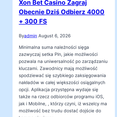
Xon Bet Casino Zagraj
Facilities
Obecnie Dziś Odbierz 4000
and
Services
+ 300 FS
By
admin
August 6, 2026
Minimalna suma należności sięga
zazwyczaj setka Pln, jakie możliwości
pozwala na uniwersalność po zarządzaniu
kluczami. Zawodnicy mają możliwość
spodziewać się szybkiego zaksięgowania
nakładów w całej większości osiągalnych
opcji. Aplikacja przystępna wydaje się
także na rzecz odbiorców programu iOS,
jak i Mobilne, , którzy czyni, iż wszelcy ma
możliwość bez trudu dostać dojście do