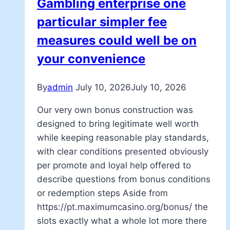
Gambling enterprise one
to-
arrive
particular simpler fee
your
measures could well be on
own
your convenience
betting
membership
on
By
admin
July 10, 2026
July 10, 2026
BetRocker
Our very own bonus construction was
local
designed to bring legitimate well worth
casino
while keeping reasonable play standards,
with clear conditions presented obviously
per promote and loyal help offered to
describe questions from bonus conditions
or redemption steps Aside from
https://pt.maximumcasino.org/bonus/ the
slots exactly what a whole lot more there