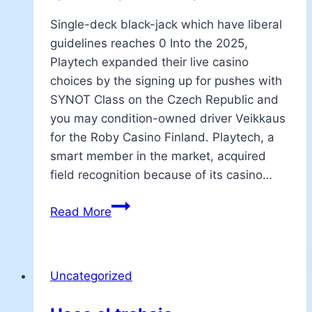
Single-deck black-jack which have liberal
guidelines reaches 0 Into the 2025,
Playtech expanded their live casino
choices by the signing up for pushes with
SYNOT Class on the Czech Republic and
you may condition-owned driver Veikkaus
for the Roby Casino Finland. Playtech, a
smart member in the market, acquired
field recognition because of its casino…
Having
Read More
its
detailed
assistance
Uncategorized
contained
in