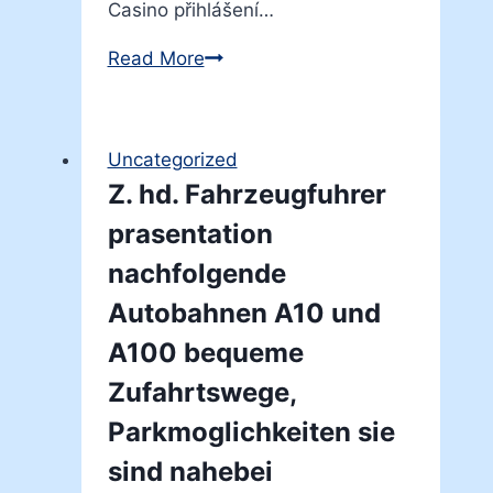
Casino přihlášení…
Note
Read More
that
betting
criteria
Uncategorized
apply
Z. hd. Fahrzeugfuhrer
to
prasentation
each
other
nachfolgende
dollars
Autobahnen A10 und
bonuses
A100 bequeme
and
you
Zufahrtswege,
can
Parkmoglichkeiten sie
extra
sind nahebei
spins