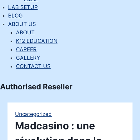
LAB SETUP
BLOG
ABOUT US
ABOUT
K12 EDUCATION
CAREER
GALLERY
CONTACT US
Authorised Reseller
Uncategorized
Madcasino : une