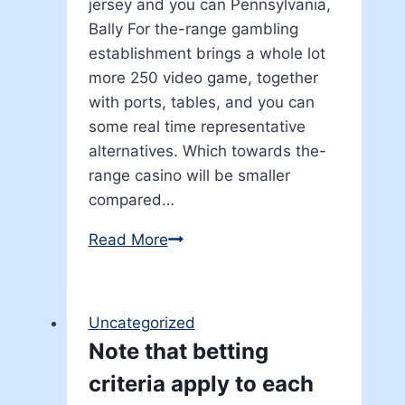
jersey and you can Pennsylvania,
Bally For the-range gambling
establishment brings a whole lot
more 250 video game, together
with ports, tables, and you can
some real time representative
alternatives. Which towards the-
range casino will be smaller
compared…
Bally
Read More
Alternatives
For
the-
Uncategorized
range
Note that betting
gambling
criteria apply to each
enterprise