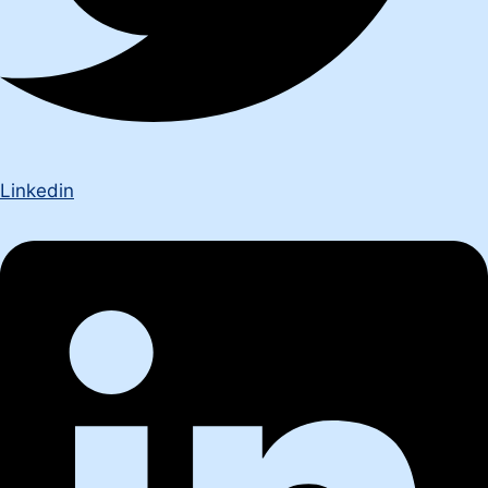
Linkedin