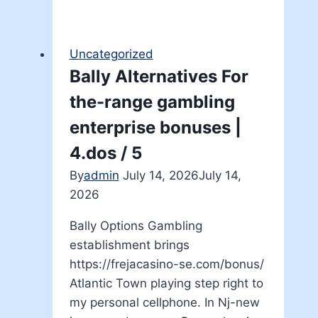
top
Ranked
Uk
Uncategorized
Internet
Bally Alternatives For
casino
the-range gambling
enterprise bonuses |
4.dos / 5
By
admin
July 14, 2026
July 14,
2026
Bally Options Gambling
establishment brings
https://frejacasino-se.com/bonus/
Atlantic Town playing step right to
my personal cellphone. In Nj-new