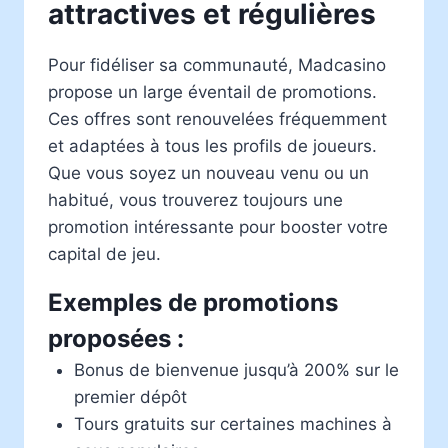
attractives et régulières
Pour fidéliser sa communauté, Madcasino
propose un large éventail de promotions.
Ces offres sont renouvelées fréquemment
et adaptées à tous les profils de joueurs.
Que vous soyez un nouveau venu ou un
habitué, vous trouverez toujours une
promotion intéressante pour booster votre
capital de jeu.
Exemples de promotions
proposées :
Bonus de bienvenue jusqu’à 200% sur le
premier dépôt
Tours gratuits sur certaines machines à