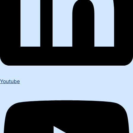
Youtube