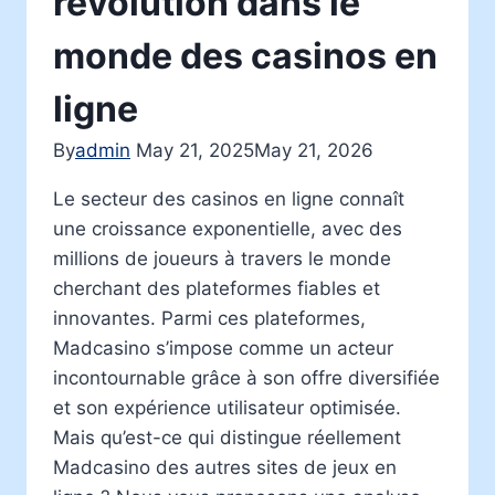
révolution dans le
monde des casinos en
ligne
By
admin
May 21, 2025
May 21, 2026
Le secteur des casinos en ligne connaît
une croissance exponentielle, avec des
millions de joueurs à travers le monde
cherchant des plateformes fiables et
innovantes. Parmi ces plateformes,
Madcasino s’impose comme un acteur
incontournable grâce à son offre diversifiée
et son expérience utilisateur optimisée.
Mais qu’est-ce qui distingue réellement
Madcasino des autres sites de jeux en