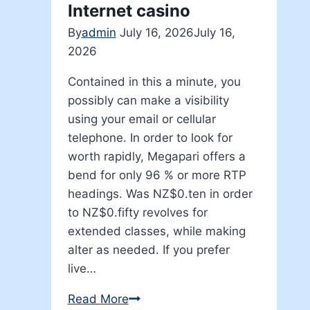
Internet casino
the
go-
By
admin
July 16, 2026
July 16,
to
2026
spot
Contained in this a minute, you
to
possibly can make a visibility
have
using your email or cellular
fascinating
telephone. In order to look for
online
worth rapidly, Megapari offers a
game
bend for only 96 % or more RTP
and
headings. Was NZ$0.ten in order
you
to NZ$0.fifty revolves for
will
extended classes, while making
ideal-
alter as needed. If you prefer
level
live…
enjoyment
The
Read More