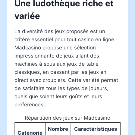
Une ludothèque riche et
variée
La diversité des jeux proposés est un
critère essentiel pour tout casino en ligne.
Madcasino propose une sélection
impressionnante de jeux allant des
machines à sous aux jeux de table
classiques, en passant par les jeux en
direct avec croupiers. Cette variété permet
de satisfaire tous les types de joueurs,
quels que soient leurs goûts et leurs
préférences.
Répartition des jeux sur Madcasino
Nombre
Caractéristiques
Catégorie