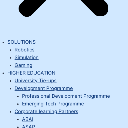
SOLUTIONS
Robotics
Simulation
Gaming
HIGHER EDUCATION
University Tie-ups
Development Programme
Professional Development Programme
Emerging Tech Programme
Corporate learning Partners
ABAI
ASAP