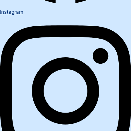
Instagram