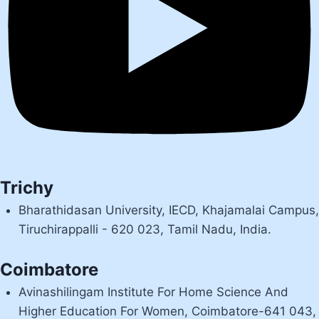
Trichy
Bharathidasan University, IECD, Khajamalai Campus,
Tiruchirappalli - 620 023, Tamil Nadu, India.
Coimbatore
Avinashilingam Institute For Home Science And
Higher Education For Women, Coimbatore-641 043,