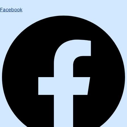
Facebook