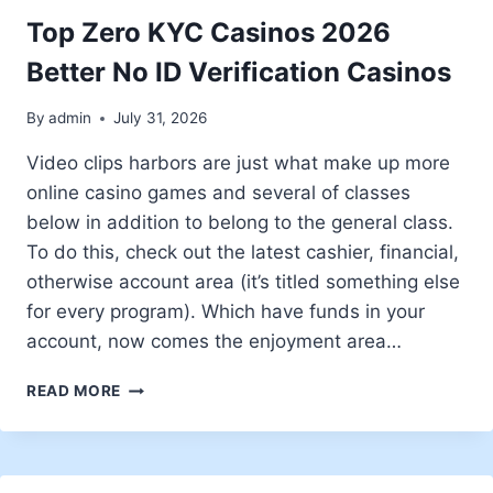
OFERTAMI
POWITALNYMI
Top Zero KYC Casinos 2026
ORAZ
Better No ID Verification Casinos
EKSCYTUJACYMI
DARMOWYMI
SPINAMI
By
admin
July 31, 2026
Video clips harbors are just what make up more
online casino games and several of classes
below in addition to belong to the general class.
To do this, check out the latest cashier, financial,
otherwise account area (it’s titled something else
for every program). Which have funds in your
account, now comes the enjoyment area…
TOP
READ MORE
ZERO
KYC
CASINOS
2026