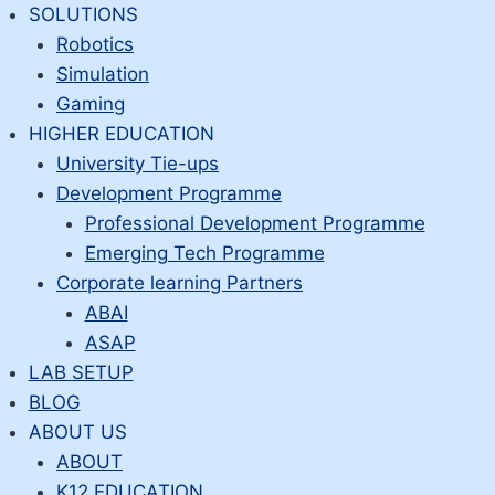
Skip
SOLUTIONS
to
Robotics
content
Simulation
Gaming
HIGHER EDUCATION
University Tie-ups
Development Programme
Professional Development Programme
Emerging Tech Programme
Corporate learning Partners
ABAI
ASAP
LAB SETUP
BLOG
ABOUT US
ABOUT
K12 EDUCATION