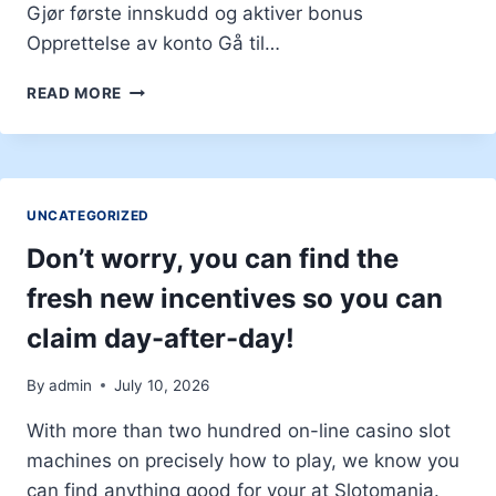
Gjør første innskudd og aktiver bonus
Opprettelse av konto Gå til…
STAKE
READ MORE
CASINO:
KOMPLETT
GUIDE
TIL
REGISTRERING,
UNCATEGORIZED
BONUSER
OG
Don’t worry, you can find the
UTTAK
fresh new incentives so you can
claim day-after-day!
By
admin
July 10, 2026
With more than two hundred on-line casino slot
machines on precisely how to play, we know you
can find anything good for your at Slotomania.