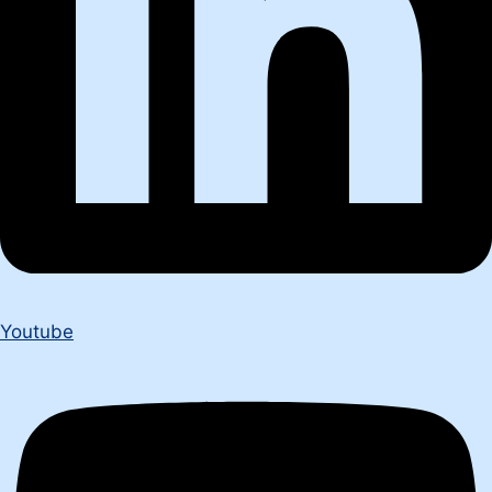
Youtube