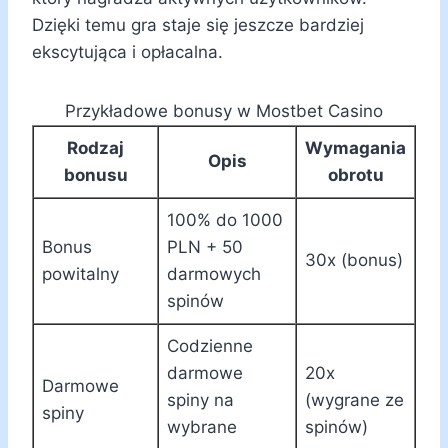
Dzięki temu gra staje się jeszcze bardziej
ekscytująca i opłacalna.
Przykładowe bonusy w Mostbet Casino
Rodzaj
Wymagania
Opis
bonusu
obrotu
100% do 1000
Bonus
PLN + 50
30x (bonus)
powitalny
darmowych
spinów
Codzienne
darmowe
20x
Darmowe
spiny na
(wygrane ze
spiny
wybrane
spinów)