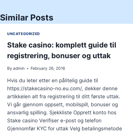
Similar Posts
UNCATEGORIZED
Stake casino: komplett guide til
registrering, bonuser og uttak
By
admin
February 26, 2016
Hvis du leter etter en pålitelig guide til
https://stakecasino-no.eu.com/, dekker denne
artikkelen alt fra registrering til ditt første uttak.
Vi går gjennom oppsett, mobilspill, bonuser og
ansvarlig spilling. Sjekkliste Opprett konto hos
Stake casino Verifiser e-post og telefon
Gjennomfør KYC for uttak Velg betalingsmetode