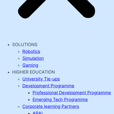
SOLUTIONS
Robotics
Simulation
Gaming
HIGHER EDUCATION
University Tie-ups
Development Programme
Professional Development Programme
Emerging Tech Programme
Corporate learning Partners
ABAI