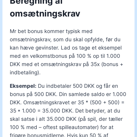
Beregning af
omsætningskrav
Mr bet bonus kommer typisk med
omsætningskrav, som du skal opfylde, før du
kan hæve gevinster. Lad os tage et eksempel
med en velkomstbonus på 100 % op til 1.000
DKK med et omsætningskrav på 35x (bonus +
indbetaling).
Eksempel:
Du indbetaler 500 DKK og får en
bonus på 500 DKK. Din samlede saldo er 1.000
DKK. Omsætningskravet er 35 * (500 + 500) =
35 * 1.000 = 35.000 DKK. Det betyder, at du
skal satse i alt 35.000 DKK (på spil, der tæller
100 % med – oftest spilleautomater) for at
frigøre bonusmidlerne. Hvis kun 50 % af