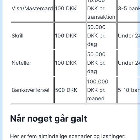
10.000
Visa/Mastercard
100 DKK
DKK pr.
3-5 ban
transaktion
50.000
Skrill
100 DKK
DKK pr.
Under 24
dag
50.000
Neteller
100 DKK
DKK pr.
Under 24
dag
100.000
Bankoverførsel
500 DKK
DKK pr.
5-10 ba
måned
Når noget går galt
Her er fem almindelige scenarier og løsninger: