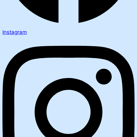
Instagram