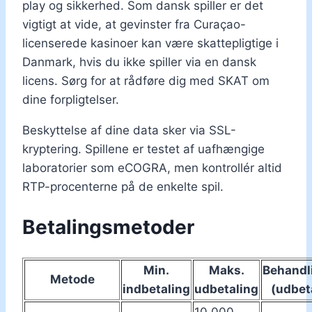
play og sikkerhed. Som dansk spiller er det
vigtigt at vide, at gevinster fra Curaçao-
licenserede kasinoer kan være skattepligtige i
Danmark, hvis du ikke spiller via en dansk
licens. Sørg for at rådføre dig med SKAT om
dine forpligtelser.
Beskyttelse af dine data sker via SSL-
kryptering. Spillene er testet af uafhængige
laboratorier som eCOGRA, men kontrollér altid
RTP-procenterne på de enkelte spil.
Betalingsmetoder
Min.
Maks.
Behandl
Metode
indbetaling
udbetaling
(udbet