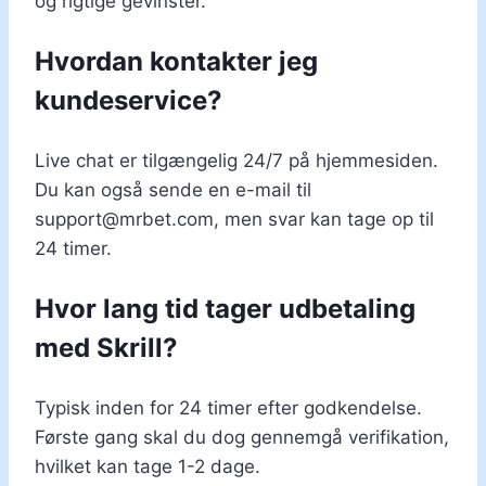
og rigtige gevinster.
Hvordan kontakter jeg
kundeservice?
Live chat er tilgængelig 24/7 på hjemmesiden.
Du kan også sende en e-mail til
support@mrbet.com, men svar kan tage op til
24 timer.
Hvor lang tid tager udbetaling
med Skrill?
Typisk inden for 24 timer efter godkendelse.
Første gang skal du dog gennemgå verifikation,
hvilket kan tage 1-2 dage.