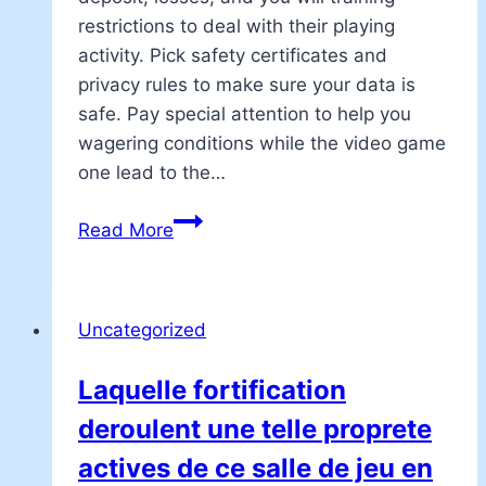
restrictions to deal with their playing
activity. Pick safety certificates and
privacy rules to make sure your data is
safe. Pay special attention to help you
wagering conditions while the video game
one lead to the…
Select
Read More
from
a
number
Uncategorized
of
secure
Laquelle fortification
payment
deroulent une telle proprete
steps,
as
actives de ce salle de jeu en
well