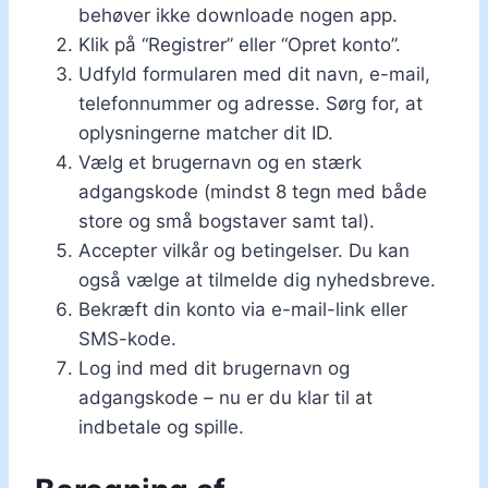
behøver ikke downloade nogen app.
Klik på “Registrer” eller “Opret konto”.
Udfyld formularen med dit navn, e-mail,
telefonnummer og adresse. Sørg for, at
oplysningerne matcher dit ID.
Vælg et brugernavn og en stærk
adgangskode (mindst 8 tegn med både
store og små bogstaver samt tal).
Accepter vilkår og betingelser. Du kan
også vælge at tilmelde dig nyhedsbreve.
Bekræft din konto via e-mail-link eller
SMS-kode.
Log ind med dit brugernavn og
adgangskode – nu er du klar til at
indbetale og spille.