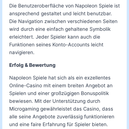
Die Benutzeroberfläche von Napoleon Spiele ist
ansprechend gestaltet und leicht benutzbar.
Die Navigation zwischen verschiedenen Seiten
wird durch eine einfach gehaltene Symbolik
erleichtert. Jeder Spieler kann auch die
Funktionen seines Konto-Accounts leicht
navigieren.
Erfolg & Bewertung
Napoleon Spiele hat sich als ein exzellentes
Online-Casino mit einem breiten Angebot an
Spielen und einer großzügigen Bonuspolitik
bewiesen. Mit der Unterstützung durch
Microgaming gewährleistet das Casino, dass
alle seine Angebote zuverlässig funktionieren
und eine faire Erfahrung für Spieler bieten.