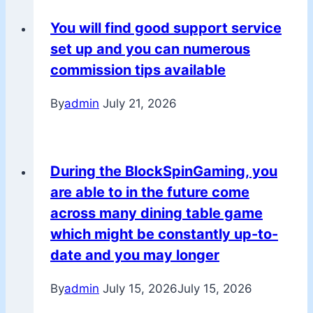
You will find good support service
set up and you can numerous
commission tips available
By
admin
July 21, 2026
During the BlockSpinGaming, you
are able to in the future come
across many dining table game
which might be constantly up-to-
date and you may longer
By
admin
July 15, 2026
July 15, 2026