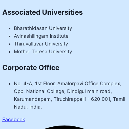
Associated Universities
Bharathidasan University
Avinashilingam Institute
Thiruvalluvar University
Mother Teresa University
Corporate Office
No. 4-A, 1st Floor, Amalorpavi Office Complex,
Opp. National College, Dindigul main road,
Karumandapam, Tiruchirappalli - 620 001, Tamil
Nadu, India.
Facebook