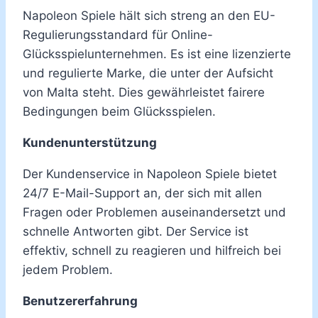
Napoleon Spiele hält sich streng an den EU-
Regulierungsstandard für Online-
Glücksspielunternehmen. Es ist eine lizenzierte
und regulierte Marke, die unter der Aufsicht
von Malta steht. Dies gewährleistet fairere
Bedingungen beim Glücksspielen.
Kundenunterstützung
Der Kundenservice in Napoleon Spiele bietet
24/7 E-Mail-Support an, der sich mit allen
Fragen oder Problemen auseinandersetzt und
schnelle Antworten gibt. Der Service ist
effektiv, schnell zu reagieren und hilfreich bei
jedem Problem.
Benutzererfahrung