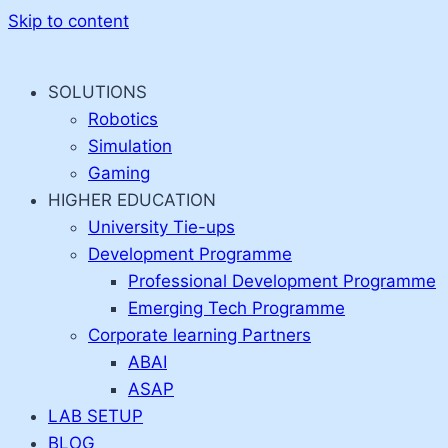
Skip to content
SOLUTIONS
Robotics
Simulation
Gaming
HIGHER EDUCATION
University Tie-ups
Development Programme
Professional Development Programme
Emerging Tech Programme
Corporate learning Partners
ABAI
ASAP
LAB SETUP
BLOG