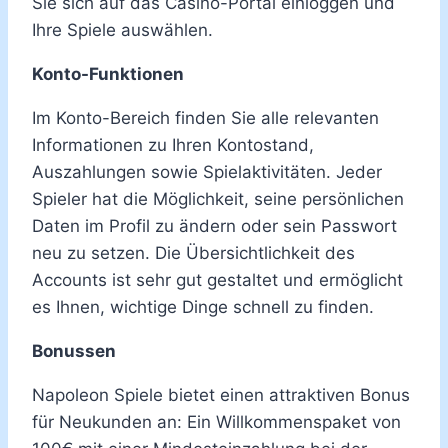
Sie sich auf das Casino-Portal einloggen und
Ihre Spiele auswählen.
Konto-Funktionen
Im Konto-Bereich finden Sie alle relevanten
Informationen zu Ihren Kontostand,
Auszahlungen sowie Spielaktivitäten. Jeder
Spieler hat die Möglichkeit, seine persönlichen
Daten im Profil zu ändern oder sein Passwort
neu zu setzen. Die Übersichtlichkeit des
Accounts ist sehr gut gestaltet und ermöglicht
es Ihnen, wichtige Dinge schnell zu finden.
Bonussen
Napoleon Spiele bietet einen attraktiven Bonus
für Neukunden an: Ein Willkommenspaket von