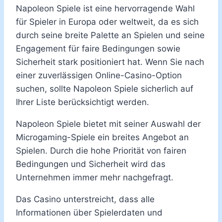
Napoleon Spiele ist eine hervorragende Wahl
für Spieler in Europa oder weltweit, da es sich
durch seine breite Palette an Spielen und seine
Engagement für faire Bedingungen sowie
Sicherheit stark positioniert hat. Wenn Sie nach
einer zuverlässigen Online-Casino-Option
suchen, sollte Napoleon Spiele sicherlich auf
Ihrer Liste berücksichtigt werden.
Napoleon Spiele bietet mit seiner Auswahl der
Microgaming-Spiele ein breites Angebot an
Spielen. Durch die hohe Priorität von fairen
Bedingungen und Sicherheit wird das
Unternehmen immer mehr nachgefragt.
Das Casino unterstreicht, dass alle
Informationen über Spielerdaten und