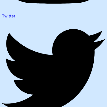
Twitter