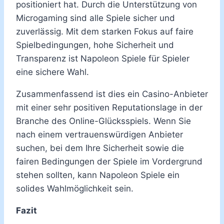
positioniert hat. Durch die Unterstützung von
Microgaming sind alle Spiele sicher und
zuverlässig. Mit dem starken Fokus auf faire
Spielbedingungen, hohe Sicherheit und
Transparenz ist Napoleon Spiele für Spieler
eine sichere Wahl.
Zusammenfassend ist dies ein Casino-Anbieter
mit einer sehr positiven Reputationslage in der
Branche des Online-Glücksspiels. Wenn Sie
nach einem vertrauenswürdigen Anbieter
suchen, bei dem Ihre Sicherheit sowie die
fairen Bedingungen der Spiele im Vordergrund
stehen sollten, kann Napoleon Spiele ein
solides Wahlmöglichkeit sein.
Fazit