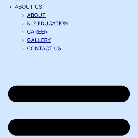
ABOUT US
ABOUT
K12 EDUCATION
CAREER
GALLERY
CONTACT US