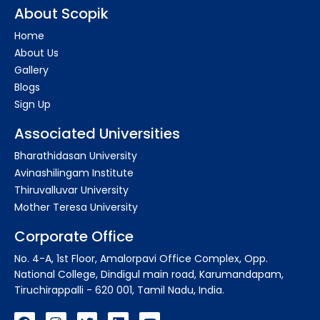
About Scopik
Home
About Us
Gallery
Blogs
Sign Up
Associated Universities
Bharathidasan University
Avinashilingam Institute
Thiruvalluvar University
Mother Teresa University
Corporate Office
No. 4-A, 1st Floor, Amalorpavi Office Complex, Opp.
National College, Dindigul main road, Karumandapam,
Tiruchirappalli - 620 001, Tamil Nadu, India.