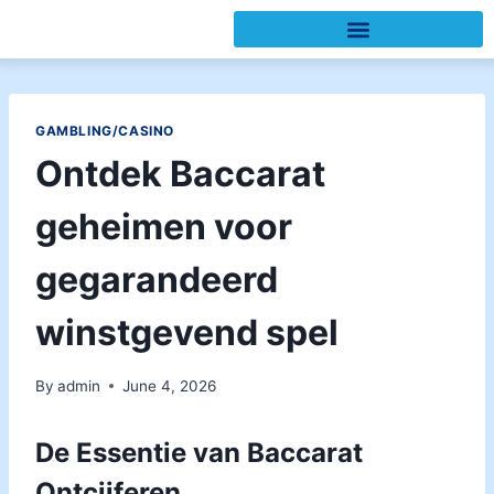
GAMBLING/CASINO
Ontdek Baccarat
geheimen voor
gegarandeerd
winstgevend spel
By
admin
June 4, 2026
De Essentie van Baccarat
Ontcijferen