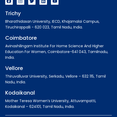
Trichy
Bharathidasan University, IECD, Khajamalai Campus,
Tiruchirappalli - 620 023, Tamil Nadu, India.
Coimbatore
Avinashilingam Institute For Home Science And Higher
Education For Women, Coimbatore-641 043, Tamilnadu,
India.
Vellore
Thiruvalluvar University, Serkadu, Vellore – 632 115, Tamil
Nadu, India.
Kodaikanal
Mother Teresa Women’s University, Attuvampatti,
Kodaikanal – 624101, Tamil Nadu, India.