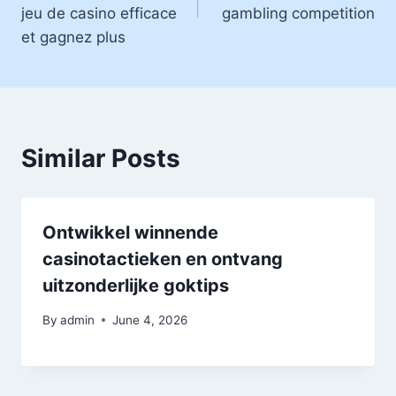
jeu de casino efficace
gambling competition
et gagnez plus
Similar Posts
Ontwikkel winnende
casinotactieken en ontvang
uitzonderlijke goktips
By
admin
June 4, 2026