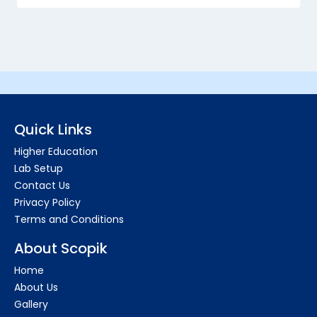
Quick Links
Higher Education
Lab Setup
Contact Us
Privacy Policy
Terms and Conditions
About Scopik
Home
About Us
Gallery