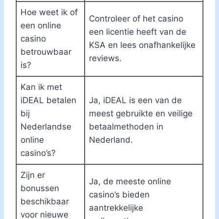
Hoe weet ik of
Controleer of het casino
een online
een licentie heeft van de
casino
KSA en lees onafhankelijke
betrouwbaar
reviews.
is?
Kan ik met
iDEAL betalen
Ja, iDEAL is een van de
bij
meest gebruikte en veilige
Nederlandse
betaalmethoden in
online
Nederland.
casino’s?
Zijn er
Ja, de meeste online
bonussen
casino’s bieden
beschikbaar
aantrekkelijke
voor nieuwe