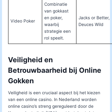
Combinatie
van gokkast
en poker,
Jacks or Better,
Video Poker
waarbij
Deuces Wild
strategie een
rol speelt.
Veiligheid en
Betrouwbaarheid bij Online
Gokken
Veiligheid is een cruciaal aspect bij het kiezen
van een online casino. In Nederland worden
online casino’s streng gereguleerd door de