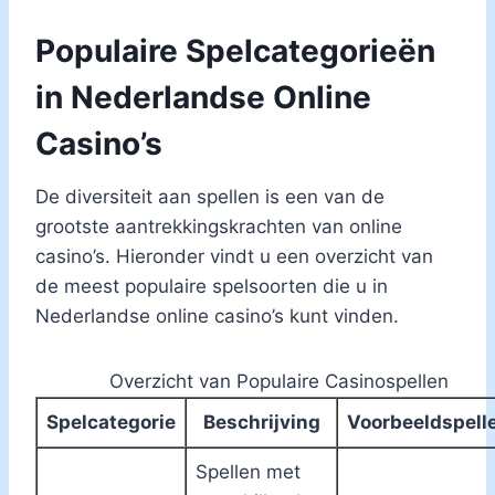
Populaire Spelcategorieën
in Nederlandse Online
Casino’s
De diversiteit aan spellen is een van de
grootste aantrekkingskrachten van online
casino’s. Hieronder vindt u een overzicht van
de meest populaire spelsoorten die u in
Nederlandse online casino’s kunt vinden.
Overzicht van Populaire Casinospellen
Spelcategorie
Beschrijving
Voorbeeldspell
Spellen met