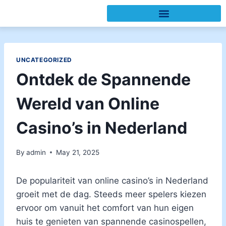
UNCATEGORIZED
Ontdek de Spannende
Wereld van Online
Casino’s in Nederland
By
admin
May 21, 2025
De populariteit van online casino’s in Nederland
groeit met de dag. Steeds meer spelers kiezen
ervoor om vanuit het comfort van hun eigen
huis te genieten van spannende casinospellen,