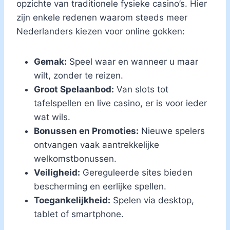
opzichte van traditionele fysieke casino’s. Hier
zijn enkele redenen waarom steeds meer
Nederlanders kiezen voor online gokken:
Gemak:
Speel waar en wanneer u maar
wilt, zonder te reizen.
Groot Spelaanbod:
Van slots tot
tafelspellen en live casino, er is voor ieder
wat wils.
Bonussen en Promoties:
Nieuwe spelers
ontvangen vaak aantrekkelijke
welkomstbonussen.
Veiligheid:
Gereguleerde sites bieden
bescherming en eerlijke spellen.
Toegankelijkheid:
Spelen via desktop,
tablet of smartphone.