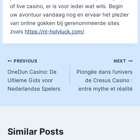
of live casino, er is voor ieder wat wils. Begin
uw avontuur vandaag nog en ervaar het plezier
van online gokken bij gerenommeerde sites
zoals
https://nl-holyluck.com/
.
PREVIOUS
NEXT
OneDun Casino: De
Plongée dans l’univers
Ultieme Gids voor
de Cresus Casino :
Nederlandse Spelers
entre mythe et réalité
Similar Posts