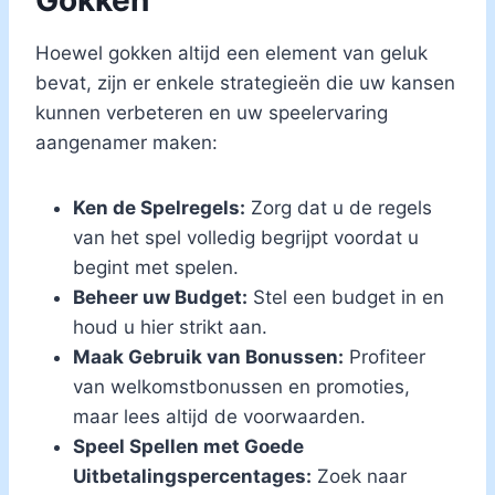
Hoewel gokken altijd een element van geluk
bevat, zijn er enkele strategieën die uw kansen
kunnen verbeteren en uw speelervaring
aangenamer maken:
Ken de Spelregels:
Zorg dat u de regels
van het spel volledig begrijpt voordat u
begint met spelen.
Beheer uw Budget:
Stel een budget in en
houd u hier strikt aan.
Maak Gebruik van Bonussen:
Profiteer
van welkomstbonussen en promoties,
maar lees altijd de voorwaarden.
Speel Spellen met Goede
Uitbetalingspercentages:
Zoek naar