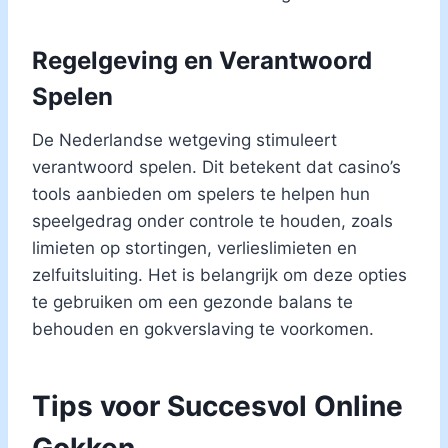
Regelgeving en Verantwoord
Spelen
De Nederlandse wetgeving stimuleert
verantwoord spelen. Dit betekent dat casino’s
tools aanbieden om spelers te helpen hun
speelgedrag onder controle te houden, zoals
limieten op stortingen, verlieslimieten en
zelfuitsluiting. Het is belangrijk om deze opties
te gebruiken om een gezonde balans te
behouden en gokverslaving te voorkomen.
Tips voor Succesvol Online
Gokken